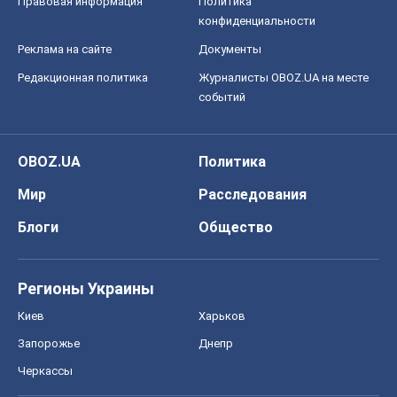
Правовая информация
Политика
конфиденциальности
Реклама на сайте
Документы
Редакционная политика
Журналисты OBOZ.UA на месте
событий
OBOZ.UA
Политика
Мир
Расследования
Блоги
Общество
Регионы Украины
Киев
Харьков
Запорожье
Днепр
Черкассы