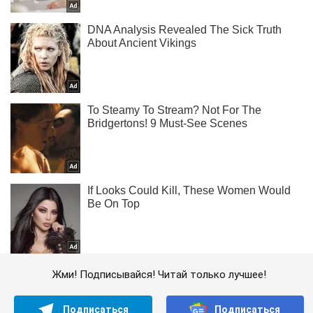
Жми! Подписывайся! Читай только лучшее!
Подписаться
Подписаться