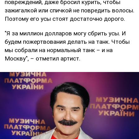
повреждений, даже бросил курить, чтобы
зажигалкой или спичкой не повредить волосы.
Поэтому его усы стоят достаточно дорого.
"Я за миллион долларов могу сбрить усы. И
будем пожертвования делать на танк. Чтобы
мы собрали на нормальный танк – и на
Москву", – отметил артист.