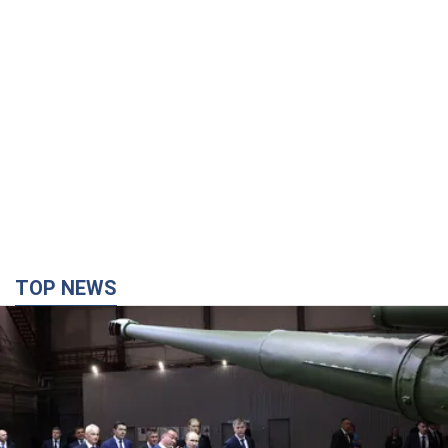
TOP NEWS