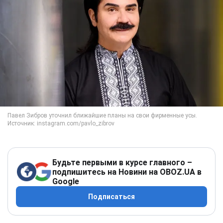
Будьте первыми в курсе главного –
подпишитесь на Новини на OBOZ.UA в
Google
Подписаться