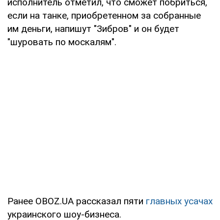
исполнитель отметил, что сможет побриться,
если на танке, приобретенном за собранные
им деньги, напишут "Зибров" и он будет
"шуровать по москалям".
Ранее OBOZ.UA рассказал пяти
главных усачах
украинского шоу-бизнеса.