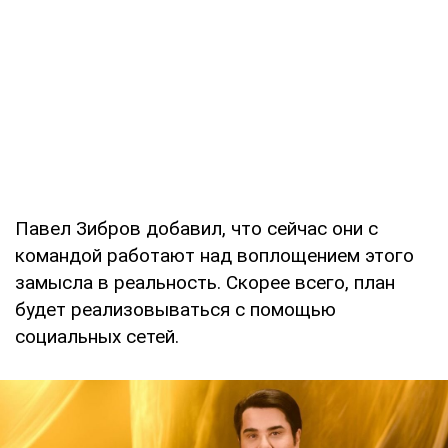
Павел Зибров добавил, что сейчас они с
командой работают над воплощением этого
замысла в реальность. Скорее всего, план
будет реализовываться с помощью
социальных сетей.