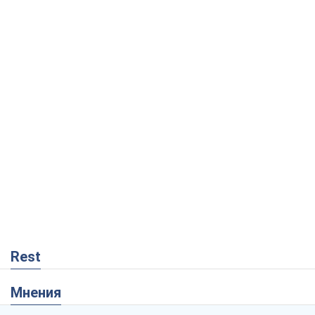
Rest
Мнения