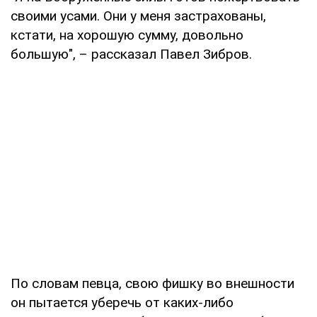
своими усами. Они у меня застрахованы,
кстати, на хорошую сумму, довольно
большую", – рассказал Павел Зибров.
По словам певца, свою фишку во внешности
он пытается уберечь от каких-либо