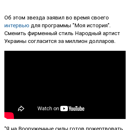
Об этом звезда заявил во время своего
интервью
для программы "Моя история".
Сменить фирменный стиль Народный артист
Украины согласится за миллион долларов.
"Я на Вооруженные силы готов пожертвовать