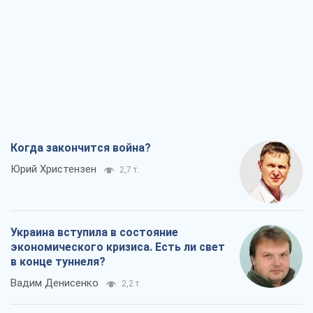
Когда закончится война?
Юрий Христензен
2,7 т.
Украина вступила в состояние
экономического кризиса. Есть ли свет
в конце туннеля?
Вадим Денисенко
2,2 т.