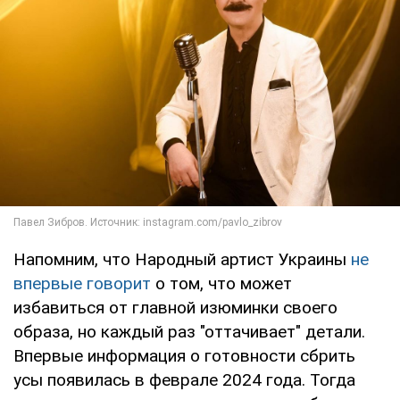
Напомним, что Народный артист Украины
не
впервые говорит
о том, что может
избавиться от главной изюминки своего
образа, но каждый раз "оттачивает" детали.
Впервые информация о готовности сбрить
усы появилась в феврале 2024 года. Тогда