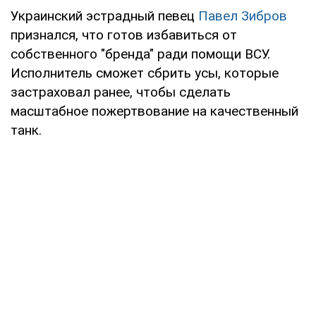
Украинский эстрадный певец
Павел Зибров
признался, что готов избавиться от
собственного "бренда" ради помощи ВСУ.
Исполнитель сможет сбрить усы, которые
застраховал ранее, чтобы сделать
масштабное пожертвование на качественный
танк.