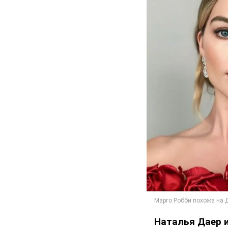
Наталья Даер 