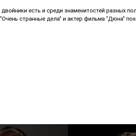
 двойники есть и среди знаменитостей разных по
"Очень странные дела" и актер фильма "Дюна" пох