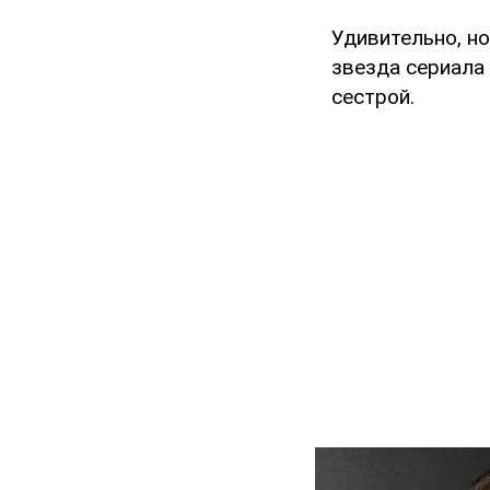
Удивительно, но
звезда сериала 
сестрой.