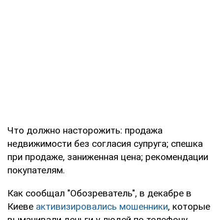
Что должно насторожить: продажа
недвижимости без согласия супруга; спешка
при продаже, заниженная цена; рекомендации
покупателям.
Как сообщал "Обозреватель", в декабре в
Киеве
активизировались мошенники
, которые
выманивали деньги у людей по телефону.