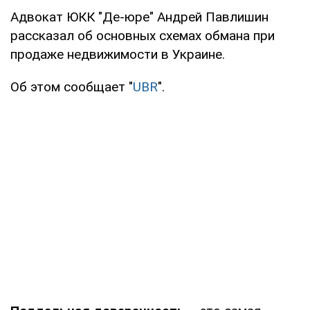
Адвокат ЮКК "Де-юре" Андрей Павлишин
рассказал об основных схемах обмана при
продаже недвижимости в Украине.
Об этом сообщает "
UBR
".