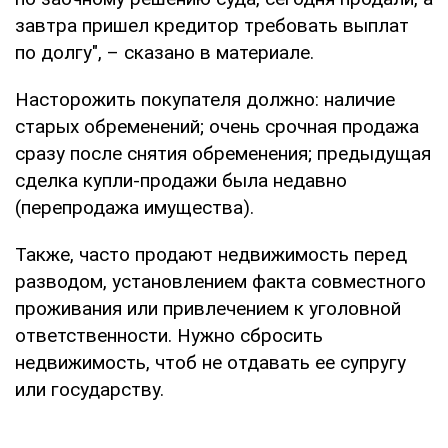
завтра пришел кредитор требовать выплат
по долгу", – сказано в материале.
Насторожить покупателя должно: наличие
старых обременений; очень срочная продажа
сразу после снятия обременения; предыдущая
сделка купли-продажи была недавно
(перепродажа имущества).
Также, часто продают недвижимость перед
разводом, установлением факта совместного
проживания или привлечением к уголовной
ответственности. Нужно сбросить
недвижимость, чтоб не отдавать ее супругу
или государству.