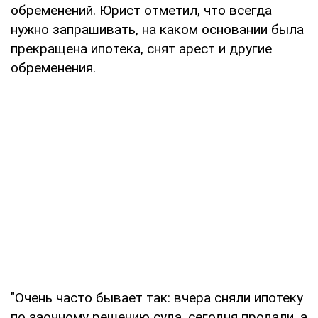
обременений. Юрист отметил, что всегда
нужно запрашивать, на каком основании была
прекращена ипотека, снят арест и другие
обременения.
"Очень часто бывает так: вчера сняли ипотеку
по заочному решению суда, сегодня продали, а