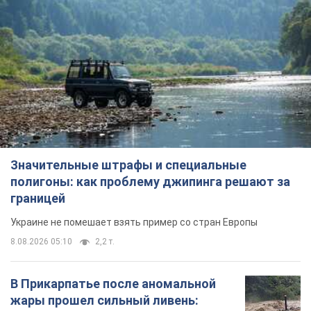
Значительные штрафы и специальные
полигоны: как проблему джипинга решают за
границей
Украине не помешает взять пример со стран Европы
8.08.2026 05:10
2,2 т.
В Прикарпатье после аномальной
жары прошел сильный ливень: