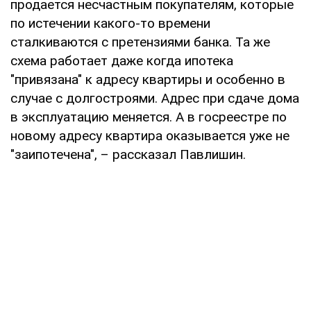
продается несчастным покупателям, которые
по истечении какого-то времени
сталкиваются с претензиями банка. Та же
схема работает даже когда ипотека
"привязана" к адресу квартиры и особенно в
случае с долгостроями. Адрес при сдаче дома
в эксплуатацию меняется. А в госреестре по
новому адресу квартира оказывается уже не
"заипотечена", – рассказал Павлишин.