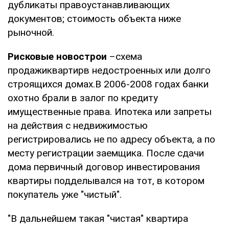
дубликаты правоустанавливающих
документов; стоимость объекта ниже
рыночной.
Рисковые новострои
–схема
продажиквартирв недостроенных или долго
строящихся домах.В 2006-2008 годах банки
охотно брали в залог по кредиту
имущественные права. Ипотека или запреты
на действия с недвижимостью
регистрировались не по адресу объекта, а по
месту регистрации заемщика. После сдачи
дома первичный договор инвестирования
квартиры подделывался на тот, в котором
покупатель уже "чистый".
"В дальнейшем такая "чистая" квартира