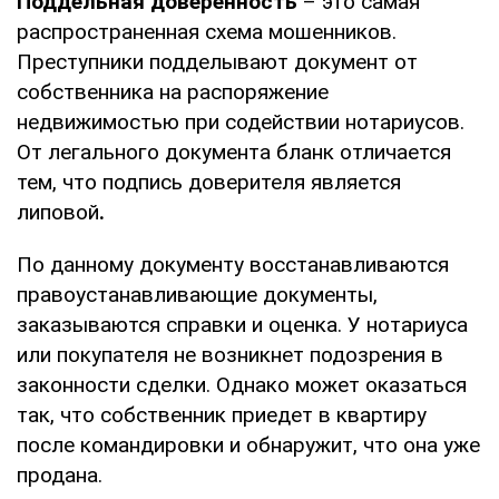
Поддельная доверенность
– это самая
распространенная схема мошенников.
Преступники подделывают документ от
собственника на распоряжение
недвижимостью при содействии нотариусов.
От легального документа бланк отличается
тем, что подпись доверителя является
липовой
.
По данному документу восстанавливаются
правоустанавливающие документы,
заказываются справки и оценка. У нотариуса
или покупателя не возникнет подозрения в
законности сделки. Однако может оказаться
так, что собственник приедет в квартиру
после командировки и обнаружит, что она уже
продана.