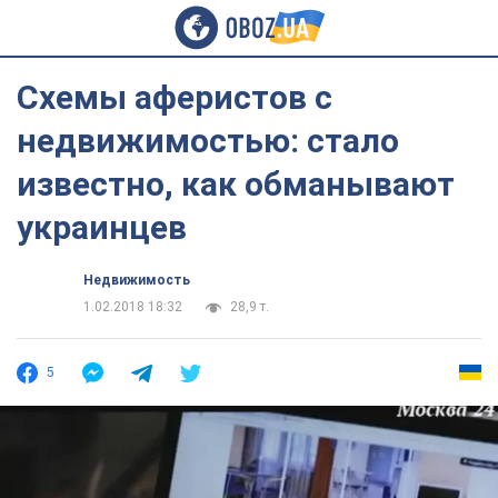
Схемы аферистов с
недвижимостью: стало
известно, как обманывают
украинцев
Недвижимость
1.02.2018 18:32
28,9 т.
5