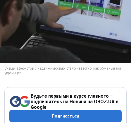
Будьте первыми в курсе главного –
подпишитесь на Новини на OBOZ.UA в
Google
Подписаться