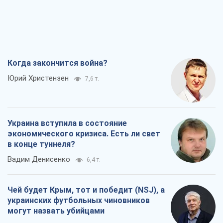
Когда закончится война?
Юрий Христензен
7,6 т.
Украина вступила в состояние
экономического кризиса. Есть ли свет
в конце туннеля?
Вадим Денисенко
6,4 т.
Чей будет Крым, тот и победит (NSJ), а
украинских футбольных чиновников
могут назвать убийцами