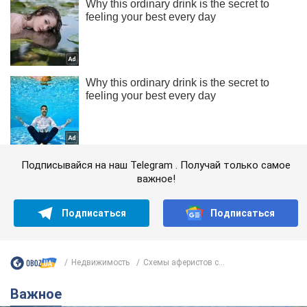
Подписывайся на наш Telegram . Получай только самое
важное!
Подписаться
Подписаться
Недвижимость
Схемы аферистов с...
Важное