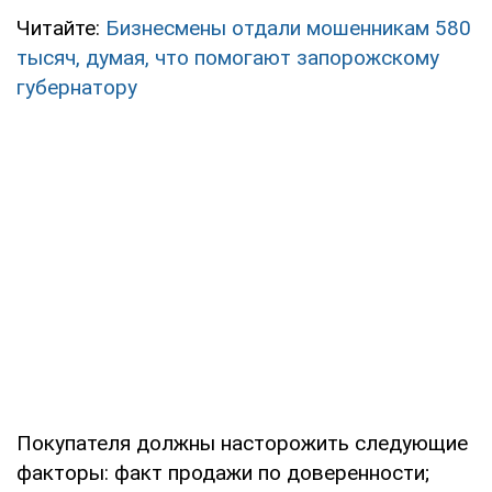
Читайте:
Бизнесмены отдали мошенникам 580
тысяч, думая, что помогают запорожскому
губернатору
Покупателя должны насторожить следующие
факторы: факт продажи по доверенности;