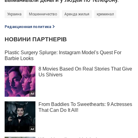
Украина
Мошенничество
Аренда жилья
криминал
Редакционная политика