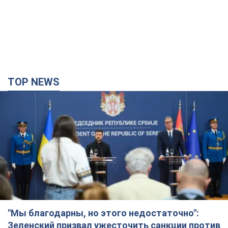
TOP NEWS
"Мы благодарны, но этого недостаточно":
Зеленский призвал ужесточить санкции против