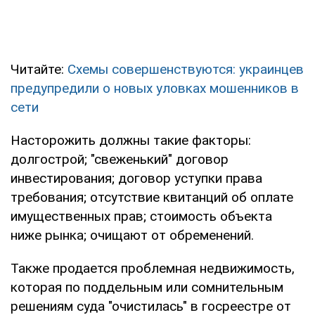
Читайте:
Схемы совершенствуются: украинцев
предупредили о новых уловках мошенников в
сети
Насторожить должны такие факторы:
долгострой; "свеженький" договор
инвестирования; договор уступки права
требования; отсутствие квитанций об оплате
имущественных прав; стоимость объекта
ниже рынка; очищают от обременений.
Также продается проблемная недвижимость,
которая по поддельным или сомнительным
решениям суда "очистилась" в госреестре от