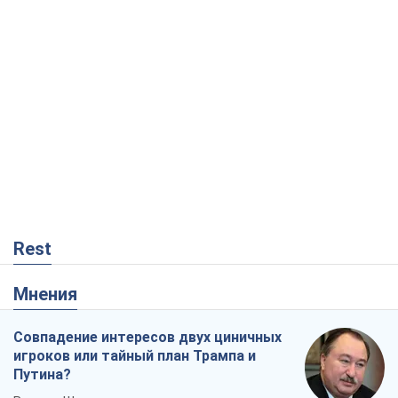
Rest
Мнения
Совпадение интересов двух циничных
игроков или тайный план Трампа и
Путина?