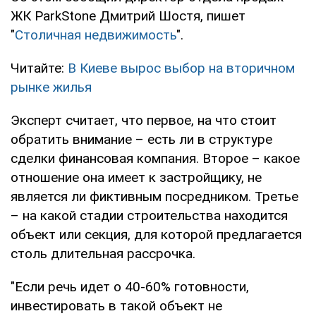
ЖК ParkStone Дмитрий Шостя, пишет
"
Столичная недвижимость
".
Читайте:
В Киеве вырос выбор на вторичном
рынке жилья
Эксперт считает, что первое, на что стоит
обратить внимание – есть ли в структуре
сделки финансовая компания. Второе – какое
отношение она имеет к застройщику, не
является ли фиктивным посредником. Третье
– на какой стадии строительства находится
объект или секция, для которой предлагается
столь длительная рассрочка.
"Если речь идет о 40-60% готовности,
инвестировать в такой объект не