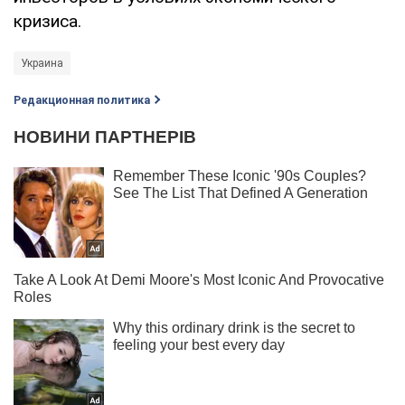
кризиса.
Украина
Редакционная политика