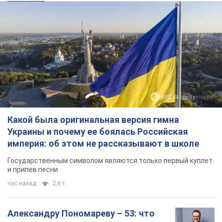
Какой была оригинальная версия гимна
Украины и почему ее боялась Российская
империя: об этом не рассказывают в школе
Государственным символом являются только первый куплет
и припев песни
час назад
2,6 т.
Александру Пономареву – 53: что