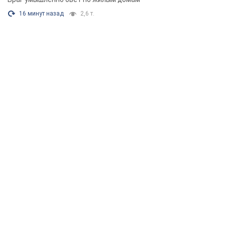
16 минут назад
2,6 т.