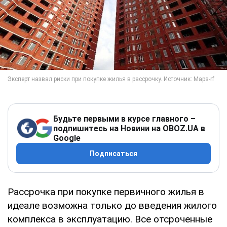
Будьте первыми в курсе главного –
подпишитесь на Новини на OBOZ.UA в
Google
Подписаться
Рассрочка при покупке первичного жилья в
идеале возможна только до введения жилого
комплекса в эксплуатацию. Все отсроченные