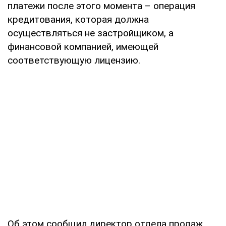
платежи после этого момента – операция
кредитования, которая должна
осуществляться не застройщиком, а
финансовой компанией, имеющей
соответствующую лицензию.
Об этом сообщил директор отдела продаж