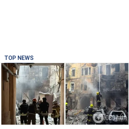
TOP NEWS