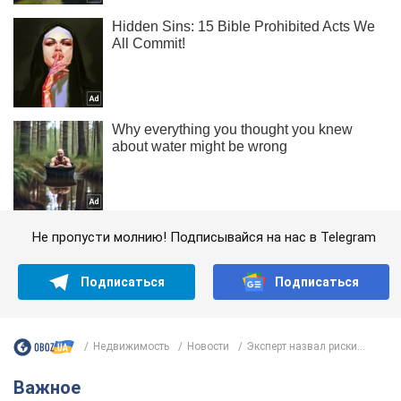
Не пропусти молнию! Подписывайся на нас в Telegram
Подписаться
Подписаться
Недвижимость
Новости
Эксперт назвал риски...
Важное