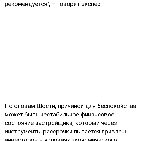
рекомендуется", – говорит эксперт.
По словам Шости, причиной для беспокойства
может быть нестабильное финансовое
состояние застройщика, который через
инструменты рассрочки пытается привлечь
инвесторов в условиях экономического