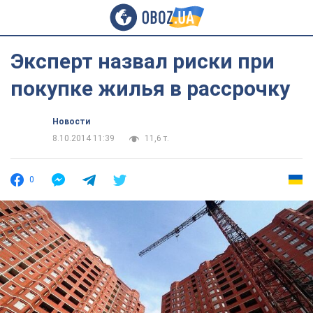
Эксперт назвал риски при
покупке жилья в рассрочку
Новости
8.10.2014 11:39
11,6 т.
0