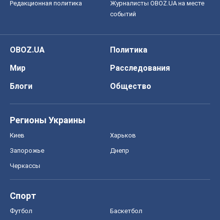
Редакционная политика
Журналисты OBOZ.UA на месте
событий
OBOZ.UA
Политика
Мир
Расследования
Блоги
Общество
Регионы Украины
Киев
Харьков
Запорожье
Днепр
Черкассы
Спорт
Футбол
Баскетбол