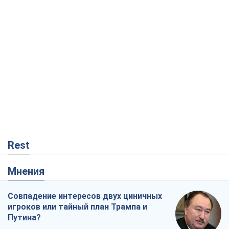
Rest
Мнения
Совпадение интересов двух циничных
игроков или тайный план Трампа и
Путина?