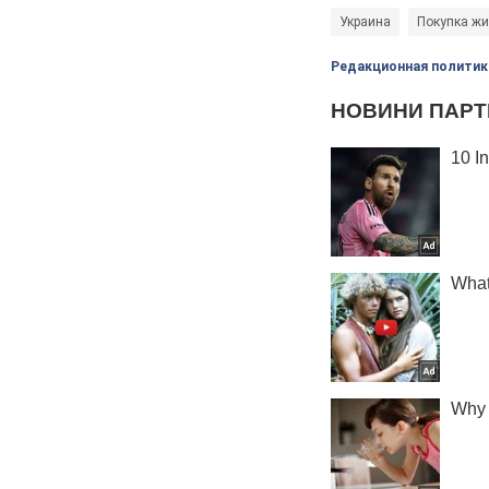
Украина
Покупка ж
Редакционная политик