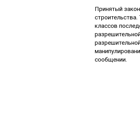
Принятый закон
строительства.
классов послед
разрешительной
разрешительной
манипулировани
сообщении.