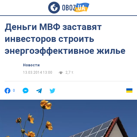
Деньги МВФ заставят
инвесторов строить
энергоэффективное жилье
Новости
13.03.2014 13:00
2,7 т.
0