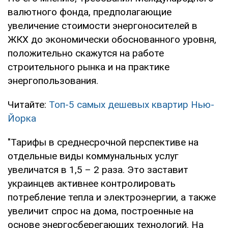
валютного фонда, предполагающие
увеличение стоимости энергоносителей в
ЖКХ до экономически обоснованного уровня,
положительно скажутся на работе
строительного рынка и на практике
энергопользования.
Читайте:
Топ-5 самых дешевых квартир Нью-
Йорка
"Тарифы в среднесрочной перспективе на
отдельные виды коммунальных услуг
увеличатся в 1,5 – 2 раза. Это заставит
украинцев активнее контролировать
потребление тепла и электроэнергии, а также
увеличит спрос на дома, построенные на
основе энергосберегающих технологий. На