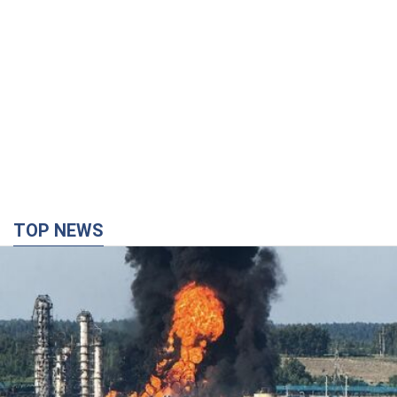
TOP NEWS