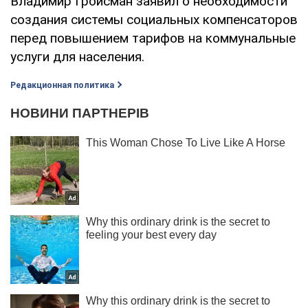
Владимир Гройсман заявил о необходимости
создания системы социальных компенсаторов
перед повышением тарифов на коммунальные
услуги для населения.
Редакционная политика