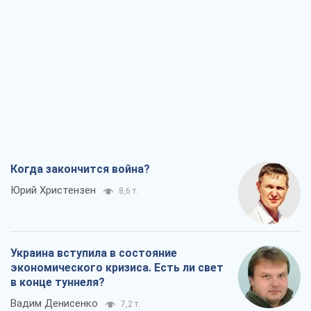
Когда закончится война?
Юрий Христензен
8,6 т.
Украина вступила в состояние
экономического кризиса. Есть ли свет
в конце туннеля?
Вадим Денисенко
7,2 т.