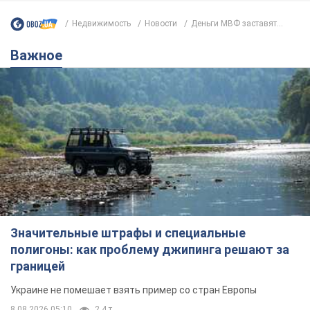
Недвижимость
Новости
Деньги МВФ заставят...
Важное
Значительные штрафы и специальные
полигоны: как проблему джипинга решают за
границей
Украине не помешает взять пример со стран Европы
8.08.2026 05:10
2,4 т.