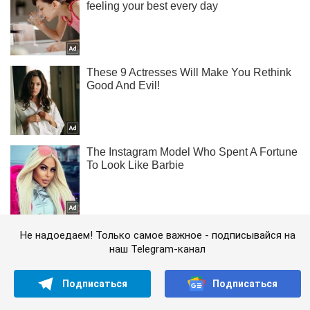
Не надоедаем! Только самое важное - подписывайся на
наш Telegram-канал
Подписаться
Подписаться