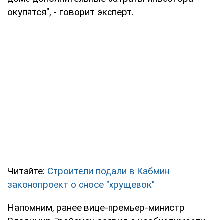
окупятся", - говорит эксперт.
Читайте:
Строители подали в Кабмин
законопроект о сносе "хрущевок"
Напомним, ранее вице-премьер-министр