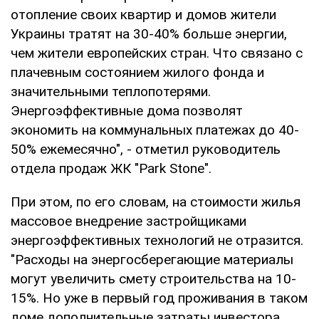
отопление своих квартир и домов жители
Украины тратят на 30-40% больше энергии,
чем жители европейских стран. Что связано с
плачевным состоянием жилого фонда и
значительными теплопотерями.
Энергоэффективные дома позволят
экономить на коммунальных платежах до 40-
50% ежемесячно", - отметил руководитель
отдела продаж ЖК "Park Stone".
При этом, по его словам, на стоимости жилья
массовое внедрение застройщиками
энергоэффективных технологий не отразится.
"Расходы на энергосберегающие материалы
могут увеличить смету строительства на 10-
15%. Но уже в первый год проживания в таком
доме дополнительные затраты инвестора