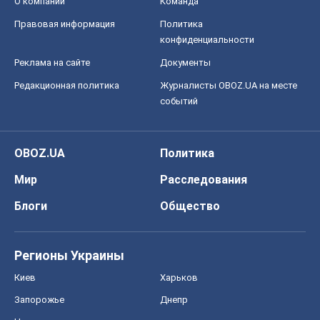
О компании
Команда
Правовая информация
Политика
конфиденциальности
Реклама на сайте
Документы
Редакционная политика
Журналисты OBOZ.UA на месте
событий
OBOZ.UA
Политика
Мир
Расследования
Блоги
Общество
Регионы Украины
Киев
Харьков
Запорожье
Днепр