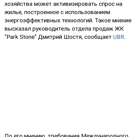
хозяйства может активизировать спрос на
жилье, построенное с использованием
энергоэффективных технологий. Такое мнение
высказал руководитель отдела продаж ЖК
"Park Stone" Дмитрий Шостя, сообщает
UBR
.
По его мнению, требования Международного