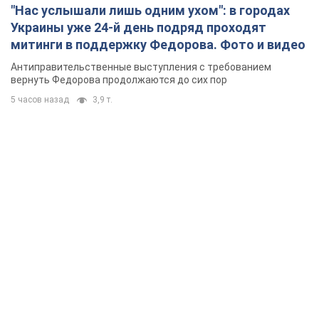
"Нас услышали лишь одним ухом": в городах
Украины уже 24-й день подряд проходят
митинги в поддержку Федорова. Фото и видео
Антиправительственные выступления с требованием
вернуть Федорова продолжаются до сих пор
5 часов назад
3,9 т.