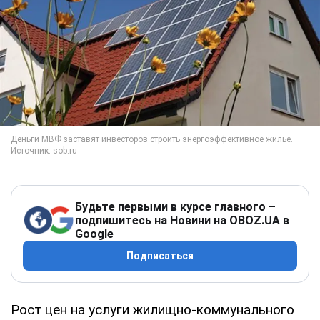
Будьте первыми в курсе главного –
подпишитесь на Новини на OBOZ.UA в
Google
Подписаться
Рост цен на услуги жилищно-коммунального