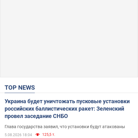
TOP NEWS
Украина будет уничтожать пусковые установки
российских баллистических ракет: Зеленский
провел заседание СНБО
Глава государства заявил, что установки будут атакованы
125,5 т.
5.08.2026 18:04