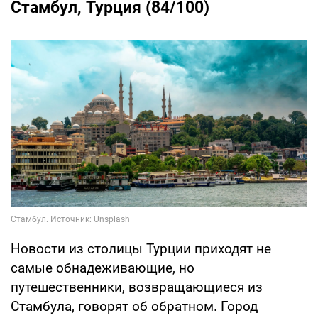
Стамбул, Турция (84/100)
Новости из столицы Турции приходят не
самые обнадеживающие, но
путешественники, возвращающиеся из
Стамбула, говорят об обратном. Город