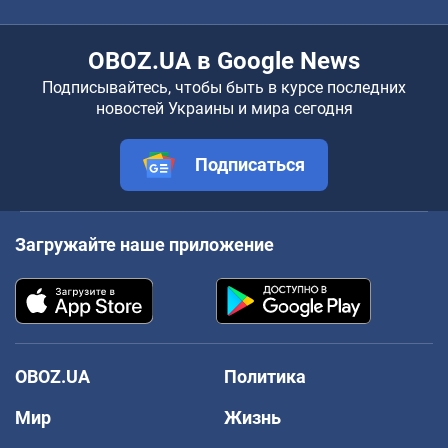
OBOZ.UA в Google News
Подписывайтесь, чтобы быть в курсе последних
новостей Украины и мира сегодня
Подписаться
Загружайте наше приложение
OBOZ.UA
Политика
Мир
Жизнь