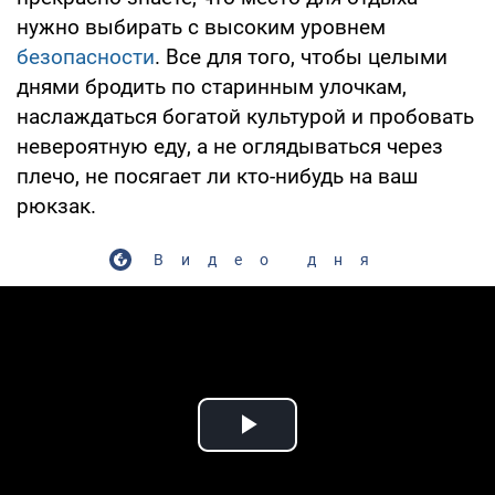
нужно выбирать с высоким уровнем
безопасности
. Все для того, чтобы целыми
днями бродить по старинным улочкам,
наслаждаться богатой культурой и пробовать
невероятную еду, а не оглядываться через
плечо, не посягает ли кто-нибудь на ваш
рюкзак.
Видео дня
Play Video