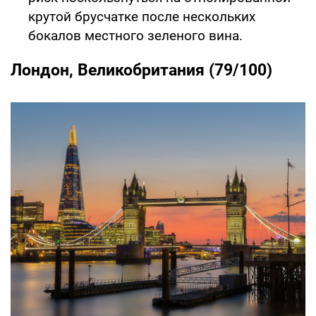
крутой брусчатке после нескольких
бокалов местного зеленого вина.
Лондон, Великобритания (79/100)