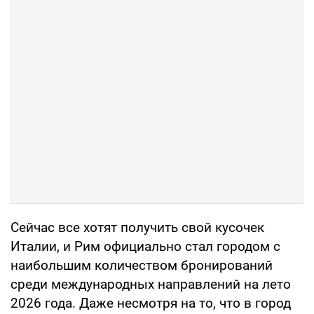
Сейчас все хотят получить свой кусочек
Италии, и Рим официально стал городом с
наибольшим количеством бронирований
среди международных направлений на лето
2026 года. Даже несмотря на то, что в город