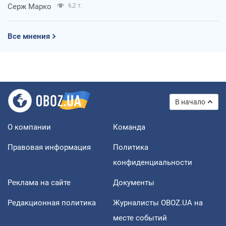
Серж Марко
6,2 т.
Все мнения
В начало
О компании
Команда
Правовая информация
Политика
конфиденциальности
Реклама на сайте
Документы
Редакционная политика
Журналисты OBOZ.UA на
месте событий