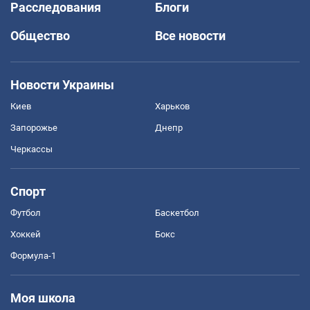
Расследования
Блоги
Общество
Все новости
Новости Украины
Киев
Харьков
Запорожье
Днепр
Черкассы
Спорт
Футбол
Баскетбол
Хоккей
Бокс
Формула-1
Моя школа