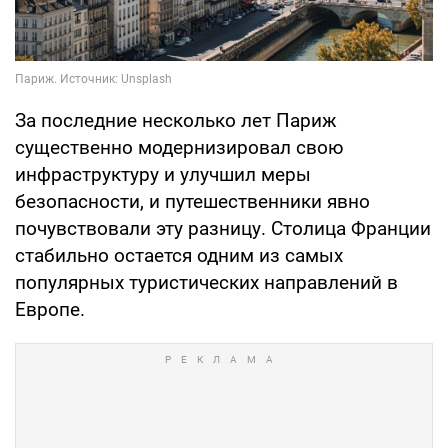
За последние несколько лет Париж
существенно модернизировал свою
инфраструктуру и улучшил меры
безопасности, и путешественники явно
почувствовали эту разницу. Столица Франции
стабильно остается одним из самых
популярных туристических направлений в
Европе.