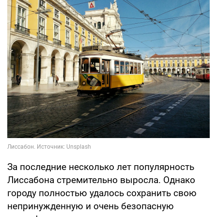
За последние несколько лет популярность
Лиссабона стремительно выросла. Однако
городу полностью удалось сохранить свою
непринужденную и очень безопасную