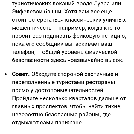
туристических локаций вроде Лувра или
Эйфелевой башни. Хотя вам все еще
стоит остерегаться классических уличных
мошенничеств – например, когда кто-то
просит вас подписать фейковую петицию,
пока его сообщник вытаскивает ваш
телефон, – общий уровень физической
безопасности здесь чрезвычайно высок.
Совет.
Обходите стороной хаотичные и
переполненные туристами рестораны
прямо у достопримечательностей.
Пройдите несколько кварталов дальше от
главных проспектов, чтобы найти тихие,
невероятно безопасные районы, где
отдыхают сами парижане.