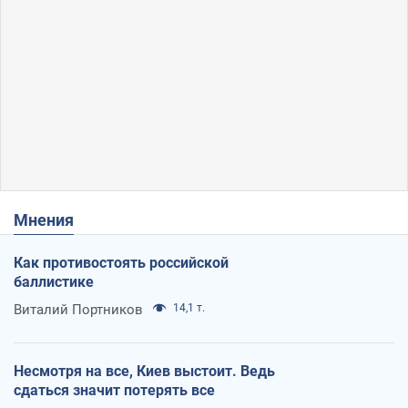
Мнения
Как противостоять российской
баллистике
Виталий Портников
14,1 т.
Несмотря на все, Киев выстоит. Ведь
сдаться значит потерять все