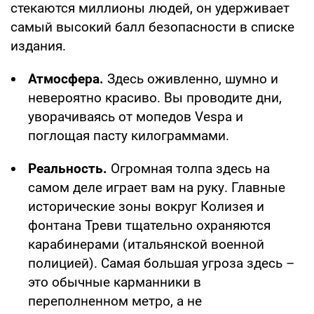
стекаются миллионы людей, он удерживает
самый высокий балл безопасности в списке
издания.
Атмосфера.
Здесь оживленно, шумно и
невероятно красиво. Вы проводите дни,
уворачиваясь от мопедов Vespa и
поглощая пасту килограммами.
Реальность.
Огромная
толпа здесь на
самом деле играет вам на руку. Главные
исторические зоны вокруг Колизея и
фонтана Треви тщательно охраняются
карабинерами (итальянской военной
полицией). Самая большая угроза здесь –
это обычные карманники в
переполненном метро, а не