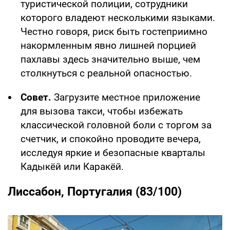
туристической полиции, сотрудники
которого владеют несколькими языками.
Честно говоря, риск быть гостеприимно
накормленным явно лишней порцией
пахлавы здесь значительно выше, чем
столкнуться с реальной опасностью.
Совет.
Загрузите
местное приложение
для вызова такси, чтобы избежать
классической головной боли с торгом за
счетчик, и спокойно проводите вечера,
исследуя яркие и безопасные кварталы
Кадыкёй или Каракёй.
Лиссабон, Португалия (83/100)