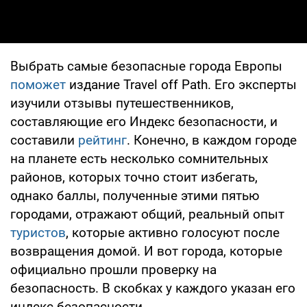
Выбрать самые безопасные города Европы
поможет
издание Travel off Path. Его эксперты
изучили отзывы путешественников,
составляющие его Индекс безопасности, и
составили
рейтинг
. Конечно, в каждом городе
на планете есть несколько сомнительных
районов, которых точно стоит избегать,
однако баллы, полученные этими пятью
городами, отражают общий, реальный опыт
туристов
, которые активно голосуют после
возвращения домой. И вот города, которые
официально прошли проверку на
безопасность. В скобках у каждого указан его
индекс безопасности.