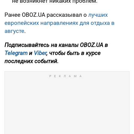
не возникнет никаких проблем.
Ранее OBOZ.UA рассказывал о
лучших
европейских направлениях для отдыха в
августе
.
Подписывайтесь на каналы OBOZ.UA в
Telegram
и
Viber
, чтобы быть в курсе
последних событий.