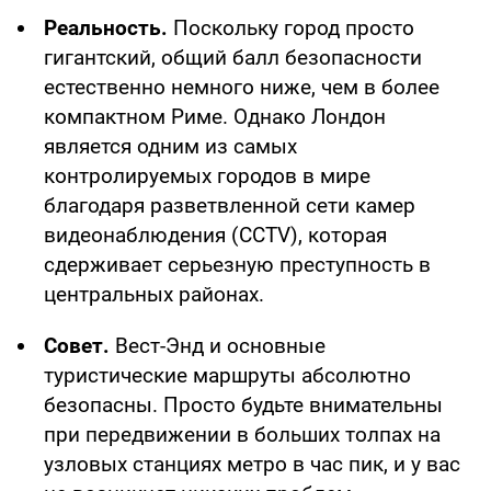
Реальность.
Поскольку город просто
гигантский, общий балл безопасности
естественно немного ниже, чем в более
компактном Риме. Однако Лондон
является одним из самых
контролируемых городов в мире
благодаря разветвленной сети камер
видеонаблюдения (CCTV), которая
сдерживает серьезную преступность в
центральных районах.
Совет.
Вест-Энд и основные
туристические маршруты абсолютно
безопасны. Просто будьте внимательны
при передвижении в больших толпах на
узловых станциях метро в час пик, и у вас