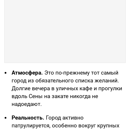
Атмосфера.
Это по-прежнему тот самый
город из обязательного списка желаний.
Долгие вечера в уличных кафе и прогулки
вдоль Сены на закате никогда не
надоедают.
Реальность.
Город
активно
патрулируется, особенно вокруг крупных