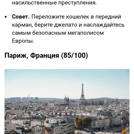
насильственные преступления.
Совет.
Переложите кошелек в передний
карман, берите джелато и наслаждайтесь
самым безопасным мегаполисом
Европы.
Париж, Франция (85/100)