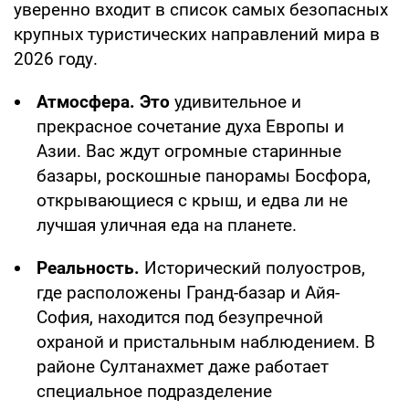
уверенно входит в список самых безопасных
крупных туристических направлений мира в
2026 году.
Атмосфера. Это
удивительное и
прекрасное сочетание духа Европы и
Азии. Вас ждут огромные старинные
базары, роскошные панорамы Босфора,
открывающиеся с крыш, и едва ли не
лучшая уличная еда на планете.
Реальность.
Исторический
полуостров,
где расположены Гранд-базар и Айя-
София, находится под безупречной
охраной и пристальным наблюдением. В
районе Султанахмет даже работает
специальное подразделение