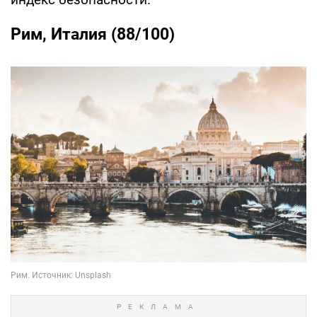
Рим, Италия (88/100)