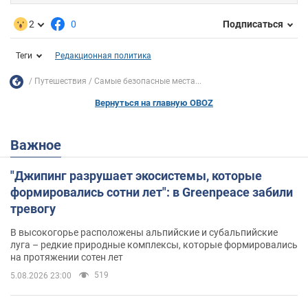
2
0
Подписаться
Теги
Редакционная политика
Путешествия
Самые безопасные места...
Вернуться на главную OBOZ
Важное
"Джипинг разрушает экосистемы, которые
формировались сотни лет": в Greenpeace забили
тревогу
В высокогорье расположены альпийские и субальпийские
луга – редкие природные комплексы, которые формировались
на протяжении сотен лет
519
5.08.2026 23:00