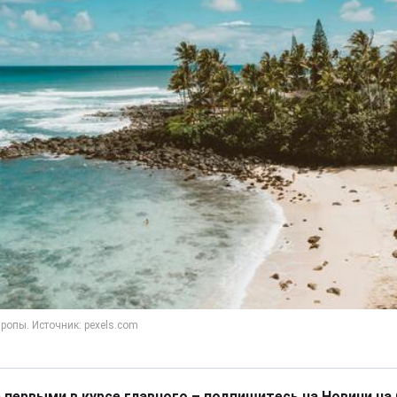
 первыми в курсе главного – подпишитесь на Новини на