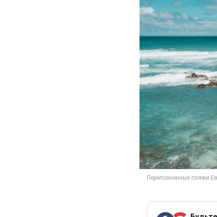
Будьте