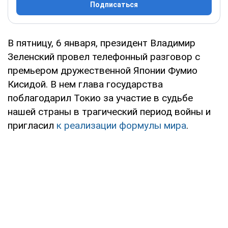
Подписаться
В пятницу, 6 января, президент Владимир
Зеленский провел телефонный разговор с
премьером дружественной Японии Фумио
Кисидой. В нем глава государства
поблагодарил Токио за участие в судьбе
нашей страны в трагический период войны и
пригласил
к реализации формулы мира
.