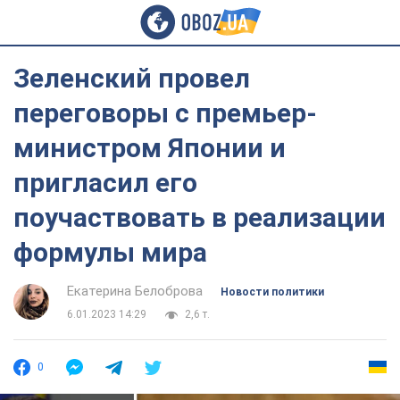
Зеленский провел
переговоры с премьер-
министром Японии и
пригласил его
поучаствовать в реализации
формулы мира
Екатерина Белоброва
Новости политики
6.01.2023 14:29
2,6 т.
0