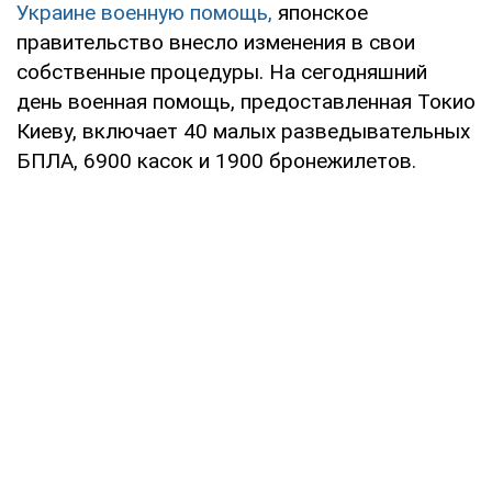
Украине военную помощь,
японское
правительство внесло изменения в свои
собственные процедуры. На сегодняшний
день военная помощь, предоставленная Токио
Киеву, включает 40 малых разведывательных
БПЛА, 6900 касок и 1900 бронежилетов.