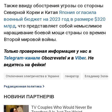
Также ввиду обострения угрозы со стороны
Северной Кореи и Китая
Япония огласила
военный бюджет на 2023 год в размере $320
млрд
, что представляет собой немыслимое
наращивание боевой мощи страны со времен
Второй мировой войны.
Только проверенная информация у нас в
Telegram-канале
Obozrevatel и в
Viber
. Не
ведитесь на фейки!
Отключение электричества в Украине
генератор
Владимир Зеленск
Редакционная политика