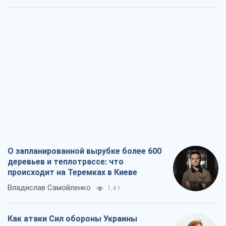
О запланированной вырубке более 600
деревьев и теплотрассе: что
происходит на Теремках в Киеве
Владислав Самойленко
1,4 т.
Как атаки Сил обороны Украины