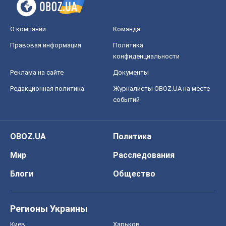
О компании
Команда
Правовая информация
Политика
конфиденциальности
Реклама на сайте
Документы
Редакционная политика
Журналисты OBOZ.UA на месте
событий
OBOZ.UA
Политика
Мир
Расследования
Блоги
Общество
Регионы Украины
Киев
Харьков