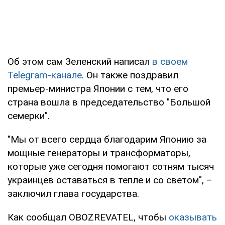
Об этом сам Зеленский написал
в своем
Telegram-канале
. Он также поздравил
премьер-министра Японии с тем, что его
страна вошла в председательство "Большой
семерки".
"Мы от всего сердца благодарим Японию за
мощные генераторы и трансформаторы,
которые уже сегодня помогают сотням тысяч
украинцев оставаться в тепле и со светом", –
заключил глава государства.
Как сообщал OBOZREVATEL, чтобы
оказывать