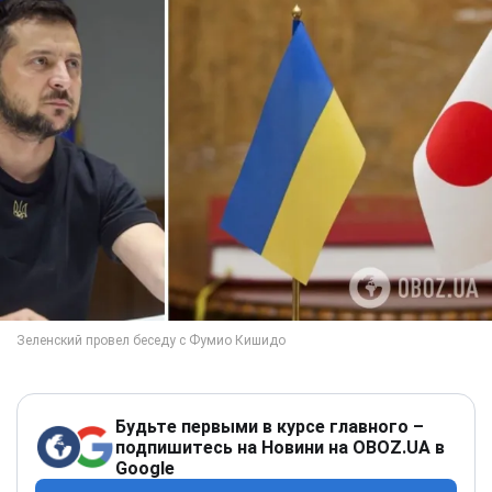
Будьте первыми в курсе главного –
подпишитесь на Новини на OBOZ.UA в
Google