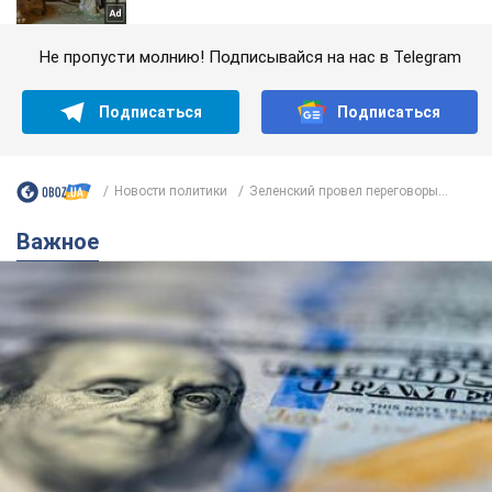
Не пропусти молнию! Подписывайся на нас в Telegram
Подписаться
Подписаться
Новости политики
Зеленский провел переговоры...
Важное