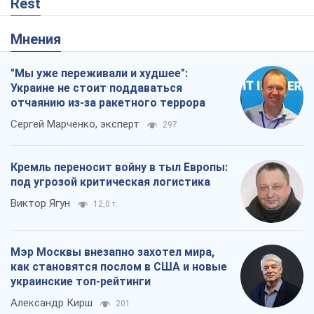
Rest
Мнения
"Мы уже переживали и худшее":
Украине не стоит поддаваться
отчаянию из-за ракетного террора
Сергей Марченко, эксперт
297
Кремль переносит войну в тыл Европы:
под угрозой критическая логистика
Виктор Ягун
12,0 т.
Мэр Москвы внезапно захотел мира,
как становятся послом в США и новые
украинские топ-рейтинги
Александр Кирш
201