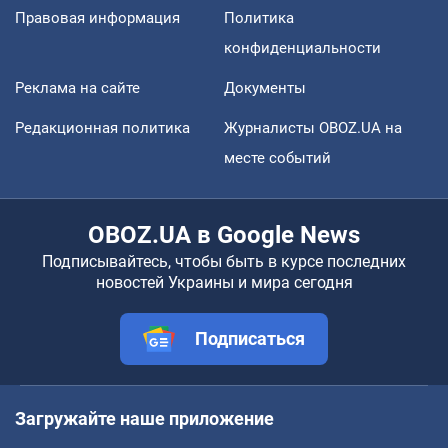
Правовая информация
Политика
конфиденциальности
Реклама на сайте
Документы
Редакционная политика
Журналисты OBOZ.UA на
месте событий
OBOZ.UA в Google News
Подписывайтесь, чтобы быть в курсе последних
новостей Украины и мира сегодня
Подписаться
Загружайте наше приложение