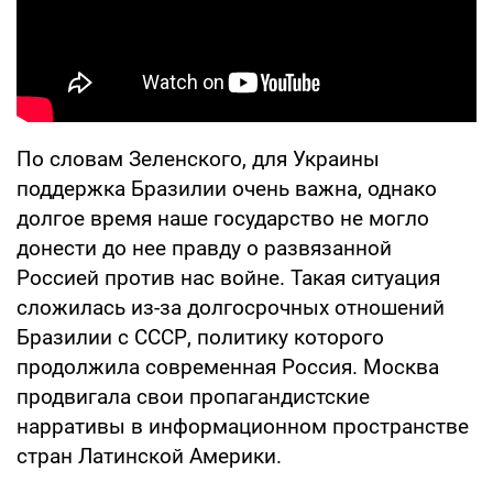
По словам Зеленского, для Украины
поддержка Бразилии очень важна, однако
долгое время наше государство не могло
донести до нее правду о развязанной
Россией против нас войне. Такая ситуация
сложилась из-за долгосрочных отношений
Бразилии с СССР, политику которого
продолжила современная Россия. Москва
продвигала свои пропагандистские
нарративы в информационном пространстве
стран Латинской Америки.