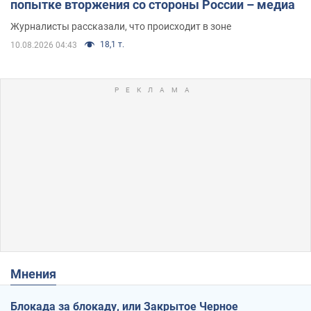
попытке вторжения со стороны России – медиа
Журналисты рассказали, что происходит в зоне
18,1 т.
10.08.2026 04:43
Мнения
Блокада за блокаду, или Закрытое Черное