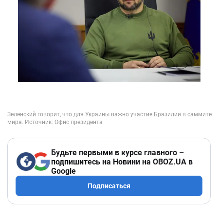
Будьте первыми в курсе главного –
подпишитесь на Новини на OBOZ.UA в
Google
Подписаться