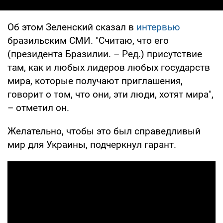
Об этом Зеленский сказал в
интервью
бразильским СМИ. "Считаю, что его
(президента Бразилии. – Ред.) присутствие
там, как и любых лидеров любых государств
мира, которые получают приглашения,
говорит о том, что они, эти люди, хотят мира",
– отметил он.
Желательно, чтобы это был справедливый
мир для Украины, подчеркнул гарант.