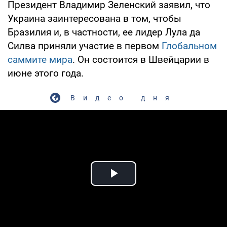
Президент Владимир Зеленский заявил, что
Украина заинтересована в том, чтобы
Бразилия и, в частности, ее лидер Лула да
Силва приняли участие в первом
Глобальном
саммите мира
. Он состоится в Швейцарии в
июне этого года.
Видео дня
Play Video