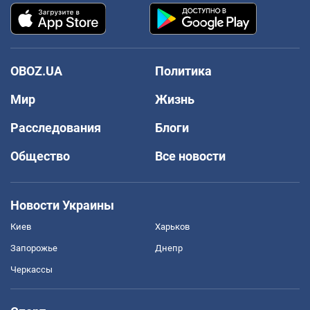
OBOZ.UA
Политика
Мир
Жизнь
Расследования
Блоги
Общество
Все новости
Новости Украины
Киев
Харьков
Запорожье
Днепр
Черкассы