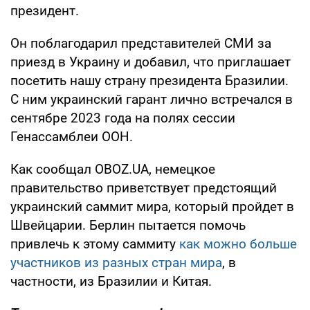
президент.
Он поблагодарил представителей СМИ за
приезд в Украину и добавил, что приглашает
посетить нашу страну президента Бразилии.
С ним украинский гарант лично встречался в
сентябре 2023 года на полях сессии
Генассамблеи ООН.
Как сообщал OBOZ.UA, немецкое
правительство приветствует предстоящий
украинский саммит мира, который пройдет в
Швейцарии. Берлин пытается помочь
привлечь к этому саммиту
как можно больше
участников из разных стран мира
, в
частности, из Бразилии и Китая.