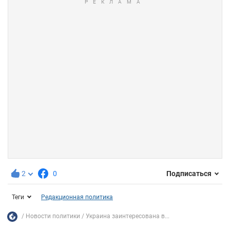
2
0
Подписаться
Теги
Редакционная политика
Новости политики
Украина заинтересована в...