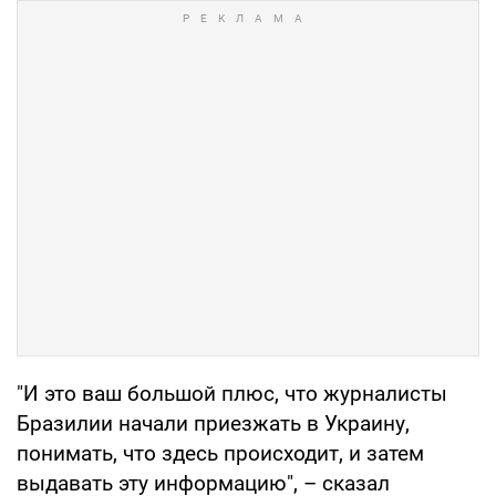
"И это ваш большой плюс, что журналисты
Бразилии начали приезжать в Украину,
понимать, что здесь происходит, и затем
выдавать эту информацию", – сказал