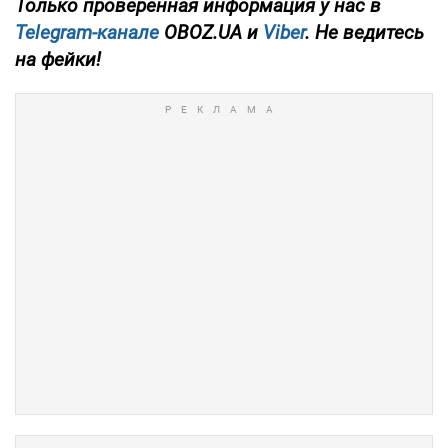
Только проверенная информация у нас в
Telegram-канале
OBOZ.UA и
Viber
. Не ведитесь
на фейки!