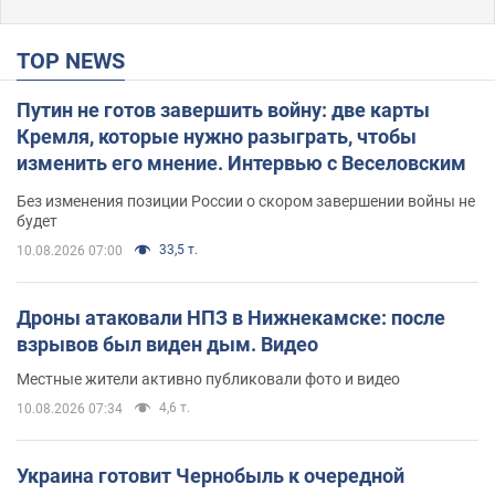
TOP NEWS
Путин не готов завершить войну: две карты
Кремля, которые нужно разыграть, чтобы
изменить его мнение. Интервью с Веселовским
Без изменения позиции России о скором завершении войны не
будет
33,5 т.
10.08.2026 07:00
Дроны атаковали НПЗ в Нижнекамске: после
взрывов был виден дым. Видео
Местные жители активно публиковали фото и видео
4,6 т.
10.08.2026 07:34
Украина готовит Чернобыль к очередной