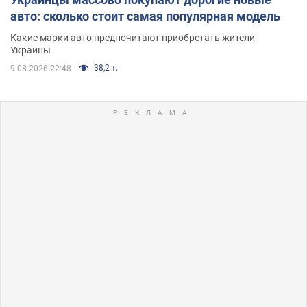
авто: сколько стоит самая популярная модель
Какие марки авто предпочитают приобретать жители
Украины
38,2 т.
9.08.2026 22:48