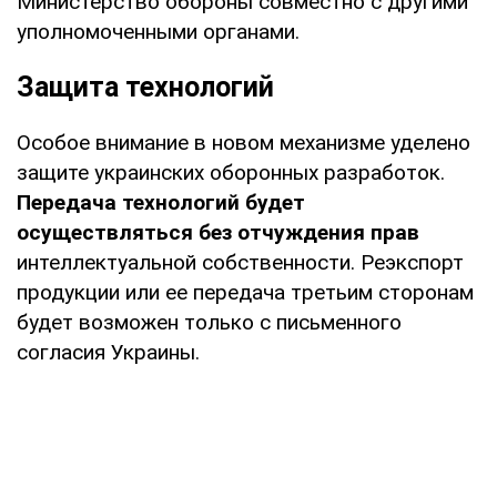
Министерство обороны совместно с другими
уполномоченными органами.
Защита технологий
Особое внимание в новом механизме уделено
защите украинских оборонных разработок.
Передача технологий будет
осуществляться без отчуждения прав
интеллектуальной собственности. Реэкспорт
продукции или ее передача третьим сторонам
будет возможен только с письменного
согласия Украины.