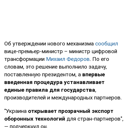
Об утверждении нового механизма
сообщил
вице-премьер-министр – министр цифровой
трансформации
Михаил Федоров
. По его
словам, это решение выполнило задачу,
поставленную президентом, а
впервые
введенная процедура устанавливает
единые правила для государства
,
производителей и международных партнеров.
"Украина
открывает прозрачный экспорт
оборонных технологий
для стран-партнеров",
— подчеркнул он.