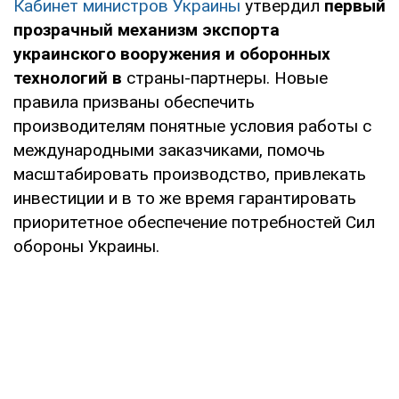
Кабинет министров Украины
утвердил
первый
прозрачный механизм экспорта
украинского вооружения и оборонных
технологий в
страны-партнеры. Новые
правила призваны обеспечить
производителям понятные условия работы с
международными заказчиками, помочь
масштабировать производство, привлекать
инвестиции и в то же время гарантировать
приоритетное обеспечение потребностей Сил
обороны Украины.