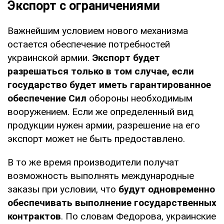
Экспорт с ограничениями
Важнейшим условием нового механизма
остается обеспечение потребностей
украинской армии.
Экспорт будет
разрешаться только в том случае, если
государство будет иметь гарантированное
обеспечение Сил
обороны необходимым
вооружением. Если же определенный вид
продукции нужен армии, разрешение на его
экспорт может не быть предоставлено.
В то же время производители получат
возможность выполнять международные
заказы при условии, что
будут одновременно
обеспечивать выполнение государственных
контрактов
. По словам Федорова, украинские