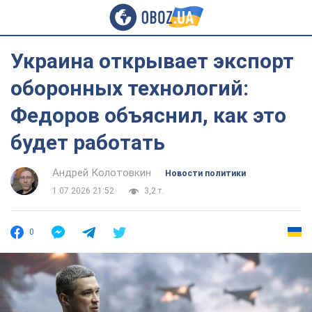
Украина открывает экспорт
оборонных технологий:
Федоров объяснил, как это
будет работать
Андрей Колотовкин
Новости политики
1.07.2026 21:52
3,2 т.
0