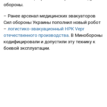
обороны.
– Ранее арсенал медицинских эвакуаторов
Сил обороны Украины пополнил новый робот
–
логистико-эвакуационный НРК Vepr
отечественного производства
. В Минобороны
кодифицировали и допустили эту технику к
боевой эксплуатации.