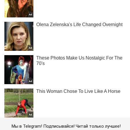
Мы в Telegram! Подписывайся! Читай только лучшее!