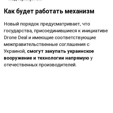
Как будет работать механизм
Новый порядок предусматривает, что
государства, присоединившиеся к инициативе
Drone Deal и имеющие соответствующие
межправительственные соглашения с
Украиной,
смогут закупать украинское
вооружение и технологии напрямую
у
отечественных производителей.