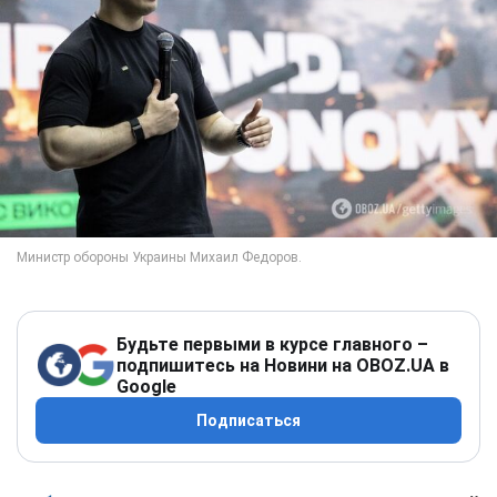
Будьте первыми в курсе главного –
подпишитесь на Новини на OBOZ.UA в
Google
Подписаться