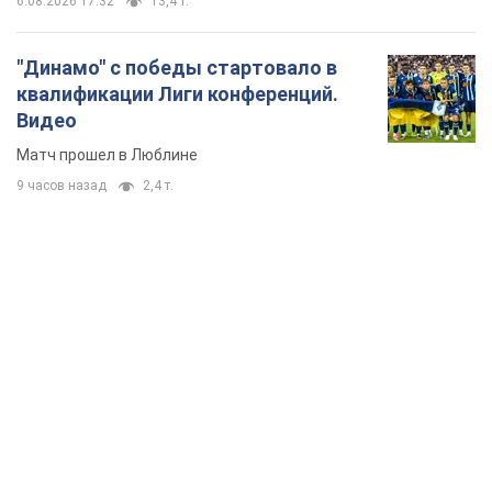
6.08.2026 17:32
13,4 т.
"Динамо" с победы стартовало в
квалификации Лиги конференций.
Видео
Матч прошел в Люблине
9 часов назад
2,4 т.