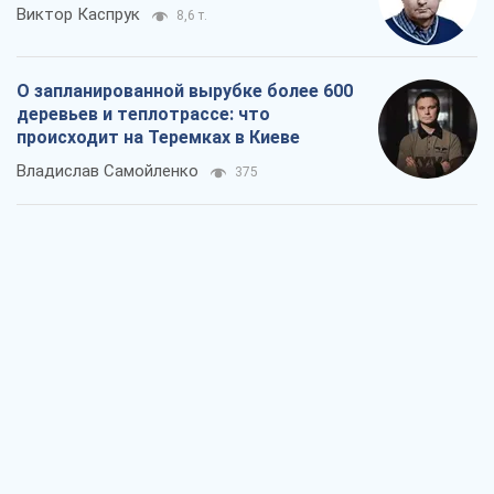
Виктор Каспрук
8,6 т.
О запланированной вырубке более 600
деревьев и теплотрассе: что
происходит на Теремках в Киеве
Владислав Самойленко
375