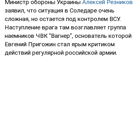
Министр обороны Украины
Алексей Резников
заявил, что ситуация в Соледаре очень
сложная, но остается под контролем ВСУ.
Наступление врага там возглавляет группа
наемников ЧВК "Вагнер", основатель которой
Евгений Пригожин стал ярым критиком
действий регулярной российской армии.