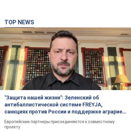
TOP NEWS
"Защита нашей жизни": Зеленский об
антибаллистической системе FREYJA,
санкциях против России и поддержке аграриев.
Видео
Европейские партнеры присоединяются к совместному
проекту