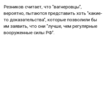
Резников считает, что "вагнеровцы",
вероятно, пытаются представить хоть "какие-
то доказательства", которые позволили бы
им заявить, что они "лучше, чем регулярные
вооруженные силы РФ".