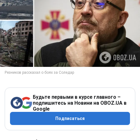
Будьте первыми в курсе главного –
подпишитесь на Новини на OBOZ.UA в
Google
Подписаться