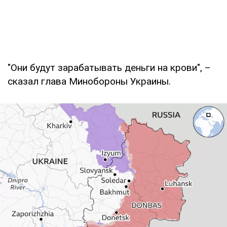
"Они будут зарабатывать деньги на крови", –
сказал глава Минобороны Украины.