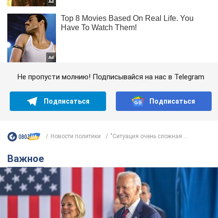
Не пропусти молнию! Подписывайся на нас в Telegram
Подписаться
Подписаться
Новости политики
"Ситуация очень сложная ...
Важное