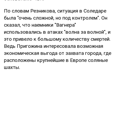
По словам Резникова, ситуация в Соледаре
была "очень сложной, но под контролем". Он
сказал, что наемники "Вагнера"
использовались в атаках "волна за волной", и
это привело к большому количеству смертей.
Ведь Пригожина интересовала возможная
экономическая выгода от захвата города, где
расположены крупнейшие в Европе соляные
шахты.