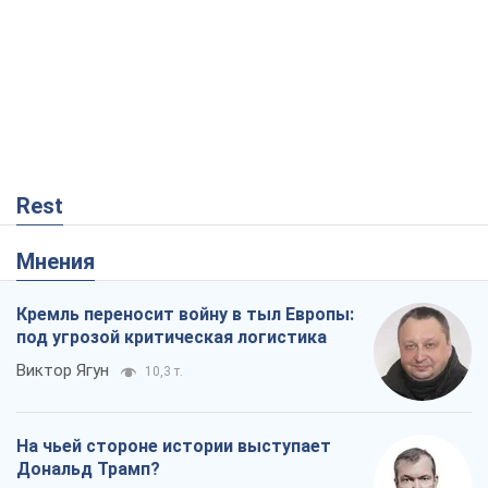
Rest
Мнения
Кремль переносит войну в тыл Европы:
под угрозой критическая логистика
Виктор Ягун
10,3 т.
На чьей стороне истории выступает
Дональд Трамп?