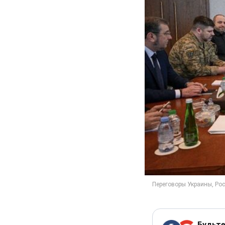
Будьте