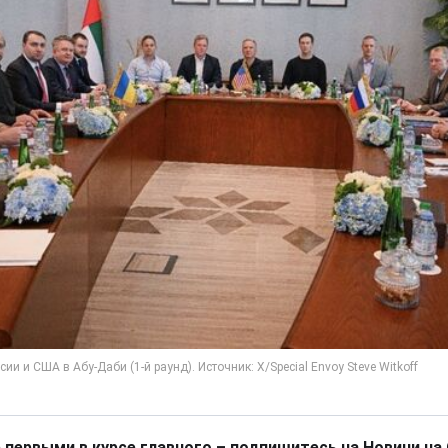
 первыми в курсе главного – подпишитесь на Новини на