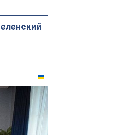
Зеленский