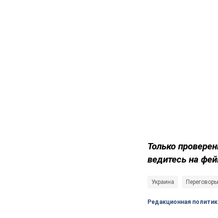
Только проверен
ведитесь на фей
Украина
Переговоры
Редакционная политик