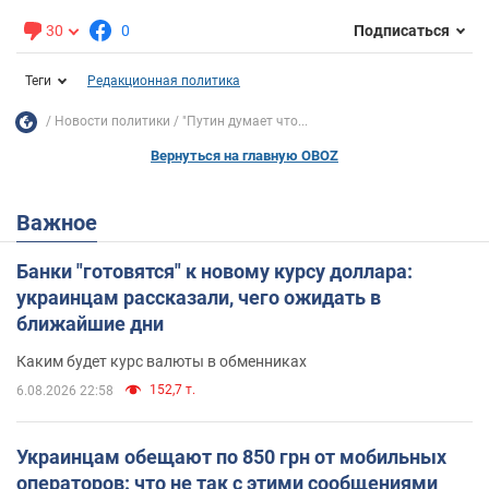
30
0
Подписаться
Теги
Редакционная политика
Новости политики
"Путин думает что...
Вернуться на главную OBOZ
Важное
Банки "готовятся" к новому курсу доллара:
украинцам рассказали, чего ожидать в
ближайшие дни
Каким будет курс валюты в обменниках
152,7 т.
6.08.2026 22:58
Украинцам обещают по 850 грн от мобильных
операторов: что не так с этими сообщениями