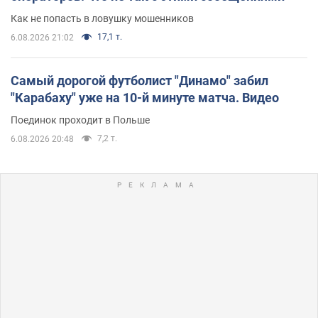
Как не попасть в ловушку мошенников
17,1 т.
6.08.2026 21:02
Самый дорогой футболист "Динамо" забил
"Карабаху" уже на 10-й минуте матча. Видео
Поединок проходит в Польше
7,2 т.
6.08.2026 20:48