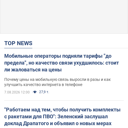
TOP NEWS
Мобильные операторы подняли тарифы "до
предела", но качество связи ухудшилось: стоит
ли жаловаться на цены
Почему цены на мобильную связь выросли в разы и как
улучшить качество интернета в телефоне
27,9 т.
7.08.2026 12:00
"Работаем над тем, чтобы получить комплекты
с ракетами для ПВО": Зеленский заслушал
доклад Драпатого и объявил о новых мерах