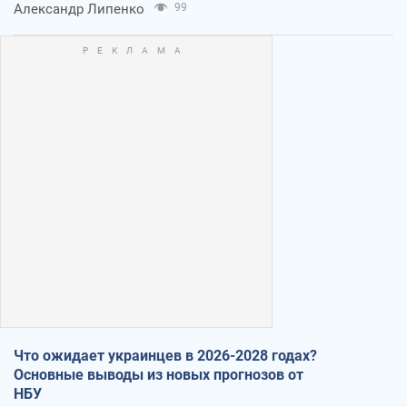
Александр Липенко
99
Что ожидает украинцев в 2026-2028 годах?
Основные выводы из новых прогнозов от
НБУ