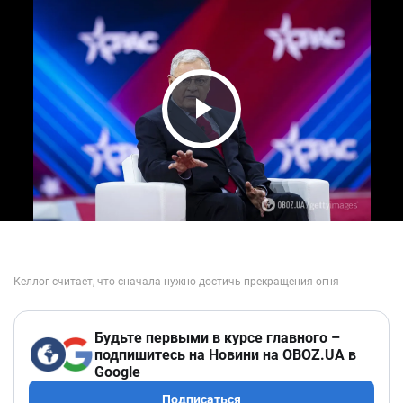
Play Video
Будьте первыми в курсе главного –
подпишитесь на Новини на OBOZ.UA в
Google
Подписаться