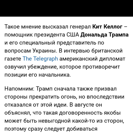
Такое мнение высказал генерал
Кит Келлог
–
помощник президента США
Дональда Трампа
и его специальный представитель по
вопросам Украины. В интервью британской
газете
The Telegraph
американский дипломат
озвучил убеждение, которое противоречит
позиции его начальника.
Напомним: Трамп сначала также призвал
стороны прекратить огонь, но впоследствии
отказался от этой идеи. В августе он
объяснял, что такая договоренность якобы
может быть невыгодной какой-то из сторон,
поэтому сразу следует добиваться