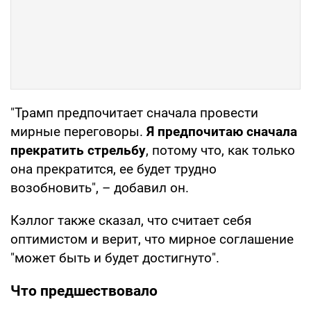
"Трамп предпочитает сначала провести
мирные переговоры.
Я предпочитаю сначала
прекратить стрельбу
, потому что, как только
она прекратится, ее будет трудно
возобновить", – добавил он.
Кэллог также сказал, что считает себя
оптимистом и верит, что мирное соглашение
"может быть и будет достигнуто".
Что предшествовало