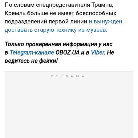
По словам спецпредставителя Трампа,
Кремль больше не имеет боеспособных
подразделений первой линии
и вынужден
доставать старую технику из музеев
.
Только проверенная информация у нас
в
Telegram-канале
OBOZ.UA и в
Viber
. Не
ведитесь на фейки!