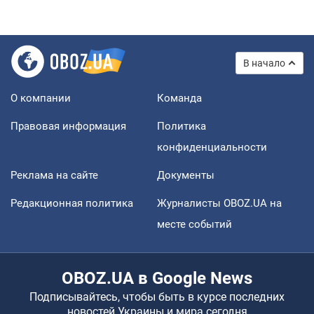
В начало
О компании
Команда
Правовая информация
Политика
конфиденциальности
Реклама на сайте
Документы
Редакционная политика
Журналисты OBOZ.UA на
месте событий
OBOZ.UA в Google News
Подписывайтесь, чтобы быть в курсе последних
новостей Украины и мира сегодня