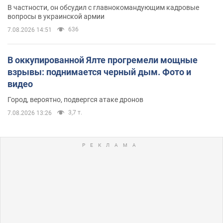
В частности, он обсудил с главнокомандующим кадровые
вопросы в украинской армии
636
7.08.2026 14:51
В оккупированной Ялте прогремели мощные
взрывы: поднимается черный дым. Фото и
видео
Город, вероятно, подвергся атаке дронов
3,7 т.
7.08.2026 13:26