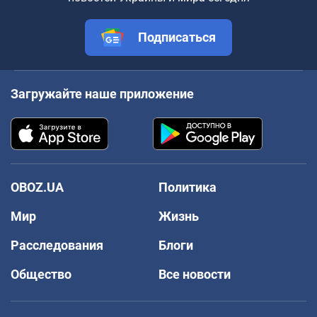
Подписаться
Загружайте наше приложение
OBOZ.UA
Политика
Мир
Жизнь
Расследования
Блоги
Общество
Все новости