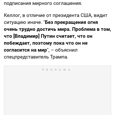
подписания мирного соглашения.
Келлог, в отличие от президента США, видит
ситуацию иначе. "
Без прекращения огня
очень трудно достичь мира. Проблема в том,
что [Владимир] Путин считает, что он
побеждает, поэтому пока что он не
согласится на мир
", – объяснил
спецпредставитель Трампа.