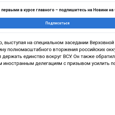
 первыми в курсе главного – подпишитесь на Новини на
Подписаться
, выступая на специальном заседании Верховной
ну полномасштабного вторжения российских окк
 держать единство вокруг ВСУ. Он также обратил
 иностранным делегациям с призывом усилить п