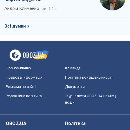
Андрій Клименко
3,9 т.
Всі думки
Про компанію
Команда
Правова інформація
Політика конфіденційності
Реклама на сайті
Документи
Редакційна політика
Журналісти OBOZ.UA на місці
подій
OBOZ.UA
Політика