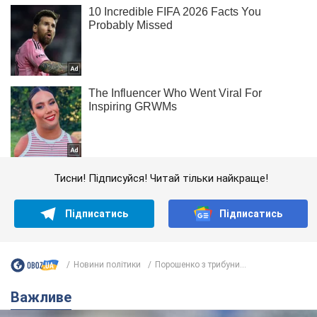
Тисни! Підписуйся! Читай тільки найкраще!
Підписатись
Підписатись
Новини політики
Порошенко з трибуни...
Важливе