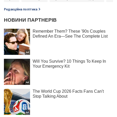
Редакційна політика