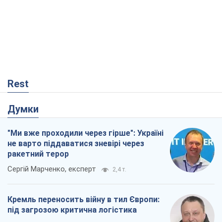
Rest
Думки
"Ми вже проходили через гірше": Україні
не варто піддаватися зневірі через
ракетний терор
Сергій Марченко, експерт
2,4 т.
Кремль переносить війну в тил Європи:
під загрозою критична логістика