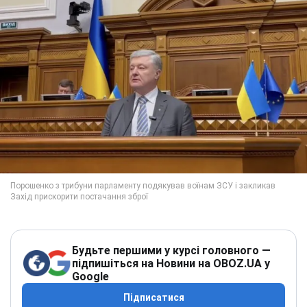
Будьте першими у курсі головного —
підпишіться на Новини на OBOZ.UA у
Google
Підписатися