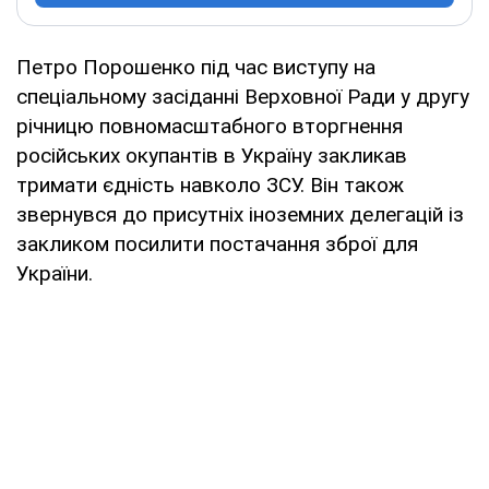
Петро Порошенко під час виступу на
спеціальному засіданні Верховної Ради у другу
річницю повномасштабного вторгнення
російських окупантів в Україну закликав
тримати єдність навколо ЗСУ. Він також
звернувся до присутніх іноземних делегацій із
закликом посилити постачання зброї для
України.