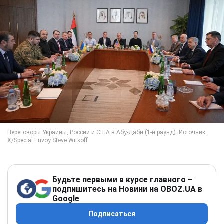
Будьте первыми в курсе главного –
подпишитесь на Новини на OBOZ.UA в
Google
Подписаться