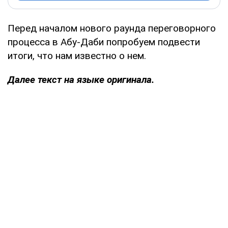
Перед началом нового раунда переговорного
процесса в Абу-Даби попробуем подвести
итоги, что нам известно о нем.
Далее текст на языке оригинала.