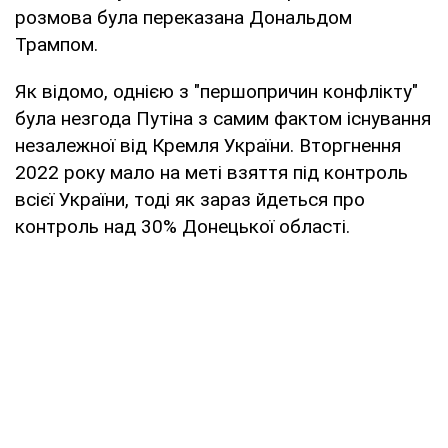
розмова була переказана Дональдом
Трампом.
Як відомо, однією з "першопричин конфлікту"
була незгода Путіна з самим фактом існування
незалежної від Кремля України. Вторгнення
2022 року мало на меті взяття під контроль
всієї України, тоді як зараз йдеться про
контроль над 30% Донецької області.