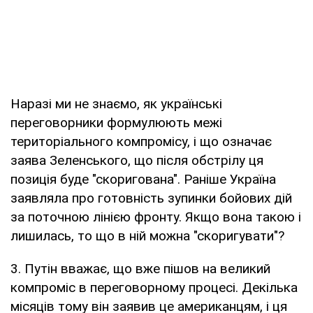
Наразі ми не знаємо, як українські
переговорники формулюють межі
територіального компромісу, і що означає
заява Зеленського, що після обстрілу ця
позиція буде "скоригована". Раніше Україна
заявляла про готовність зупинки бойових дій
за поточною лінією фронту. Якщо вона такою і
лишилась, то що в ній можна "скоригувати"?
3. Путін вважає, що вже пішов на великий
компроміс в переговорному процесі. Декілька
місяців тому він заявив це американцям, і ця