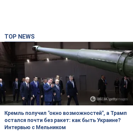
TOP NEWS
Кремль получил "окно возможностей", а Трамп
остался почти без ракет: как быть Украине?
Интервью с Мельником