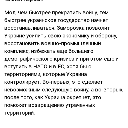
Мол, чем быстрее прекратить войну, тем
быстрее украинское государство начнет
восстанавливаться. Заморозка позволит
Украине усилить свою экономику и оборону,
восстановить военно-промышленный
комплекс, избежать еще большего
демографического кризиса и при этом еще и
вступить в НАТО и в ЕС, хотя бы с
территориями, которые Украина
контролирует. Во-первых, это сделает
невозможным следующую войну, а во-вторых,
после того, как Украина окрепнет, это
поможет возвращению утраченных
территорий.