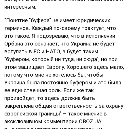
интересным.
"Понятие "буфера" не имеет юридических
терминов. Каждый по-своему трактует, что
это такое. Я подозреваю, что в исполнении
Орбана это означает, что Украина не будет
вступать в ЕС и НАТО, а будет таким
"буфером, который ни туда, ни сюда", но при
этом защищает Европу. Хорошего здесь мало,
потому что мне не хотелось бы, чтобы
Украина была постоянно буфером и это была
ее единственная роль. Если же так
произойдет, то здесь должна быть
закреплена общая ответственность за охрану
европейской границы" – такое мнение в
эксклюзивном комментарии OBOZ.UA