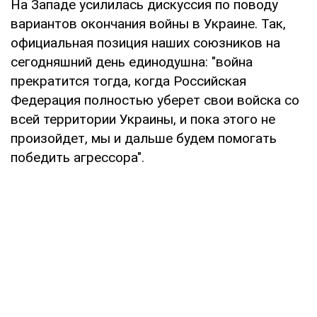
На Западе усилилась дискуссия по поводу
вариантов окончания войны в Украине. Так,
официальная позиция наших союзников на
сегодняшний день единодушна: "война
прекратится тогда, когда Российская
Федерация полностью уберет свои войска со
всей территории Украины, и пока этого не
произойдет, мы и дальше будем помогать
победить агрессора".