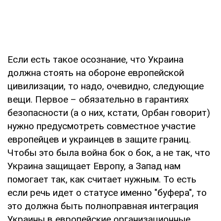
Если есть такое осознание, что Украина
должна стоять на обороне европейской
цивилизации, то надо, очевидно, следующие
вещи. Первое – обязательно в гарантиях
безопасности (а о них, кстати, Орбан говорит)
нужно предусмотреть совместное участие
европейцев и украинцев в защите границ.
Чтобы это была война бок о бок, а не так, что
Украина защищает Европу, а Запад нам
помогает так, как считает нужным. То есть
если речь идет о статусе именно "буфера", то
это должна быть полноправная интеграция
Украины в европейские организационные