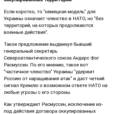
Если коротко, то "немецкая модель" для
Украины означает членство в НАТО, но "без
территорий, на которых продолжаются
военные действия".
Такое предложение выдвинул бывший
генеральный секретарь
Североатлантического союза Андерс Фог
Расмуссен. По его мнению, такое вот
"частичное членство" Украины "удержит
Россию от наращивания атак" и даст четкий
сигнал Кремлю о возможном ответе НАТО на
любые угрозы с его стороны.
Как утверждает Расмуссен, исключение из-
под действия договора оккупированных