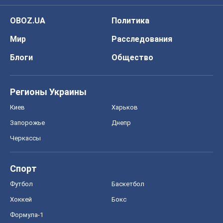
OBOZ.UA
Политика
Мир
Расследования
Блоги
Общество
Регионы Украины
Киев
Харьков
Запорожье
Днепр
Черкассы
Спорт
Футбол
Баскетбол
Хоккей
Бокс
Формула-1