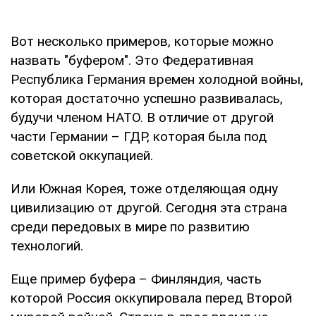
Вот несколько примеров, которые можно
назвать "буфером". Это Федеративная
Республика Германия времен холодной войны,
которая достаточно успешно развивалась,
будучи членом НАТО. В отличие от другой
части Германии – ГДР, которая была под
советской оккупацией.
Или Южная Корея, тоже отделяющая одну
цивилизацию от другой. Сегодня эта страна
среди передовых в мире по развитию
технологий.
Еще пример буфера – Финляндия, часть
которой Россия оккупировала перед Второй