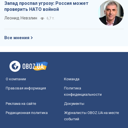
Запад проспал угрозу: Россия может
проверить НАТО войной
Леонид Невзлин
6,7 т.
Все мнения
О компании
Команда
Правовая информация
Политика
конфиденциальности
Реклама на сайте
Документы
Редакционная политика
Журналисты OBOZ.UA на месте
событий