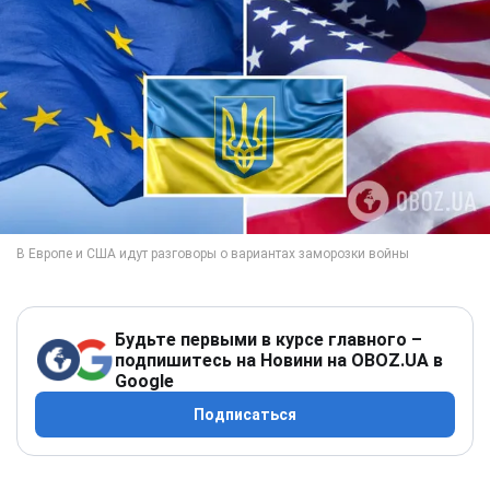
Будьте первыми в курсе главного –
подпишитесь на Новини на OBOZ.UA в
Google
Подписаться