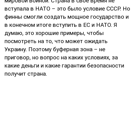
мировой войной. Страна в свое время не
вступала в НАТО – это было условие СССР. Но
финны смогли создать мощное государство и
в конечном итоге вступить в ЕС и НАТО. Я
думаю, это хорошие примеры, чтобы
посмотреть на то, что может ожидать
Украину. Поэтому буферная зона – не
приговор, но вопрос на каких условиях, за
какие деньги и какие гарантии безопасности
получит страна.