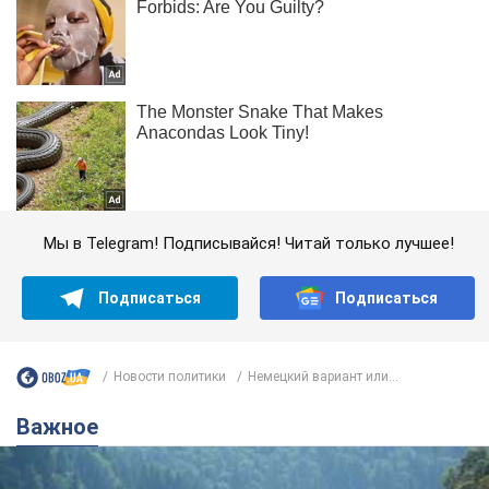
Мы в Telegram! Подписывайся! Читай только лучшее!
Подписаться
Подписаться
Новости политики
Немецкий вариант или...
Важное