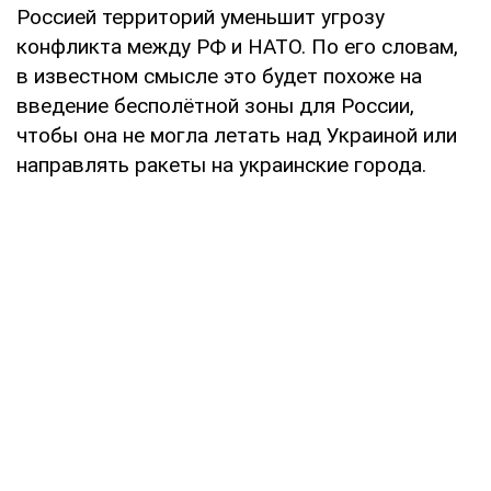
Россией территорий уменьшит угрозу
конфликта между РФ и НАТО. По его словам,
в известном смысле это будет похоже на
введение бесполётной зоны для России,
чтобы она не могла летать над Украиной или
направлять ракеты на украинские города.