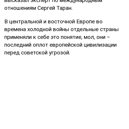
высказал эксперт по международным
отношениям Сергей Таран.
В центральной и восточной Европе во
времена холодной войны отдельные страны
применяли к себе это понятие, мол, они –
последний оплот европейской цивилизации
перед советской угрозой.