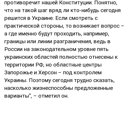
противоречит нашей Конституции. Понятно,
что на такой шаг вряд ли кто-нибудь сегодня
решится в Украине. Если смотреть с
практической стороны, то возникает вопрос –
а где именно будут проходить, например,
границы или линии разграничения, ведь в
России на законодательном уровне пять
украинских областей полностью отнесены к
территории РФ, но областные центры
Запорожье и Херсон – под контролем
Украины. Поэтому сегодня трудно сказать,
насколько жизнеспособны предложенные
варианты", – отметил он.