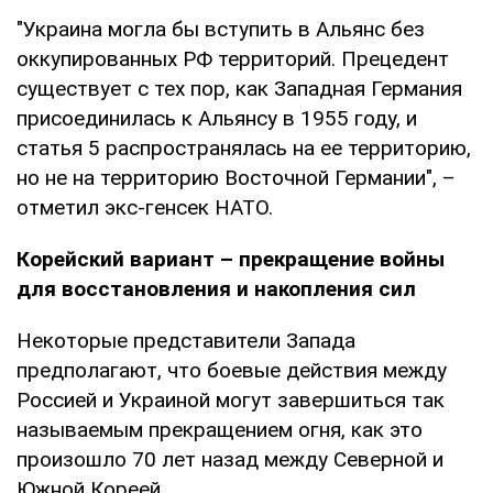
"Украина могла бы вступить в Альянс без
оккупированных РФ территорий. Прецедент
существует с тех пор, как Западная Германия
присоединилась к Альянсу в 1955 году, и
статья 5 распространялась на ее территорию,
но не на территорию Восточной Германии", –
отметил экс-генсек НАТО.
Корейский вариант – прекращение войны
для восстановления и накопления сил
Некоторые представители Запада
предполагают, что боевые действия между
Россией и Украиной могут завершиться так
называемым прекращением огня, как это
произошло 70 лет назад между Северной и
Южной Кореей.