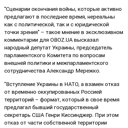
"Сценарии окончания войны, которые активно
предлагают в последнее время, нереальны
как с политической, так и с юридической
точки зрения" – такое мнение в эксклюзивном
комментарии для OBOZ.UA высказал
народный депутат Украины, председатель
парламентского Комитета по вопросам
внешней политики и межпарламентского
сотрудничества Александр Мережко.
"Вступление Украины в НАТО, а взамен отказ
от временно оккупированных Россией
территорий – формат, который в свое время
предлагал бывший государственный
секретарь США Генри Киссинджер. При этом
отказ от части собственной территории