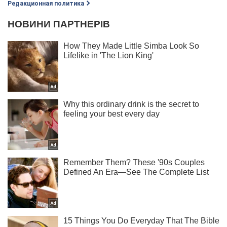
Редакционная политика