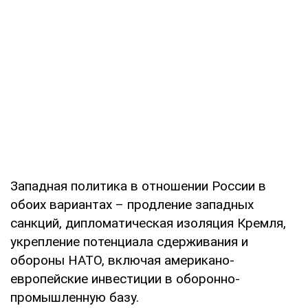
Западная политика в отношении России в
обоих вариантах – продление западных
санкций, дипломатическая изоляция Кремля,
укрепление потенциала сдерживания и
обороны НАТО, включая американо-
европейские инвестиции в оборонно-
промышленную базу.