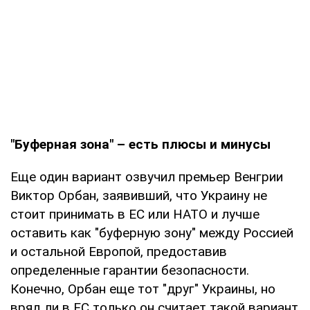
"Буферная зона" – есть плюсы и минусы
Еще один вариант озвучил премьер Венгрии
Виктор Орбан, заявивший, что Украину не
стоит принимать в ЕС или НАТО и лучше
оставить как "буферную зону" между Россией
и остальной Европой, предоставив
определенные гарантии безопасности.
Конечно, Орбан еще тот "друг" Украины, но
вряд ли в ЕС только он считает такой вариант