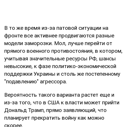
В то же время из-за патовой ситуации на
фронте все активнее продвигаются разные
модели заморозки. Мол, лучше перейти от
прямого военного противостояния, в котором,
учитывая значительные ресурсы РФ, шансы
невысокие, к фазе политико-экономической
поддержки Украины и столь же постепенному
"подавлению" агрессора.
Вероятность такого варианта растет еще и
из-за того, что в США к власти может прийти
Дональд Трамп, прямо заявляющий, что
планирует прекратить войну как можно
скорее.