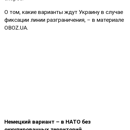
О том, какие варианты ждут Украину в случае
фиксации линии разграничения, – в материале
OBOZ.UA.
Немецкий вариант – в НАТО без
оккупированных территорий