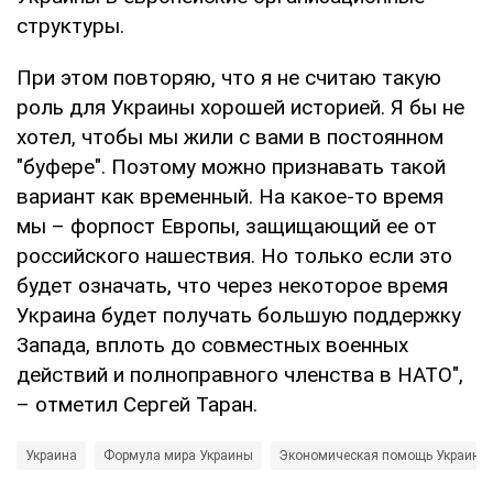
структуры.
При этом повторяю, что я не считаю такую
роль для Украины хорошей историей. Я бы не
хотел, чтобы мы жили с вами в постоянном
"буфере". Поэтому можно признавать такой
вариант как временный. На какое-то время
мы – форпост Европы, защищающий ее от
российского нашествия. Но только если это
будет означать, что через некоторое время
Украина будет получать большую поддержку
Запада, вплоть до совместных военных
действий и полноправного членства в НАТО",
– отметил Сергей Таран.
Украина
Формула мира Украины
Экономическая помощь Украине 