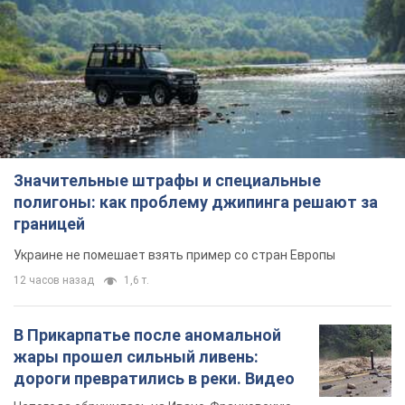
Значительные штрафы и специальные
полигоны: как проблему джипинга решают за
границей
Украине не помешает взять пример со стран Европы
12 часов назад
1,6 т.
В Прикарпатье после аномальной
жары прошел сильный ливень:
дороги превратились в реки. Видео