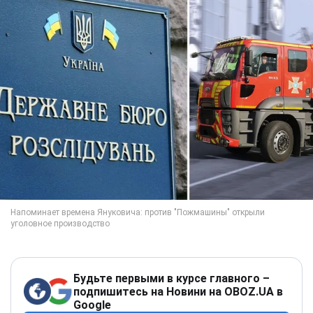
Будьте первыми в курсе главного –
подпишитесь на Новини на OBOZ.UA в
Google