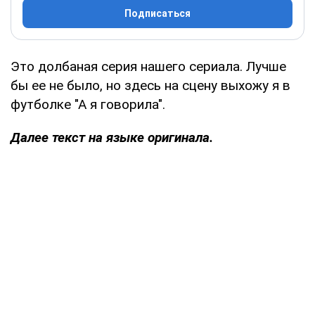
Подписаться
Это долбаная серия нашего сериала. Лучше
бы ее не было, но здесь на сцену выхожу я в
футболке "А я говорила".
Далее текст на языке оригинала.