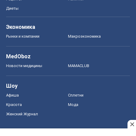
Шоу
Афиша
Сплетни
Красота
Мода
Женский Журнал