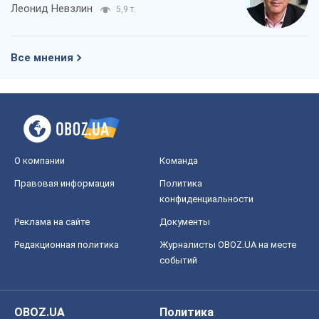
Леонид Невзлин
5,9 т.
Все мнения
О компании
Команда
Правовая информация
Политика
конфиденциальности
Реклама на сайте
Документы
Редакционная политика
Журналисты OBOZ.UA на месте
событий
OBOZ.UA
Политика