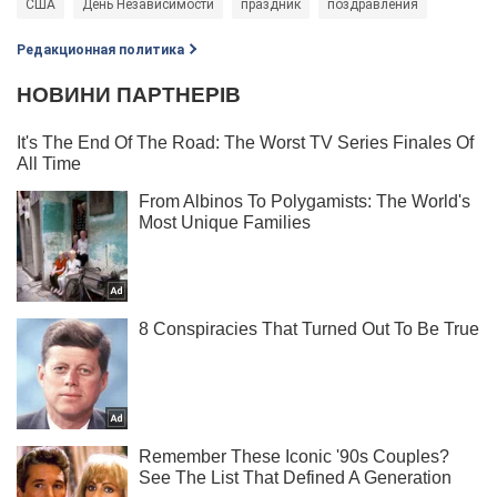
США
День Независимости
праздник
поздравления
Редакционная политика