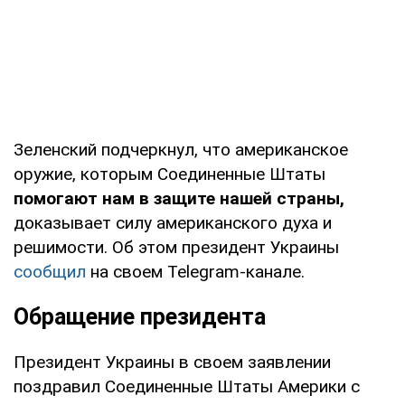
Зеленский подчеркнул, что американское
оружие, которым Соединенные Штаты
помогают нам в защите нашей страны,
доказывает силу американского духа и
решимости. Об этом президент Украины
сообщил
на своем Telegram-канале.
Обращение президента
Президент Украины в своем заявлении
поздравил Соединенные Штаты Америки с