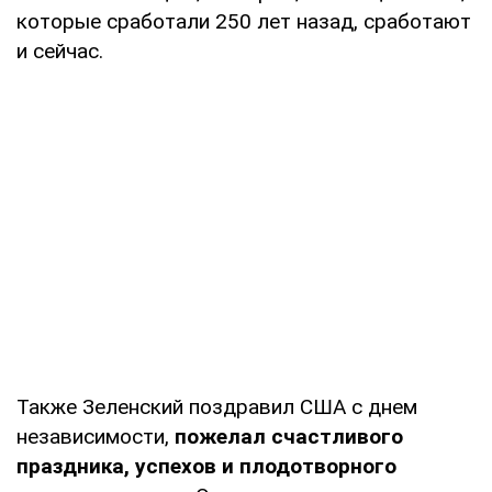
которые сработали 250 лет назад, сработают
и сейчас.
Также Зеленский поздравил США с днем
независимости,
пожелал счастливого
праздника, успехов и плодотворного