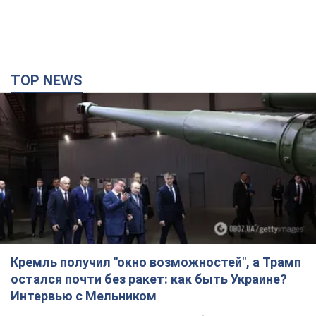
TOP NEWS
Кремль получил "окно возможностей", а Трамп
остался почти без ракет: как быть Украине?
Интервью с Мельником