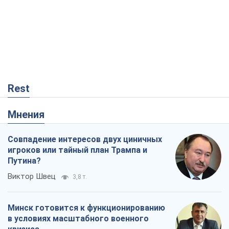
Rest
Мнения
Совпадение интересов двух циничных
игроков или тайный план Трампа и
Путина?
Виктор Швец
3,8 т.
Минск готовится к функционированию
в условиях масштабного военного