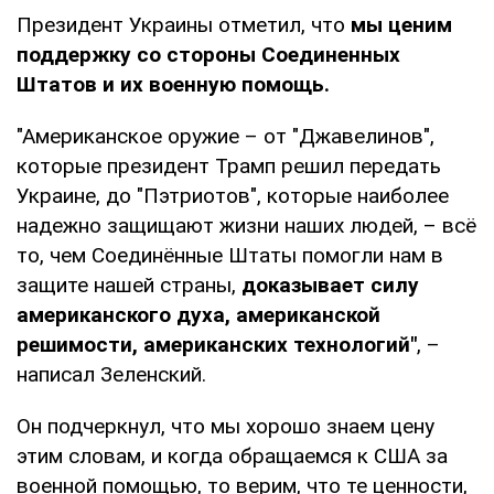
Президент Украины отметил, что
мы ценим
поддержку со стороны Соединенных
Штатов и их военную помощь.
"Американское оружие – от "Джавелинов",
которые президент Трамп решил передать
Украине, до "Пэтриотов", которые наиболее
надежно защищают жизни наших людей, – всё
то, чем Соединённые Штаты помогли нам в
защите нашей страны,
доказывает силу
американского духа, американской
решимости, американских технологий"
, –
написал Зеленский.
Он подчеркнул, что мы хорошо знаем цену
этим словам, и когда обращаемся к США за
военной помощью, то верим, что те ценности,