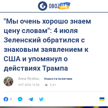
"Мы очень хорошо знаем
цену словам": 4 июля
Зеленский обратился с
знаковым заявлением к
США и упомянул о
действиях Трампа
Анна Якубец
Новости политики
4.07.2026 16:06
5,4 т.
0