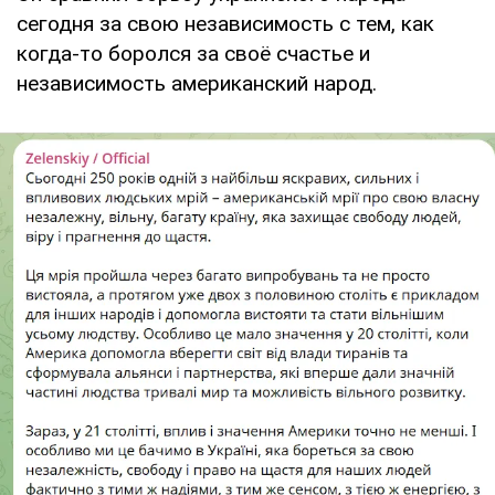
сегодня за свою независимость с тем, как
когда-то боролся за своё счастье и
независимость американский народ.