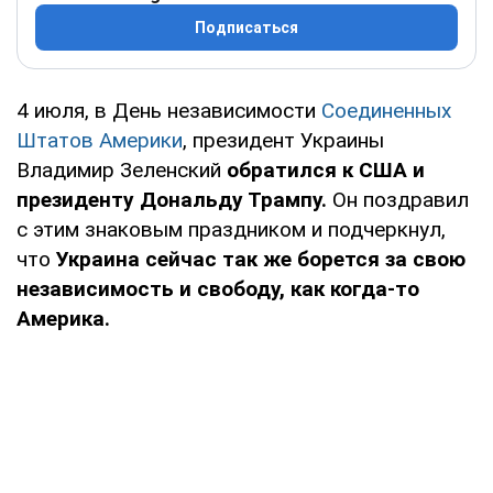
Подписаться
4 июля, в День независимости
Соединенных
Штатов Америки
, президент Украины
Владимир Зеленский
обратился к США и
президенту Дональду Трампу.
Он поздравил
с этим знаковым праздником и подчеркнул,
что
Украина сейчас так же борется за свою
независимость и свободу, как когда-то
Америка.