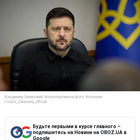
Будьте первыми в курсе главного –
подпишитесь на Новини на OBOZ.UA в
Google