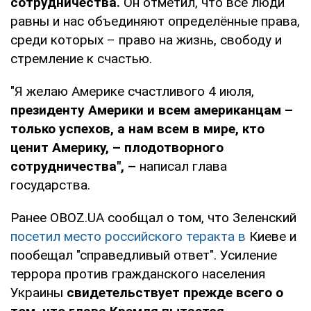
сотрудничества.
Он отметил, что все люди
равны и нас объединяют определённые права,
среди которых – право на жизнь, свободу и
стремление к счастью.
"Я желаю Америке счастливого 4 июля,
президенту Америки и всем американцам –
только успехов, а нам всем в мире, кто
ценит Америку, – плодотворного
сотрудничества", –
написал глава
государства.
Ранее OBOZ.UA сообщал о том, что Зеленский
посетил место российского теракта в
Киеве и
пообещал "справедливый ответ". Усиление
террора против гражданского населения
Украины
свидетельствует прежде всего о