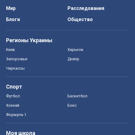
Мир
Расследования
Блоги
Общество
Регионы Украины
Киев
Харьков
Запорожье
Днепр
Черкассы
Спорт
Футбол
Баскетбол
Хоккей
Бокс
Формула-1
Моя школа