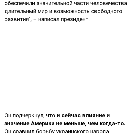
обеспечили значительной части человечества
длительный мир и возможность свободного
развития", – написал президент.
Он подчеркнул, что
и сейчас влияние и
значение Америки не меньше, чем когда-то.
Он сравнил борьбу украинского народа