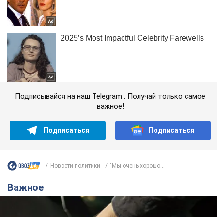
Подписывайся на наш Telegram . Получай только самое
важное!
Подписаться
Подписаться
Новости политики
"Мы очень хорошо...
Важное