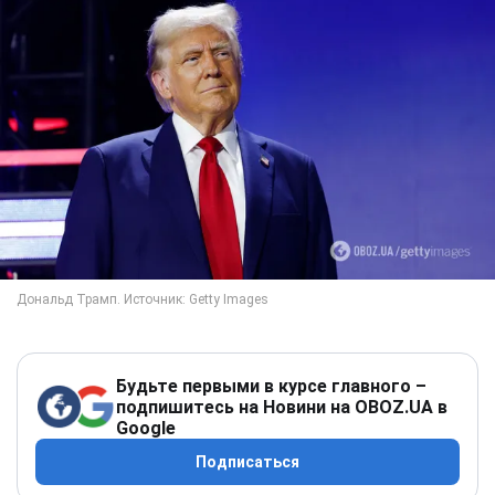
Будьте первыми в курсе главного –
подпишитесь на Новини на OBOZ.UA в
Google
Подписаться