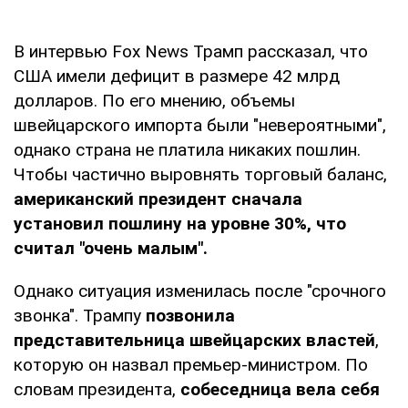
В интервью Fox News Трамп рассказал, что
США имели дефицит в размере 42 млрд
долларов. По его мнению, объемы
швейцарского импорта были "невероятными",
однако страна не платила никаких пошлин.
Чтобы частично выровнять торговый баланс,
американский президент сначала
установил пошлину на уровне 30%, что
считал "очень малым".
Однако ситуация изменилась после "срочного
звонка". Трампу
позвонила
представительница швейцарских властей
,
которую он назвал премьер-министром. По
словам президента,
собеседница вела себя