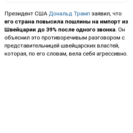
Президент США
Дональд Трамп
заявил, что
его страна повысила пошлины на импорт из
Швейцарии до 39% после одного звонка
. Он
объяснил это противоречивым разговором с
представительницей швейцарских властей,
которая, по его словам, вела себя агрессивно.