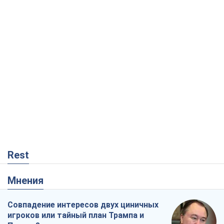
Rest
Мнения
Совпадение интересов двух циничных
игроков или тайный план Трампа и