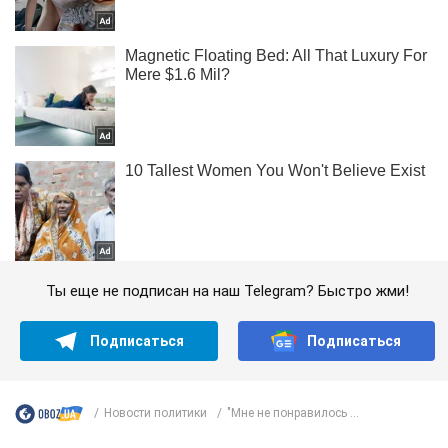
Ты еще не подписан на наш Telegram? Быстро жми!
Подписаться
Подписаться
Новости политики
"Мне не понравилось ...