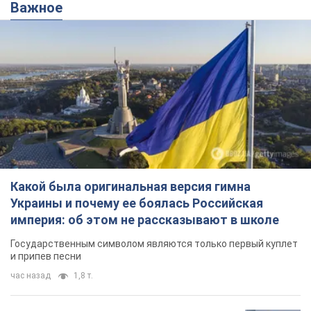
Важное
Какой была оригинальная версия гимна
Украины и почему ее боялась Российская
империя: об этом не рассказывают в школе
Государственным символом являются только первый куплет
и припев песни
час назад
1,8 т.