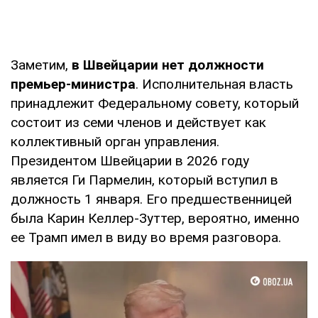
Заметим,
в Швейцарии нет должности
премьер-министра
. Исполнительная власть
принадлежит Федеральному совету, который
состоит из семи членов и действует как
коллективный орган управления.
Президентом Швейцарии в 2026 году
является Ги Пармелин, который вступил в
должность 1 января. Его предшественницей
была Карин Келлер-Зуттер, вероятно, именно
ее Трамп имел в виду во время разговора.