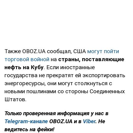
Также OBOZ.UA сообщал, США
могут пойти
торговой войной
на
страны, поставляющие
нефть на Кубу
. Если иностранные
государства не прекратят ей экспортировать
энергоресурсы, они могут столкнуться с
новыми пошлинами со стороны Соединенных
Штатов.
Только проверенная информация у нас в
Telegram-канале
OBOZ.UA и в
Viber
. Не
ведитесь на фейки!