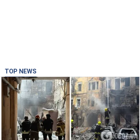
TOP NEWS