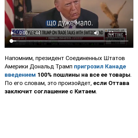
Напомним, президент Соединенных Штатов
Америки Дональд Трамп
пригрозил Канаде
введением
100% пошлины на все ее товары
.
По его словам, это произойдет,
если Оттава
заключит соглашение с Китаем
.