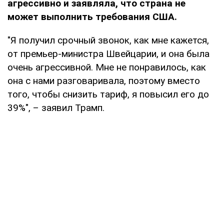
агрессивно и заявляла, что страна не
может выполнить требования США.
"Я получил срочный звонок, как мне кажется,
от премьер-министра Швейцарии, и она была
очень агрессивной. Мне не понравилось, как
она с нами разговаривала, поэтому вместо
того, чтобы снизить тариф, я повысил его до
39%", – заявил Трамп.