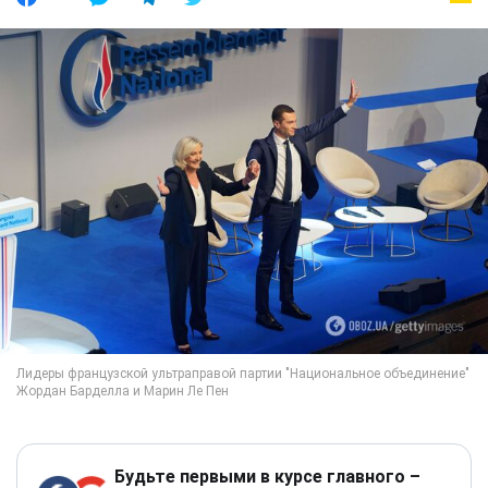
Будьте первыми в курсе главного –