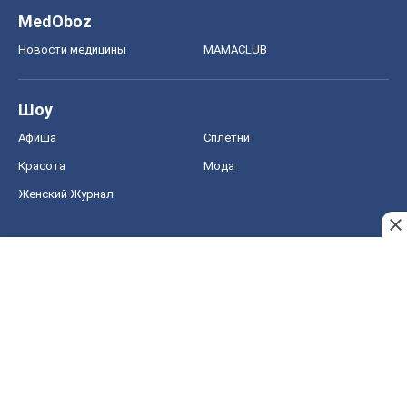
Женский Журнал