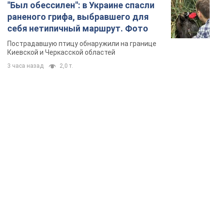
TOP NEWS