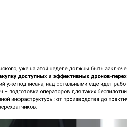
нского, уже на этой неделе должны быть заключе
акупку доступных и эффективных дронов-перех
ий уже подписана, над остальными еще идет рабо
ч – подготовка операторов для таких беспилотни
лной инфраструктуры: от производства до практи
перехватчиков.