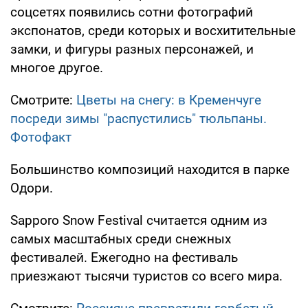
соцсетях появились сотни фотографий
экспонатов, среди которых и восхитительные
замки, и фигуры разных персонажей, и
многое другое.
Смотрите:
Цветы на снегу: в Кременчуге
посреди зимы "распустились" тюльпаны.
Фотофакт
Большинство композиций находится в парке
Одори.
Sapporo Snow Festival считается одним из
самых масштабных среди снежных
фестивалей. Ежегодно на фестиваль
приезжают тысячи туристов со всего мира.