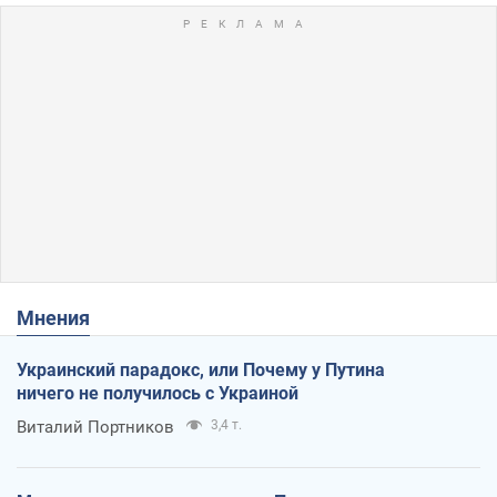
Мнения
Украинский парадокс, или Почему у Путина
ничего не получилось с Украиной
Виталий Портников
3,4 т.