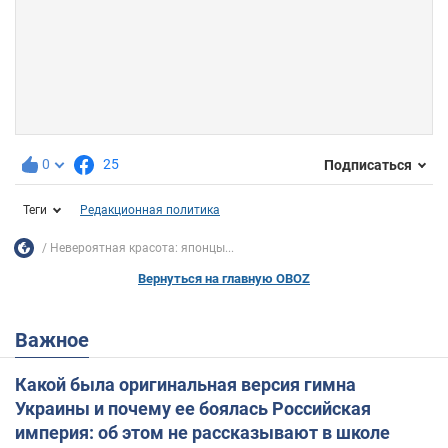
0
25
Подписаться
Теги
Редакционная политика
Невероятная красота: японцы...
Вернуться на главную OBOZ
Важное
Какой была оригинальная версия гимна
Украины и почему ее боялась Российская
империя: об этом не рассказывают в школе