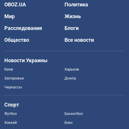
OBOZ.UA
Политика
Мир
Жизнь
Расследования
Блоги
Общество
Все новости
Новости Украины
Киев
Харьков
Запорожье
Днепр
Черкассы
Спорт
Футбол
Баскетбол
Хоккей
Бокс