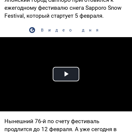
ежегодному фестивалю снега Sapporo Snow
Festival, который стартует 5 февраля.
Видео дня
Play Video
Нынешний 76-й по счету фестиваль
продлится до 12 февраля. А уже сегодня в