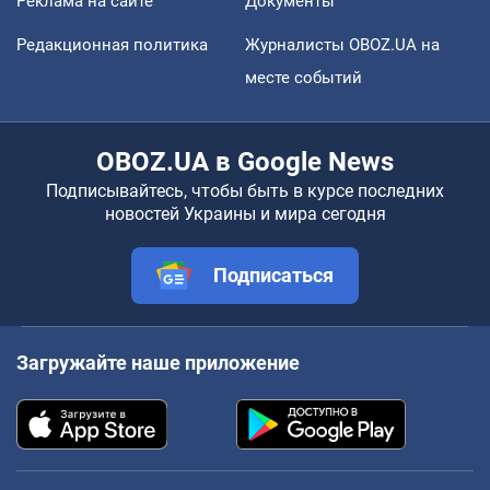
Реклама на сайте
Документы
Редакционная политика
Журналисты OBOZ.UA на
месте событий
OBOZ.UA в Google News
Подписывайтесь, чтобы быть в курсе последних
новостей Украины и мира сегодня
Подписаться
Загружайте наше приложение