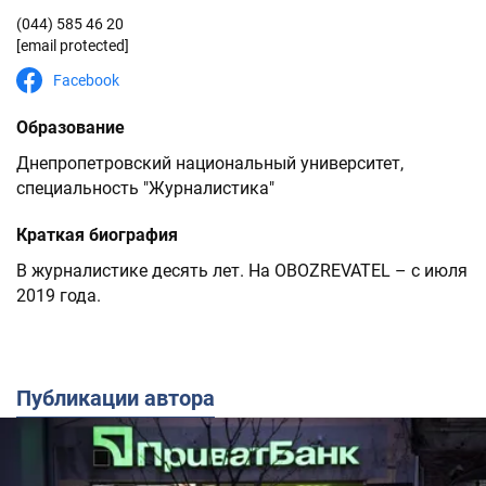
(044) 585 46 20
[email protected]
Facebook
Образование
Днепропетровский национальный университет,
специальность "Журналистика"
Краткая биография
В журналистике десять лет. На OBOZREVATEL – с июля
2019 года.
Публикации автора