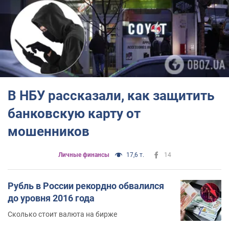
В НБУ рассказали, как защитить
банковскую карту от
мошенников
Личные финансы
17,6 т.
14
Рубль в России рекордно обвалился
до уровня 2016 года
Сколько стоит валюта на бирже