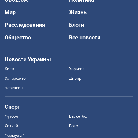
Мир
Жизнь
Расследования
Блоги
Общество
Все новости
Новости Украины
Киев
Харьков
Запорожье
Днепр
Черкассы
Спорт
Футбол
Баскетбол
Хоккей
Бокс
Формула-1