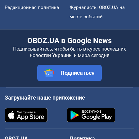
Редакционная политика
Журналисты OBOZ.UA на
месте событий
OBOZ.UA в Google News
Подписывайтесь, чтобы быть в курсе последних
новостей Украины и мира сегодня
Подписаться
Загружайте наше приложение
OBOZ.UA
Политика