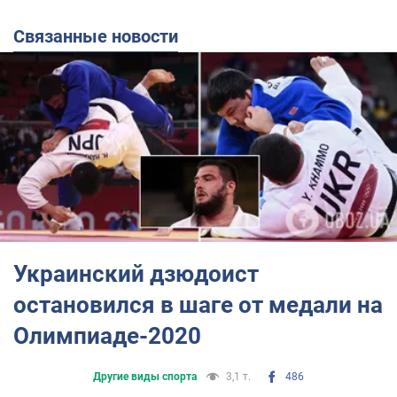
Связанные новости
Украинский дзюдоист
остановился в шаге от медали на
Олимпиаде-2020
Другие виды спорта
3,1 т.
486