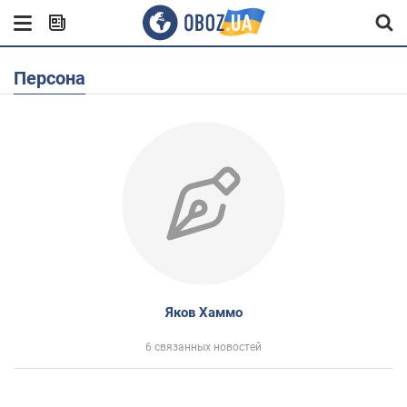
Персона
Яков Хаммо
6 связанных новостей