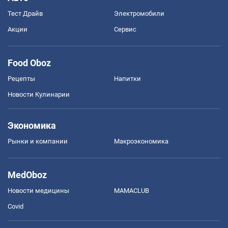
Тест Драйв
Электромобили
Акции
Сервис
Food Oboz
Рецепты
Напитки
Новости Кулинарии
Экономика
Рынки и компании
Mакроэкономика
MedOboz
Новости медицины
MAMACLUB
Covid