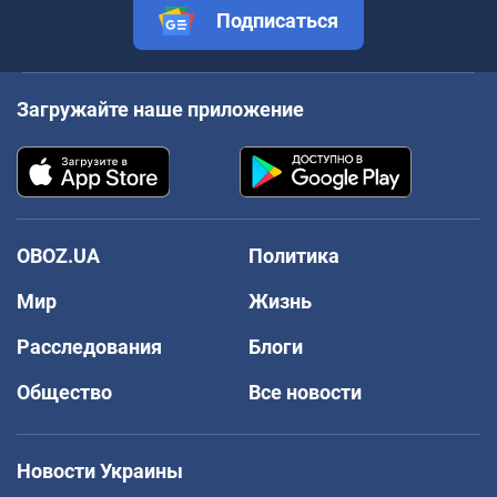
Подписаться
Загружайте наше приложение
OBOZ.UA
Политика
Мир
Жизнь
Расследования
Блоги
Общество
Все новости
Новости Украины