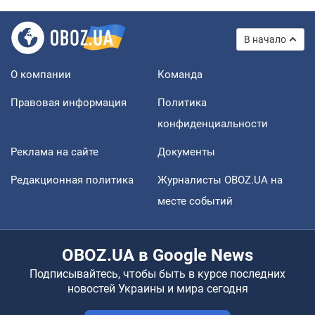
В начало
О компании
Команда
Правовая информация
Политика
конфиденциальности
Реклама на сайте
Документы
Редакционная политика
Журналисты OBOZ.UA на
месте событий
OBOZ.UA в Google News
Подписывайтесь, чтобы быть в курсе последних
новостей Украины и мира сегодня