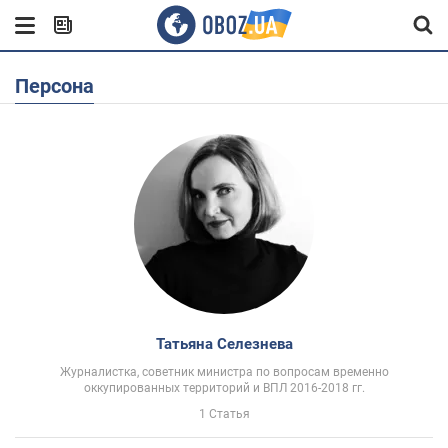
Персона
Татьяна Селезнева
Журналистка, советник министра по вопросам временно
оккупированных территорий и ВПЛ 2016-2018 гг.
1 Статья