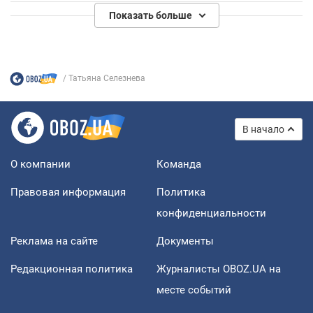
Показать больше
Татьяна Селезнева
В начало
О компании
Команда
Правовая информация
Политика
конфиденциальности
Реклама на сайте
Документы
Редакционная политика
Журналисты OBOZ.UA на
месте событий