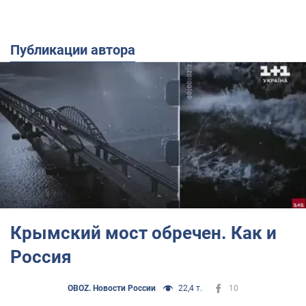
Публикации автора
Крымский мост обречен. Как и
Россия
OBOZ. Новости России
22,4 т.
10