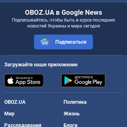
OBOZ.UA в Google News
Подписывайтесь, чтобы быть в курсе последних
новостей Украины и мира сегодня
Подписаться
Загружайте наше приложение
OBOZ.UA
Политика
Мир
Жизнь
Расследования
Блоги