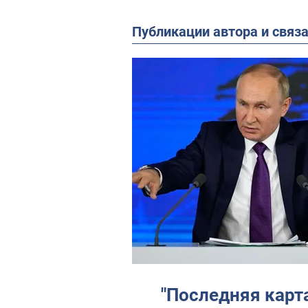
Публикации автора и связ
"Последняя карта