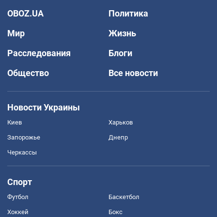
OBOZ.UA
Политика
Мир
Жизнь
Расследования
Блоги
Общество
Все новости
Новости Украины
Киев
Харьков
Запорожье
Днепр
Черкассы
Спорт
Футбол
Баскетбол
Хоккей
Бокс