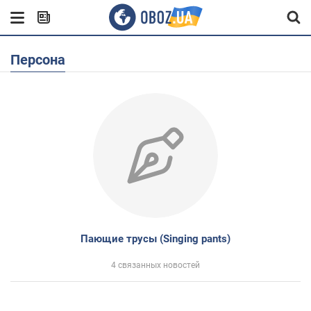
Персона
Пающие трусы (Singing pants)
4 связанных новостей