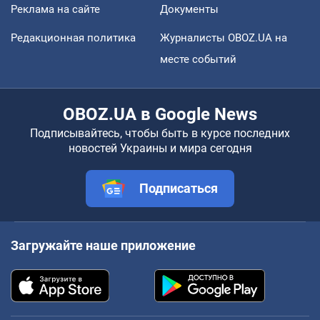
Реклама на сайте
Документы
Редакционная политика
Журналисты OBOZ.UA на
месте событий
OBOZ.UA в Google News
Подписывайтесь, чтобы быть в курсе последних
новостей Украины и мира сегодня
Подписаться
Загружайте наше приложение