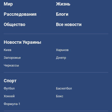
Мир
Жизнь
Расследования
Блоги
Общество
Все новости
Новости Украины
Киев
Харьков
Запорожье
Днепр
Черкассы
Спорт
Футбол
Баскетбол
Хоккей
Бокс
Формула-1