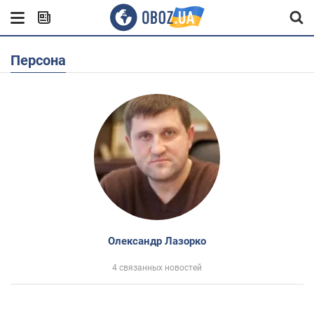
Персона
Олександр Лазорко
4 связанных новостей