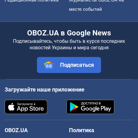
месте событий
OBOZ.UA в Google News
Подписывайтесь, чтобы быть в курсе последних
новостей Украины и мира сегодня
Подписаться
Загружайте наше приложение
OBOZ.UA
Политика