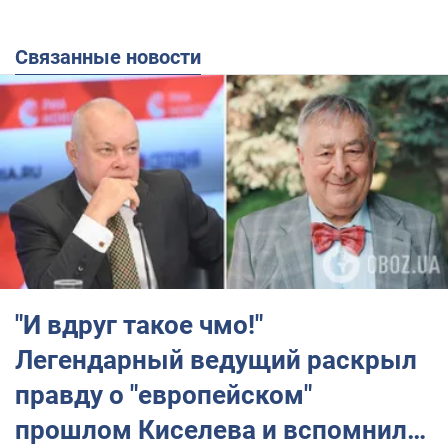
Связанные новости
"И вдруг такое чмо!"
Легендарный ведущий раскрыл
правду о "европейском"
прошлом Киселева и вспомнил