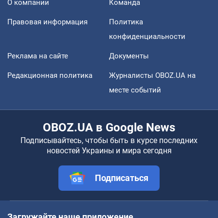
О компании
Команда
Правовая информация
Политика
конфиденциальности
Реклама на сайте
Документы
Редакционная политика
Журналисты OBOZ.UA на
месте событий
OBOZ.UA в Google News
Подписывайтесь, чтобы быть в курсе последних
новостей Украины и мира сегодня
Подписаться
Загружайте наше приложение