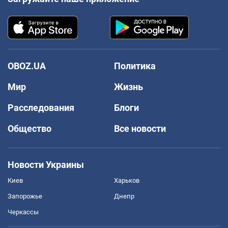
OBOZ.UA
Политика
Мир
Жизнь
Расследования
Блоги
Общество
Все новости
Новости Украины
Киев
Харьков
Запорожье
Днепр
Черкассы