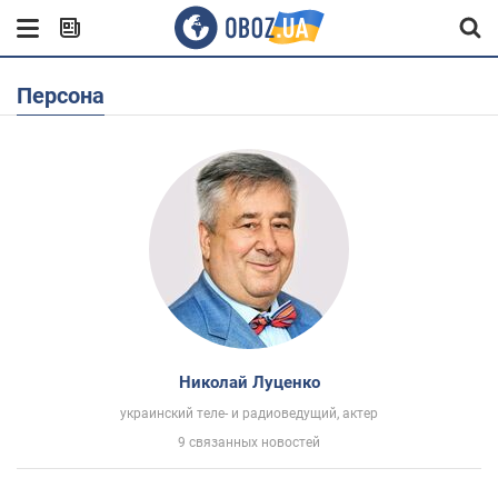
Персона
Николай Луценко
украинский теле- и радиоведущий, актер
9 связанных новостей