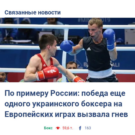
Связанные новости
По примеру России: победа еще
одного украинского боксера на
Европейских играх вызвала гнев
Бокс
59,6 т.
163