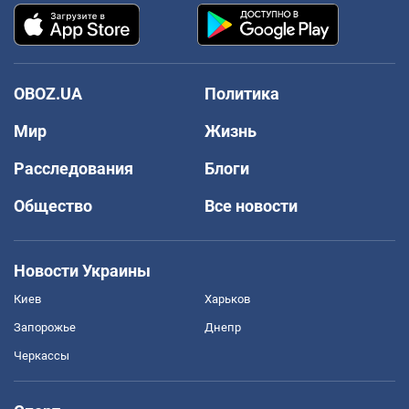
OBOZ.UA
Политика
Мир
Жизнь
Расследования
Блоги
Общество
Все новости
Новости Украины
Киев
Харьков
Запорожье
Днепр
Черкассы