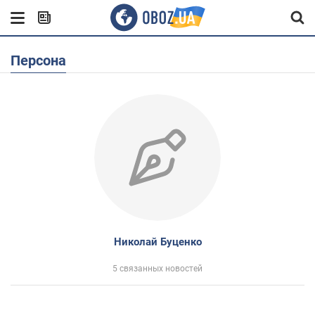
Персона
Николай Буценко
5 связанных новостей