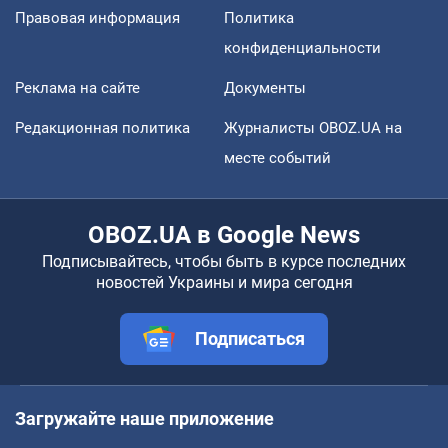
Правовая информация
Политика
конфиденциальности
Реклама на сайте
Документы
Редакционная политика
Журналисты OBOZ.UA на
месте событий
OBOZ.UA в Google News
Подписывайтесь, чтобы быть в курсе последних
новостей Украины и мира сегодня
Подписаться
Загружайте наше приложение