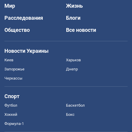
Мир
Жизнь
Расследования
Блоги
Общество
Все новости
Новости Украины
Киев
Харьков
Запорожье
Днепр
Черкассы
Спорт
Футбол
Баскетбол
Хоккей
Бокс
Формула-1