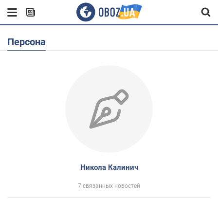
Персона
Никола Калинич
7 связанных новостей