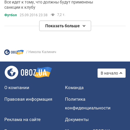
Все идет к тому, что должны будут применены
санкции к клубу
7,2 т.
Футбол
25.09.2016 23:38
Показать больше
Никола Калинич
В начало
О компании
Команда
Правовая информация
Политика
конфиденциальности
Реклама на сайте
Документы