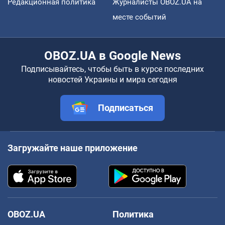
Редакционная политика
Журналисты OBOZ.UA на
месте событий
OBOZ.UA в Google News
Подписывайтесь, чтобы быть в курсе последних
новостей Украины и мира сегодня
Подписаться
Загружайте наше приложение
OBOZ.UA
Политика