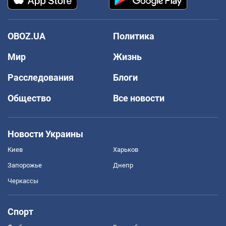
OBOZ.UA
Политика
Мир
Жизнь
Расследования
Блоги
Общество
Все новости
Новости Украины
Киев
Харьков
Запорожье
Днепр
Черкассы
Спорт