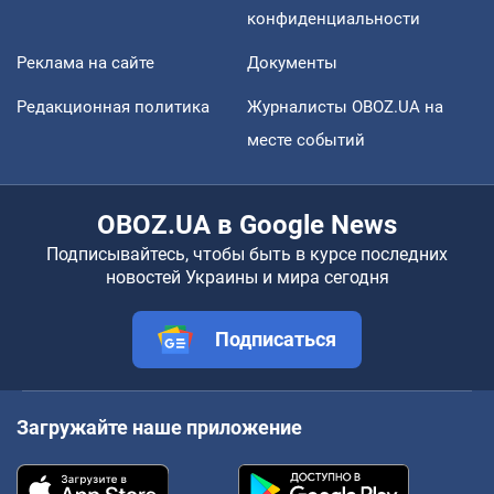
конфиденциальности
Реклама на сайте
Документы
Редакционная политика
Журналисты OBOZ.UA на
месте событий
OBOZ.UA в Google News
Подписывайтесь, чтобы быть в курсе последних
новостей Украины и мира сегодня
Подписаться
Загружайте наше приложение