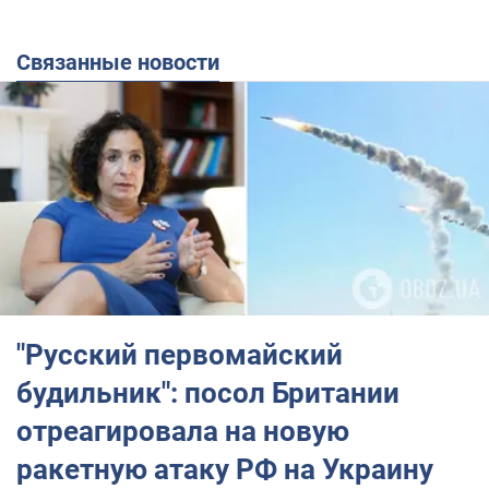
Связанные новости
"Русский первомайский
будильник": посол Британии
отреагировала на новую
ракетную атаку РФ на Украину