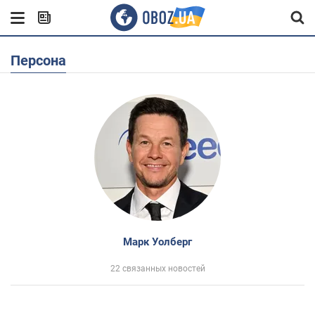
Персона
Марк Уолберг
22 связанных новостей