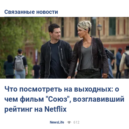
Связанные новости
Что посмотреть на выходных: о
чем фильм "Союз", возглавивший
рейтинг на Netflix
NewsLife
612