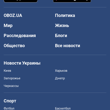
OBOZ.UA
Политика
Мир
Жизнь
Расследования
Блоги
Общество
Все новости
Новости Украины
Киев
Харьков
Запорожье
Днепр
Черкассы
Спорт
Футбол
Баскетбол