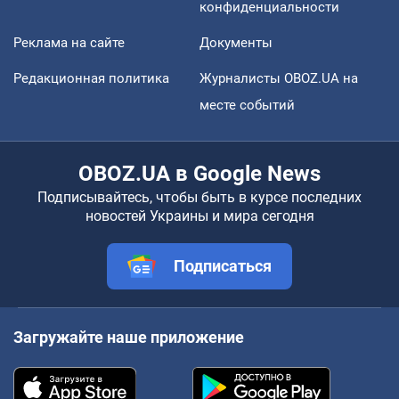
конфиденциальности
Реклама на сайте
Документы
Редакционная политика
Журналисты OBOZ.UA на
месте событий
OBOZ.UA в Google News
Подписывайтесь, чтобы быть в курсе последних
новостей Украины и мира сегодня
Подписаться
Загружайте наше приложение