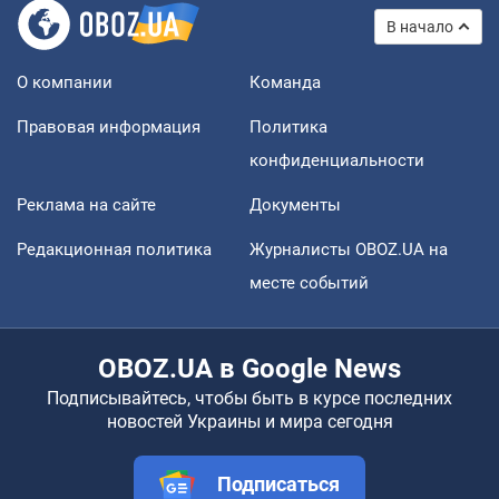
В начало
О компании
Команда
Правовая информация
Политика
конфиденциальности
Реклама на сайте
Документы
Редакционная политика
Журналисты OBOZ.UA на
месте событий
OBOZ.UA в Google News
Подписывайтесь, чтобы быть в курсе последних
новостей Украины и мира сегодня
Подписаться