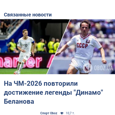
Связанные новости
На ЧМ-2026 повторили
достижение легенды "Динамо"
Беланова
Спорт Oboz
10,7 т.