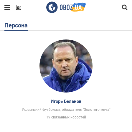
Персона
Игорь Беланов
Украинский футболист, обладатель "Золотого мяча"
19 связанных новостей