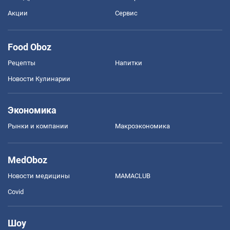
Акции
Сервис
Food Oboz
Рецепты
Напитки
Новости Кулинарии
Экономика
Рынки и компании
Mакроэкономика
MedOboz
Новости медицины
MAMACLUB
Covid
Шоу