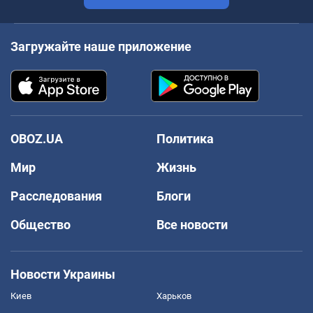
Загружайте наше приложение
OBOZ.UA
Политика
Мир
Жизнь
Расследования
Блоги
Общество
Все новости
Новости Украины
Киев
Харьков