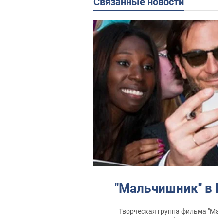
Связанные новости
"Мальчишник" в
Творческая группа фильма "Маль