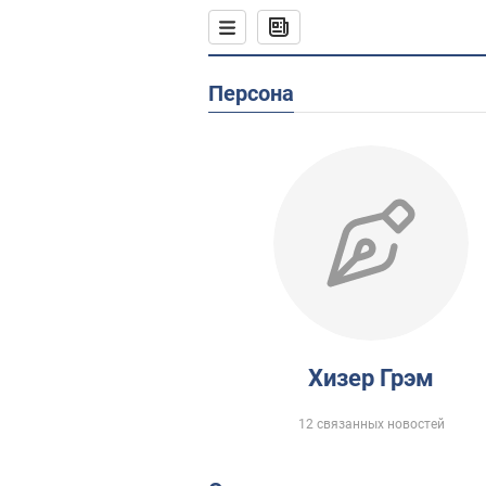
Персона
Хизер Грэм
12 связанных новостей