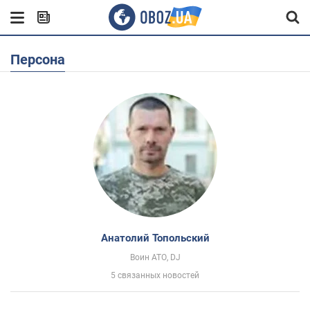
Персона
Анатолий Топольский
Воин АТО, DJ
5 связанных новостей