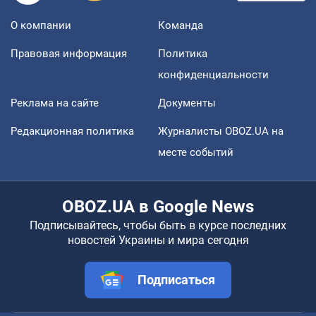
О компании
Команда
Правовая информация
Политика
конфиденциальности
Реклама на сайте
Документы
Редакционная политика
Журналисты OBOZ.UA на
месте событий
OBOZ.UA в Google News
Подписывайтесь, чтобы быть в курсе последних
новостей Украины и мира сегодня
Подписаться