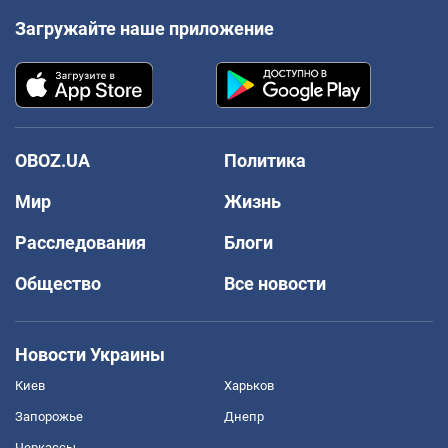
Загружайте наше приложение
OBOZ.UA
Политика
Мир
Жизнь
Расследования
Блоги
Общество
Все новости
Новости Украины
Киев
Харьков
Запорожье
Днепр
Черкассы