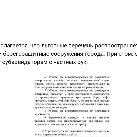
олагается, что льготные перечень распространяе
 и берегозащитные сооружения города. При этом, 
 субарендаторам с частных рук.