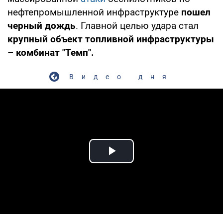
нефтепромышленной инфраструктуре
пошел
черный дождь
. Главной целью удара стал
крупный объект топливной инфраструктуры
– комбинат "Темп".
Видео дня
Play Video