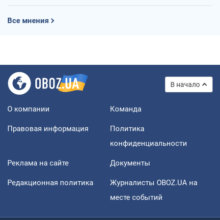
Все мнения
В начало
О компании
Команда
Правовая информация
Политика
конфиденциальности
Реклама на сайте
Документы
Редакционная политика
Журналисты OBOZ.UA на
месте событий