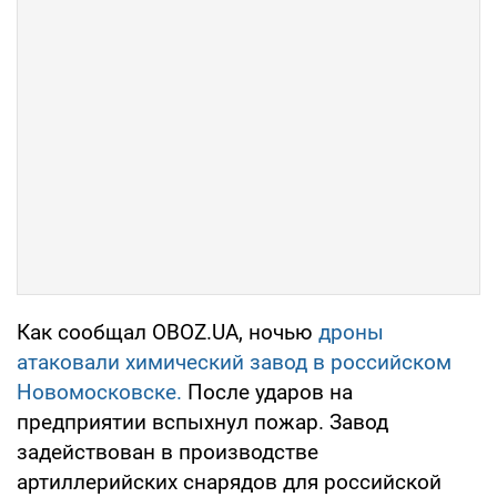
Как сообщал OBOZ.UA, ночью
дроны
атаковали химический завод в российском
Новомосковске.
После ударов на
предприятии вспыхнул пожар. Завод
задействован в производстве
артиллерийских снарядов для российской