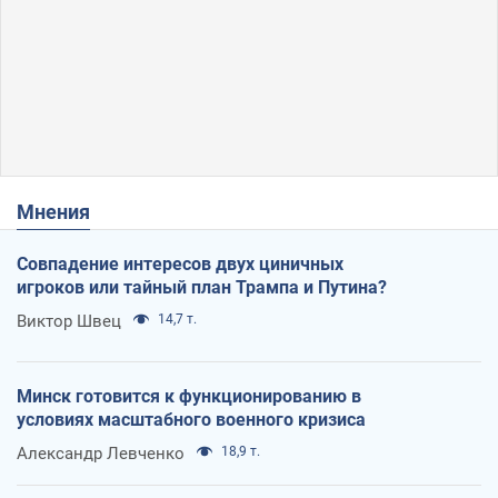
Мнения
Совпадение интересов двух циничных
игроков или тайный план Трампа и Путина?
Виктор Швец
14,7 т.
Минск готовится к функционированию в
условиях масштабного военного кризиса
Александр Левченко
18,9 т.