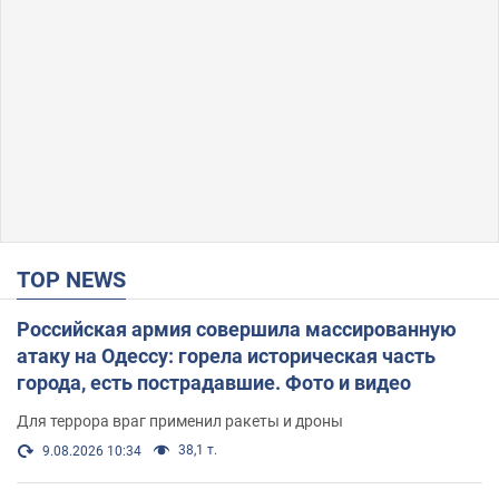
TOP NEWS
Российская армия совершила массированную
атаку на Одессу: горела историческая часть
города, есть пострадавшие. Фото и видео
Для террора враг применил ракеты и дроны
38,1 т.
9.08.2026 10:34