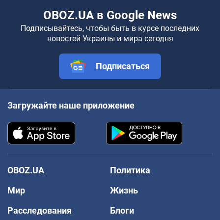
OBOZ.UA в Google News
Подписывайтесь, чтобы быть в курсе последних
новостей Украины и мира сегодня
Подписаться
Загружайте наше приложение
OBOZ.UA
Политика
Мир
Жизнь
Расследования
Блоги