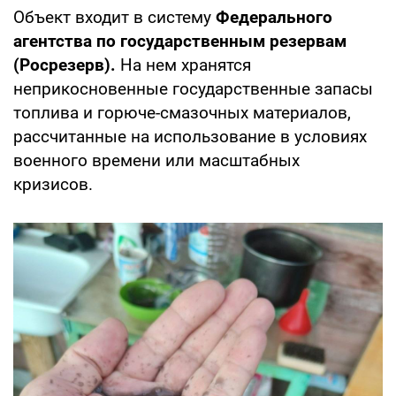
Объект входит в систему
Федерального
агентства по государственным резервам
(Росрезерв).
На нем хранятся
неприкосновенные государственные запасы
топлива и горюче-смазочных материалов,
рассчитанные на использование в условиях
военного времени или масштабных
кризисов.