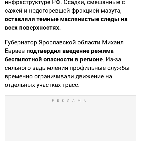
инфраструктуре РФ. Осадки, смешанные с
сажей и недогоревшей фракцией мазута,
оставляли темные маслянистые следы на
всех поверхностях.
Губернатор Ярославской области Михаил
Евраев
подтвердил введение режима
беспилотной опасности в регионе
. Из-за
сильного задымления профильные службы
временно ограничивали движение на
отдельных участках трасс.