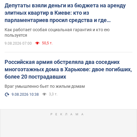
Депутаты взяли деньги из бюджета на аренду
элитных квартир в Киеве: кто из
парламентариев просил средства и где
поселился
Как работает особая социальная гарантия и кто ею
пользуется
50,5 т.
9.08.2026 07:00
Российская армия обстреляла два соседних
многоэтажных дома в Харькове: двое погибших,
более 20 пострадавших
Враг умышленно бьет по жилым домам
3,3 т.
9.08.2026 10:38