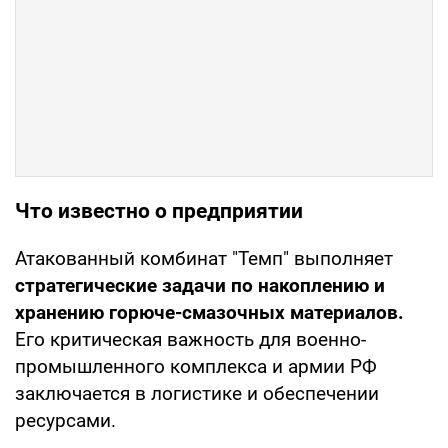
Что известно о предприятии
Атакованный комбинат "Темп" выполняет
стратегические задачи по накоплению и
хранению горюче-смазочных материалов.
Его критическая важность для военно-
промышленного комплекса и армии РФ
заключается в логистике и обеспечении
ресурсами.