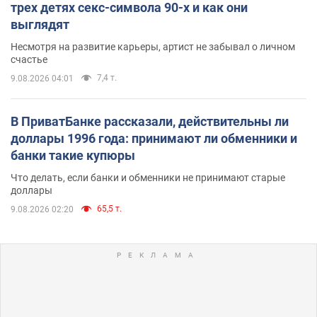
трех детях секс-символа 90-х и как они
выглядят
Несмотря на развитие карьеры, артист не забывал о личном
счастье
7,4 т.
9.08.2026 04:01
В ПриватБанке рассказали, действительны ли
доллары 1996 года: принимают ли обменники и
банки такие купюры
Что делать, если банки и обменники не принимают старые
доллары
65,5 т.
9.08.2026 02:20