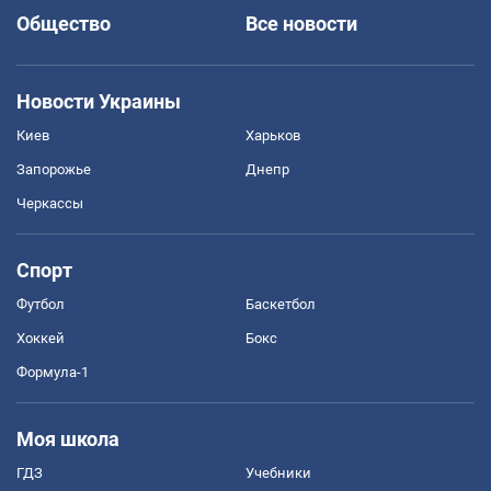
Общество
Все новости
Новости Украины
Киев
Харьков
Запорожье
Днепр
Черкассы
Спорт
Футбол
Баскетбол
Хоккей
Бокс
Формула-1
Моя школа
ГДЗ
Учебники