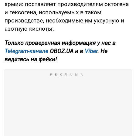
армии: поставляет производителям октогена
и гексогена, используемых в таком
производстве
,
необходимые им уксусную и
азотную кислоты.
Только проверенная информация у нас в
Telegram-канале
OBOZ.UA и в
Viber
. Не
ведитесь на фейки!