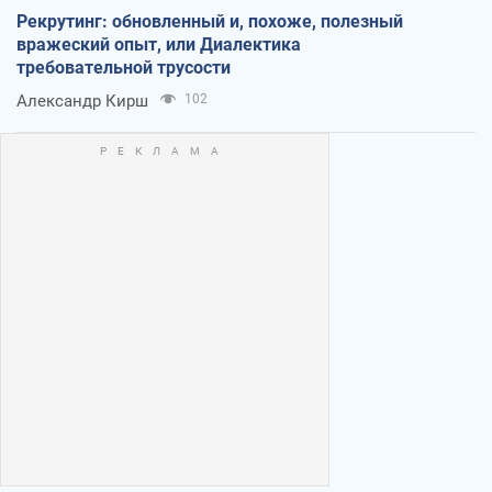
Рекрутинг: обновленный и, похоже, полезный
вражеский опыт, или Диалектика
требовательной трусости
Александр Кирш
102