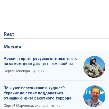
Rest
Мнения
Россия теряет ресурсы вне плана: кто
на самом деле диктует темп войны
Сергей Мисюра
6,9 т.
"Мы уже переживали и худшее":
Украине не стоит поддаваться
отчаянию из-за ракетного террора
Сергей Марченко, эксперт
7,2 т.