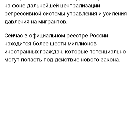
на фоне дальнейшей централизации
репрессивной системы управления и усиления
давления на мигрантов.
Сейчас в официальном реестре России
находится более шести миллионов
иностранных граждан, которые потенциально
могут попасть под действие нового закона.