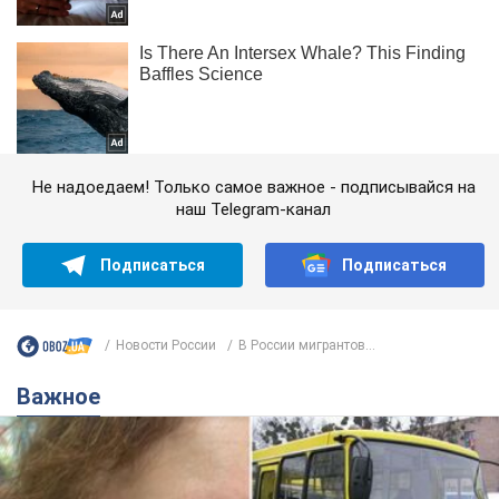
Не надоедаем! Только самое важное - подписывайся на
наш Telegram-канал
Подписаться
Подписаться
Новости России
В России мигрантов...
Важное