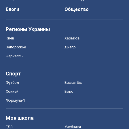
Блоги
Общество
Регионы Украины
Киев
Харьков
Запорожье
Днепр
Черкассы
Спорт
Футбол
Баскетбол
Хоккей
Бокс
Формула-1
Моя школа
ГДЗ
Учебники