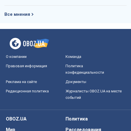
Все мнения
О компании
Команда
Правовая информация
Политика
конфиденциальности
Реклама на сайте
Документы
Редакционная политика
Журналисты OBOZ.UA на месте
событий
OBOZ.UA
Политика
Мир
Расследования