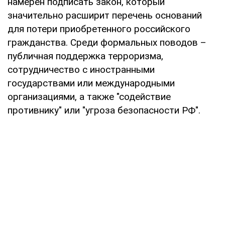
намерен подписать закон, который
значительно расширит перечень оснований
для потери приобретенного российского
гражданства. Среди формальных поводов –
публичная поддержка терроризма,
сотрудничество с иностранными
государствами или международными
организациями, а также "содействие
противнику" или "угроза безопасности РФ".