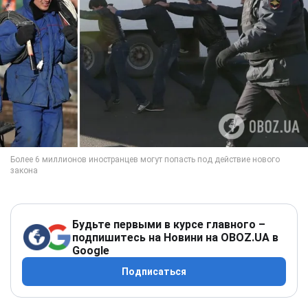
Будьте первыми в курсе главного –
подпишитесь на Новини на OBOZ.UA в
Google
Подписаться