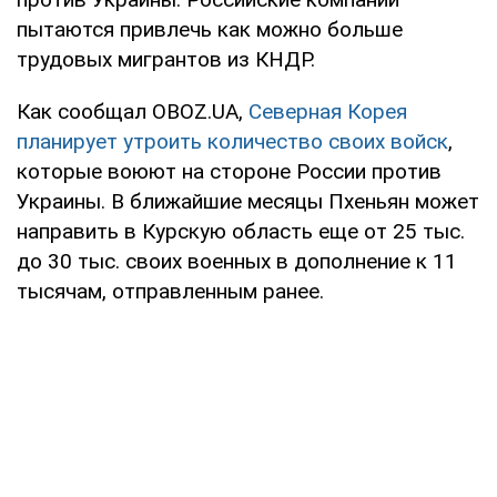
пытаются привлечь как можно больше
трудовых мигрантов из КНДР.
Как сообщал OBOZ.UA,
Северная Корея
планирует утроить количество своих войск
,
которые воюют на стороне России против
Украины. В ближайшие месяцы Пхеньян может
направить в Курскую область еще от 25 тыс.
до 30 тыс. своих военных в дополнение к 11
тысячам, отправленным ранее.