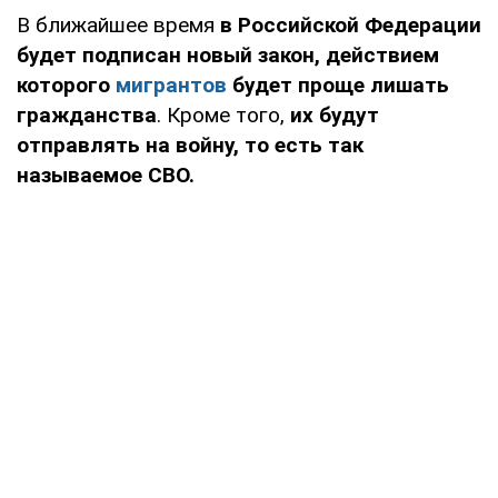
В ближайшее время
в Российской Федерации
будет подписан новый закон, действием
которого
мигрантов
будет проще лишать
гражданства
. Кроме того,
их будут
отправлять на войну, то есть так
называемое СВО.