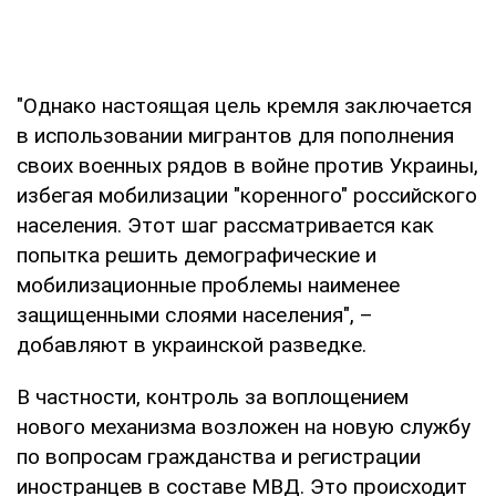
"Однако настоящая цель кремля заключается
в использовании мигрантов для пополнения
своих военных рядов в войне против Украины,
избегая мобилизации "коренного" российского
населения. Этот шаг рассматривается как
попытка решить демографические и
мобилизационные проблемы наименее
защищенными слоями населения", –
добавляют в украинской разведке.
В частности, контроль за воплощением
нового механизма возложен на новую службу
по вопросам гражданства и регистрации
иностранцев в составе МВД. Это происходит