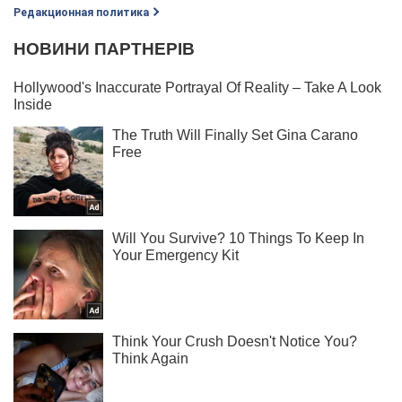
Редакционная политика