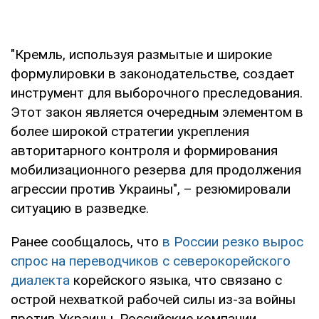
"Кремль, используя размытые и широкие
формулировки в законодательстве, создает
инструмент для выборочного преследования.
Этот закон является очередным элементом в
более широкой стратегии укрепления
авторитарного контроля и формирования
мобилизационного резерва для продолжения
агрессии против Украины", – резюмировали
ситуацию в разведке.
Ранее сообщалось, что
в России резко вырос
спрос на переводчиков с северокорейского
диалекта
корейского языка, что связано с
острой нехваткой рабочей силы из-за войны
против Украины. Российские компании