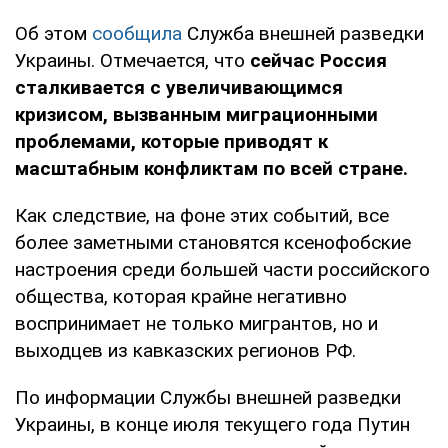
Об этом
сообщила
Служба внешней разведки
Украины. Отмечается, что
сейчас Россия
сталкивается с увеличивающимся
кризисом, вызванным миграционными
проблемами, которые приводят к
масштабным конфликтам по всей стране.
Как следствие, на фоне этих событий, все
более заметными становятся ксенофобские
настроения среди большей части российского
общества, которая крайне негативно
воспринимает не только мигрантов, но и
выходцев из кавказских регионов РФ.
По информации Службы внешней разведки
Украины, в конце июля текущего года Путин