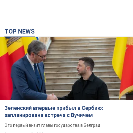
TOP NEWS
Зеленский впервые прибыл в Сербию:
запланирована встреча с Вучичем
Это первый визит главы государства в Белград