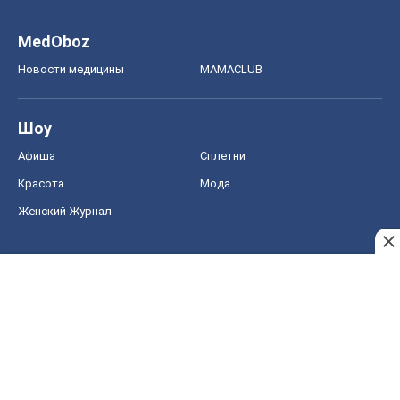
MedOboz
Новости медицины
MAMACLUB
Шоу
Афиша
Сплетни
Красота
Мода
Женский Журнал