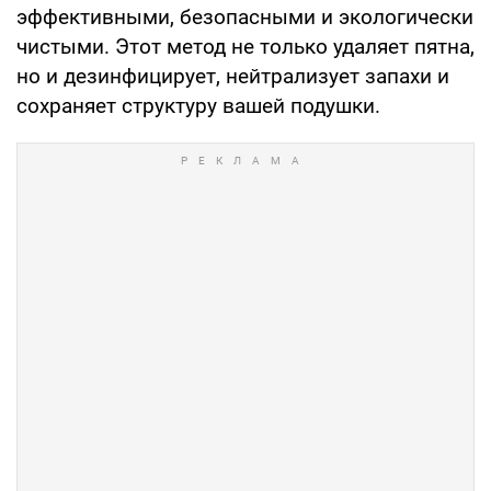
эффективными, безопасными и экологически
чистыми. Этот метод не только удаляет пятна,
но и дезинфицирует, нейтрализует запахи и
сохраняет структуру вашей подушки.