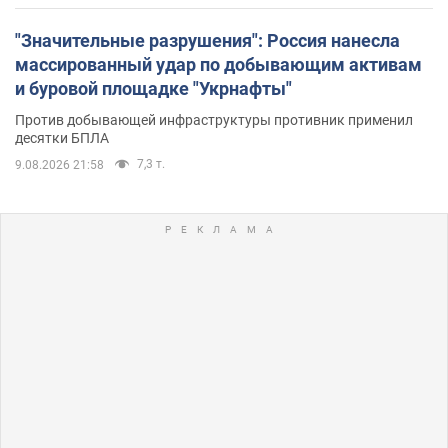
"Значительные разрушения": Россия нанесла
массированный удар по добывающим активам
и буровой площадке "Укрнафты"
Против добывающей инфраструктуры противник применил
десятки БПЛА
7,3 т.
9.08.2026 21:58