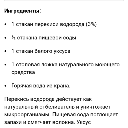
Ингредиенты:
1 стакан перекиси водорода (3%)
½ стакана пищевой соды
1 стакан белого уксуса
1 столовая ложка натурального моющего
средства
Горячая вода из крана.
Перекись водорода действует как
натуральный отбеливатель и уничтожает
микроорганизмы. Пищевая сода поглощает
запахи и смягчает волокна. Уксус