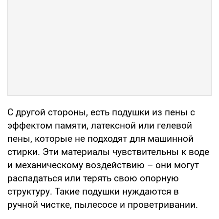
С другой стороны, есть подушки из пены с
эффектом памяти, латексной или гелевой
пены, которые не подходят для машинной
стирки. Эти материалы чувствительны к воде
и механическому воздействию – они могут
распадаться или терять свою опорную
структуру. Такие подушки нуждаются в
ручной чистке, пылесосе и проветривании.