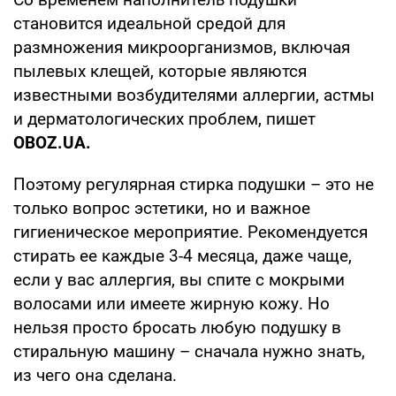
становится идеальной средой для
размножения микроорганизмов, включая
пылевых клещей, которые являются
известными возбудителями аллергии, астмы
и дерматологических проблем, пишет
OBOZ
.
UA
.
Поэтому регулярная стирка подушки – это не
только вопрос эстетики, но и важное
гигиеническое мероприятие. Рекомендуется
стирать ее каждые 3-4 месяца, даже чаще,
если у вас аллергия, вы спите с мокрыми
волосами или имеете жирную кожу. Но
нельзя просто бросать любую подушку в
стиральную машину – сначала нужно знать,
из чего она сделана.