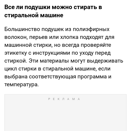
Все ли подушки можно стирать в
стиральной машине
Большинство подушек из полиэфирных
волокон, перьев или хлопка подходят для
машинной стирки, но всегда проверяйте
этикетку с инструкциями по уходу перед
стиркой. Эти материалы могут выдерживать
цикл стирки в стиральной машине, если
выбрана соответствующая программа и
температура.