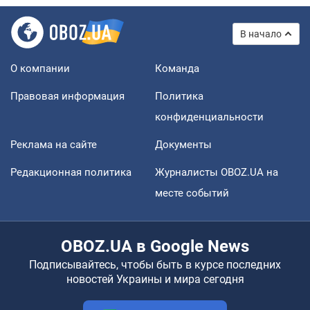
В начало
О компании
Команда
Правовая информация
Политика
конфиденциальности
Реклама на сайте
Документы
Редакционная политика
Журналисты OBOZ.UA на
месте событий
OBOZ.UA в Google News
Подписывайтесь, чтобы быть в курсе последних
новостей Украины и мира сегодня