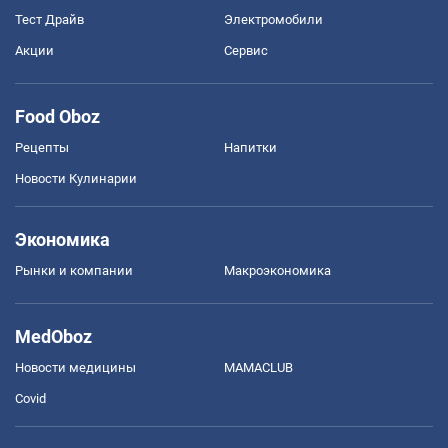
Тест Драйв
Электромобили
Акции
Сервис
Food Oboz
Рецепты
Напитки
Новости Кулинарии
Экономика
Рынки и компании
Mакроэкономика
MedOboz
Новости медицины
MAMACLUB
Covid