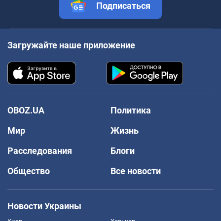
Подписаться
Загружайте наше приложение
OBOZ.UA
Политика
Мир
Жизнь
Расследования
Блоги
Общество
Все новости
Новости Украины