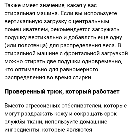
Также имеет значение, какая у вас
стиральная машина. Если вы используете
вертикальную загрузку с центральным
помешивателем, рекомендуется загружать
подушку вертикально и добавлять еще одну
(или полотенца) для распределения веса. В
стиральной машине с фронтальной загрузкой
можно стирать две подушки одновременно,
что оптимально для равномерного
распределения во время стирки.
Проверенный трюк, который работает
Вместо агрессивных отбеливателей, которые
могут раздражать кожу и сокращать срок
службы ткани, используйте домашние
ингредиенты, которые являются