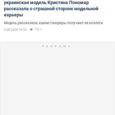
украинская модель Кристина Пономар
рассказала о страшной стороне модельной
карьеры
Модель рассказала, какие гонорары получают ее коллеги
7,5 т.
9.08.2026 16:25