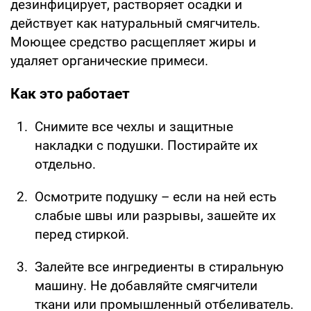
дезинфицирует, растворяет осадки и
действует как натуральный смягчитель.
Моющее средство расщепляет жиры и
удаляет органические примеси.
Как это работает
Снимите все чехлы и защитные
накладки с подушки. Постирайте их
отдельно.
Осмотрите подушку – если на ней есть
слабые швы или разрывы, зашейте их
перед стиркой.
Залейте все ингредиенты в стиральную
машину. Не добавляйте смягчители
ткани или промышленный отбеливатель.