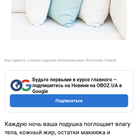
Будьте первыми в курсе главного –
подпишитесь на Новини на OBOZ.UA в
Google
Подписаться
Каждую ночь ваша подушка поглощает влагу
тела, кожный жир, остатки макияжа и