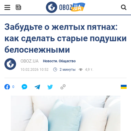
Забудьте о желтых пятнах:
как сделать старые подушки
белоснежными
OBOZ.UA
Новости. Общество
10.02.2026 10:52
2 минуты
4,9 т.
0