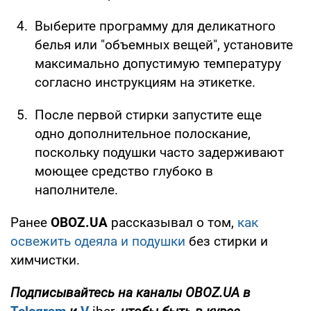
Выберите программу для деликатного
белья или "объемных вещей", установите
максимально допустимую температуру
согласно инструкциям на этикетке.
После первой стирки запустите еще
одно дополнительное полоскание,
поскольку подушки часто задерживают
моющее средство глубоко в
наполнителе.
Ранее
OBOZ
.
UA
рассказывал о том,
как
освежить одеяла и подушки
без стирки и
химчистки.
Подписывайтесь на каналы
OBOZ
.
UA
в