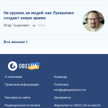
Ни оружия, ни людей: как Лукашенко
создает новую армию
Игар Тышкевич
16,9 т.
Все мнения
О компании
Команда
Правовая информация
Политика
конфиденциальности
Реклама на сайте
Документы
Редакционная политика
Журналисты OBOZ.UA на месте