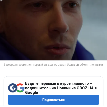
Будьте первыми в курсе главного –
подпишитесь на Новини на OBOZ.UA в
Google
Подписаться