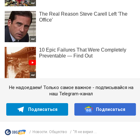
Не надоедаем! Только самое важное - подписывайся на
наш Telegram-канал
Подписаться
Подписаться
Новости. Общество
"Я не верил ...