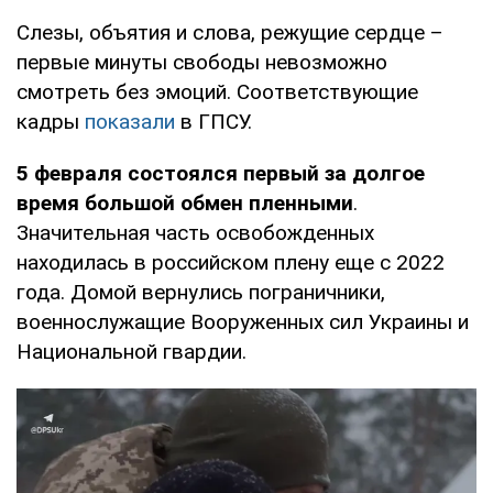
Слезы, объятия и слова, режущие сердце –
первые минуты свободы невозможно
смотреть без эмоций. Соответствующие
кадры
показали
в ГПСУ.
5 февраля состоялся первый за долгое
время большой обмен пленными
.
Значительная часть освобожденных
находилась в российском плену еще с 2022
года. Домой вернулись пограничники,
военнослужащие Вооруженных сил Украины и
Национальной гвардии.