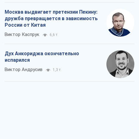
Москва выдвигает претензии Пекину:
дружба превращается в зависимость
России от Китая
Виктор Каспрук
6,6 т.
Дух Анкориджа окончательно
испарился
Виктор Андрусив
1,3 т.