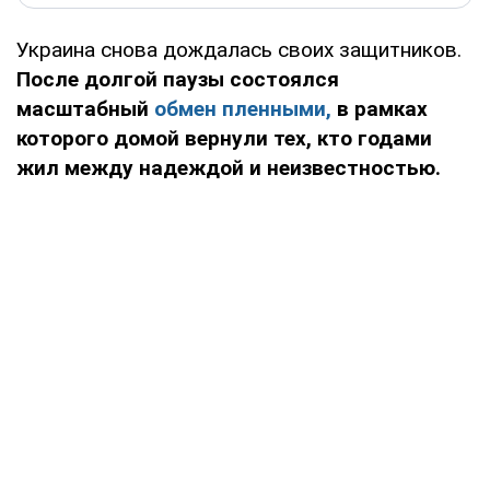
Украина снова дождалась своих защитников.
После долгой паузы состоялся
масштабный
обмен пленными,
в рамках
которого домой вернули тех, кто годами
жил между надеждой и неизвестностью.