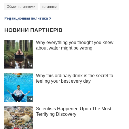
Обмен пленными
пленные
Редакционная политика