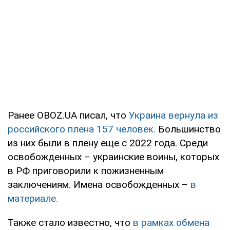
Ранее OBOZ.UA писал, что
Украина вернула из
российского плена 157 человек.
Большинство
из них были в плену еще с 2022 года. Среди
освобожденных – украинские воины, которых
в РФ приговорили к пожизненным
заключениям. Имена освобожденных –
в
материале.
Также стало известно, что
в рамках обмена