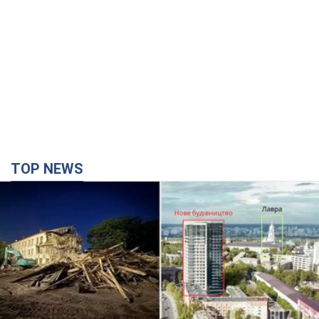
TOP NEWS