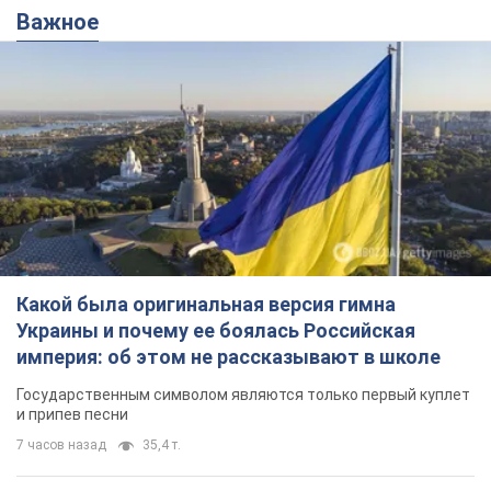
Важное
Какой была оригинальная версия гимна
Украины и почему ее боялась Российская
империя: об этом не рассказывают в школе
Государственным символом являются только первый куплет
и припев песни
7 часов назад
35,4 т.