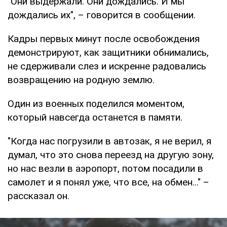
"Они выдержали. Они дождались. И мы
дождались их", – говорится в сообщении.
Кадры первых минут после освобождения
демонстрируют, как защитники обнимались,
не сдерживали слез и искренне радовались
возвращению на родную землю.
Один из военных поделился моментом,
который навсегда останется в памяти.
"Когда нас погрузили в автозак, я не верил, я
думал, что это снова переезд на другую зону,
но нас везли в аэропорт, потом посадили в
самолет и я понял уже, что все, на обмен..." –
рассказал он.