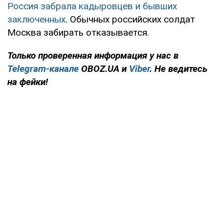
Россия забрала кадыровцев и бывших
заключенных
. Обычных российских солдат
Москва забирать отказывается.
Только проверенная информация у нас в
Telegram-канале
OBOZ.UA и
Viber
. Не ведитесь
на фейки!