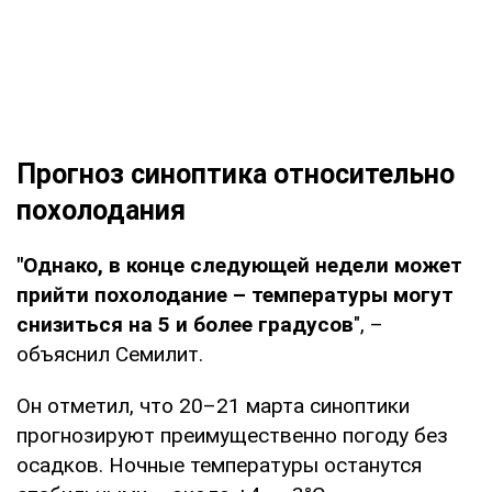
Прогноз синоптика относительно
похолодания
"Однако, в конце следующей недели может
прийти похолодание – температуры могут
снизиться на 5 и более градусов
", –
объяснил Семилит.
Он отметил, что 20–21 марта синоптики
прогнозируют преимущественно погоду без
осадков. Ночные температуры останутся