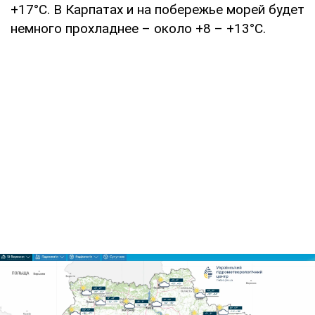
+17°C. В Карпатах и на побережье морей будет
немного прохладнее – около +8 – +13°C.