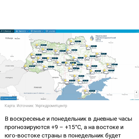
В воскресенье и понедельник в дневные часы
прогнозируются +9 – +15°C, а на востоке и
юго-востоке страны в понедельник будет