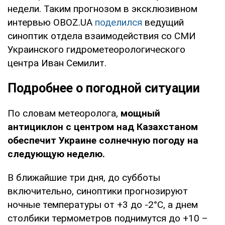
недели. Таким прогнозом в эксклюзивном
интервью OBOZ.UA
поделился
ведущий
синоптик отдела взаимодействия со СМИ
Украинского гидрометеорологического
центра Иван Семилит.
Подробнее о погодной ситуации
По словам метеоролога,
мощный
антициклон с центром над Казахстаном
обеспечит Украине солнечную погоду на
следующую неделю.
В ближайшие три дня, до субботы
включительно, синоптики прогнозируют
ночные температуры от +3 до -2°C, а днем
столбики термометров поднимутся до +10 –