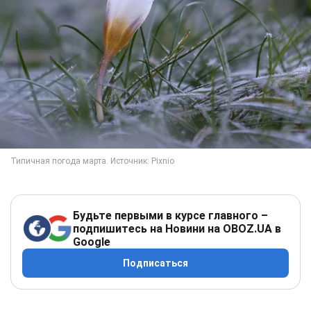
Будьте первыми в курсе главного –
подпишитесь на Новини на OBOZ.UA в
Google
Подписаться