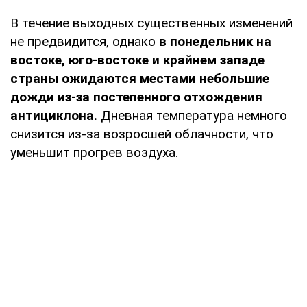
В течение выходных существенных изменений
не предвидится, однако
в понедельник на
востоке, юго-востоке и крайнем западе
страны ожидаются местами небольшие
дожди из-за постепенного отхождения
антициклона.
Дневная температура немного
снизится из-за возросшей облачности, что
уменьшит прогрев воздуха.