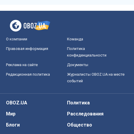
О компании
Команда
Правовая информация
Политика
конфиденциальности
Реклама на сайте
Документы
Редакционная политика
Журналисты OBOZ.UA на месте
событий
OBOZ.UA
Политика
Мир
Расследования
Блоги
Общество