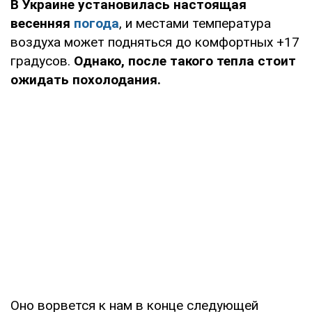
В Украине установилась настоящая
весенняя
погода
, и местами температура
воздуха может подняться до комфортных +17
градусов.
Однако, после такого тепла стоит
ожидать похолодания.
Оно ворвется к нам в конце следующей