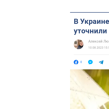
В Украине
уточнили 
Алексей Лю
10.08.2023 15:
0