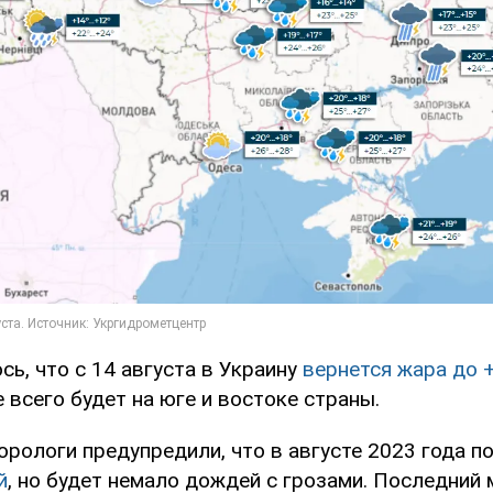
ь, что с 14 августа в Украину
вернется жара до +
 всего будет на юге и востоке страны.
орологи предупредили, что в августе 2023 года п
й
, но будет немало дождей с грозами. Последний 