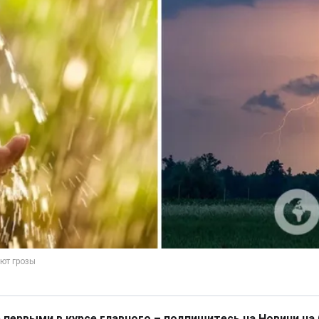
 первыми в курсе главного – подпишитесь на Новини на