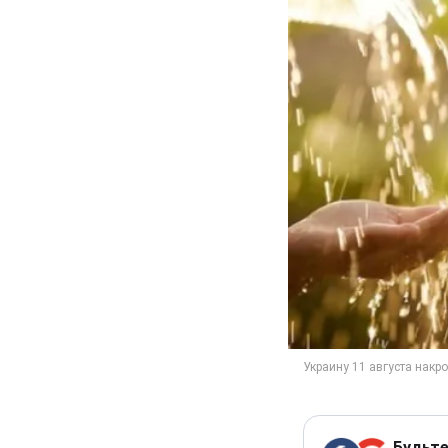
Будьте