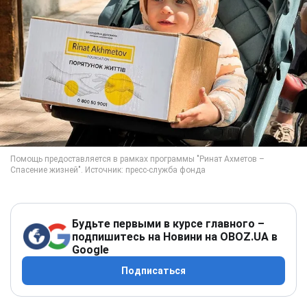
Будьте первыми в курсе главного –
подпишитесь на Новини на OBOZ.UA в
Google
Подписаться