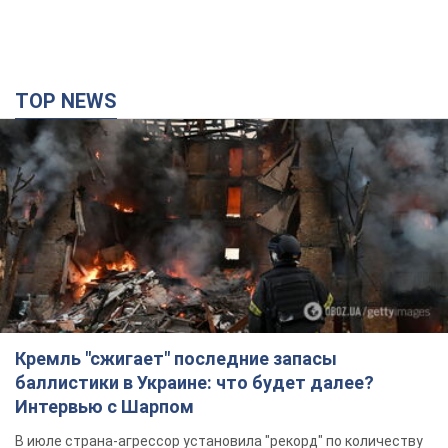
TOP NEWS
Кремль "сжигает" последние запасы
баллистики в Украине: что будет далее?
Интервью с Шарпом
В июле страна-агрессор установила "рекорд" по количеству