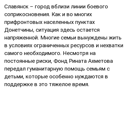
Славянск – город вблизи линии боевого
соприкосновения. Как и во многих
прифронтовых населенных пунктах
Донетчины, ситуация здесь остается
напряженной. Многие семьи вынуждены жить
в условиях ограниченных ресурсов и нехватки
самого необходимого. Несмотря на
постоянные риски, Фонд Рината Ахметова
передал гуманитарную помощь семьям с
детьми, которые особенно нуждаются в
поддержке в это тяжелое время.