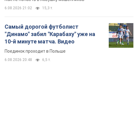
6.08.2026 21:02
15,3 т.
Самый дорогой футболист
"Динамо" забил "Карабаху" уже на
10-й минуте матча. Видео
Поединок проходит в Польше
6.08.2026 20:48
6,5 т.