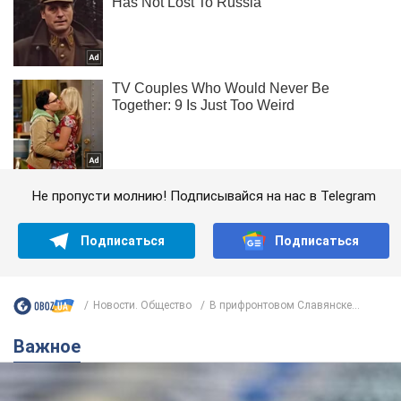
Не пропусти молнию! Подписывайся на нас в Telegram
Подписаться
Подписаться
Новости. Общество
В прифронтовом Славянске...
Важное