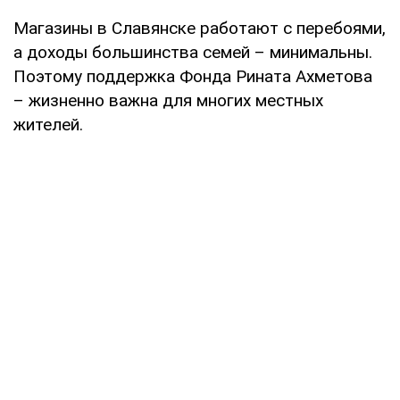
Магазины в Славянске работают с перебоями,
а доходы большинства семей – минимальны.
Поэтому поддержка Фонда Рината Ахметова
– жизненно важна для многих местных
жителей.