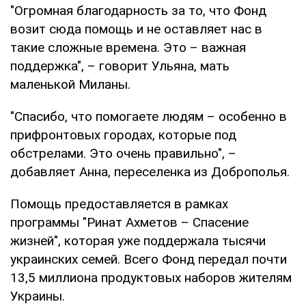
"Огромная благодарность за то, что Фонд
возит сюда помощь и не оставляет нас в
такие сложные времена. Это – важная
поддержка", – говорит Ульяна, мать
маленькой Миланы.
"Спасибо, что помогаете людям – особенно в
прифронтовых городах, которые под
обстрелами. Это очень правильно", –
добавляет Анна, переселенка из Доброполья.
Помощь предоставляется в рамках
программы "Ринат Ахметов – Спасение
жизней", которая уже поддержала тысячи
украинских семей. Всего Фонд передал почти
13,5 миллиона продуктовых наборов жителям
Украины.