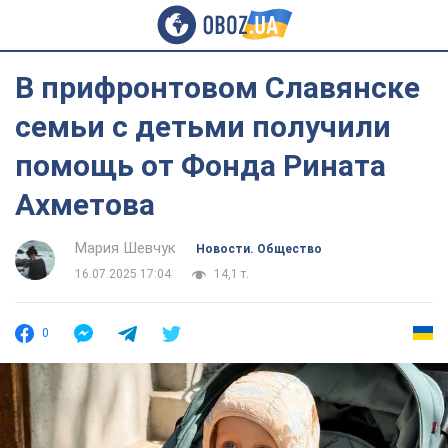
В прифронтовом Славянске
семьи с детьми получили
помощь от Фонда Рината
Ахметова
Мария Шевчук
Новости. Общество
16.07.2025 17:04
14,1 т.
0