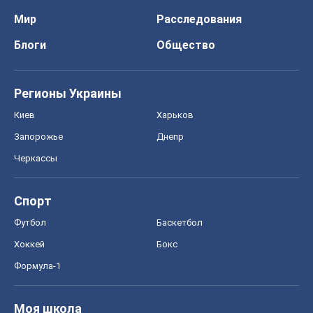
Мир
Расследования
Блоги
Общество
Регионы Украины
Киев
Харьков
Запорожье
Днепр
Черкассы
Спорт
Футбол
Баскетбол
Хоккей
Бокс
Формула-1
Моя школа