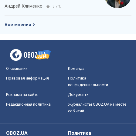
Андрей Клименко
3,7 т.
Все мнения
О компании
Команда
Правовая информация
Политика
конфиденциальности
Реклама на сайте
Документы
Редакционная политика
Журналисты OBOZ.UA на месте
событий
OBOZ.UA
Политика