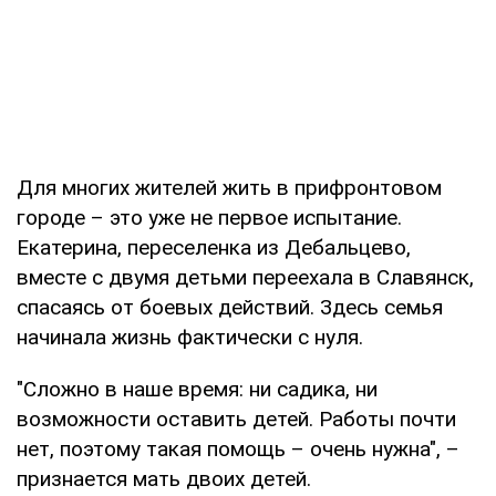
Для многих жителей жить в прифронтовом
городе – это уже не первое испытание.
Екатерина, переселенка из Дебальцево,
вместе с двумя детьми переехала в Славянск,
спасаясь от боевых действий. Здесь семья
начинала жизнь фактически с нуля.
"Сложно в наше время: ни садика, ни
возможности оставить детей. Работы почти
нет, поэтому такая помощь – очень нужна", –
признается мать двоих детей.