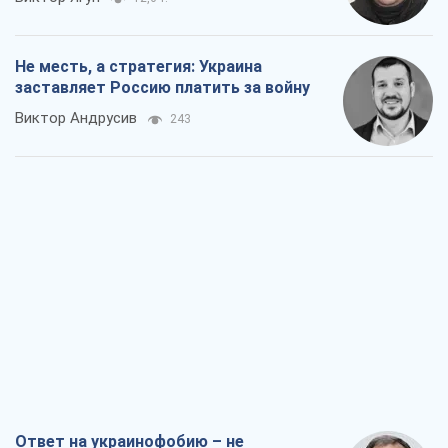
Не месть, а стратегия: Украина
заставляет Россию платить за войну
Виктор Андрусив
243
Ответ на украинофобию – не