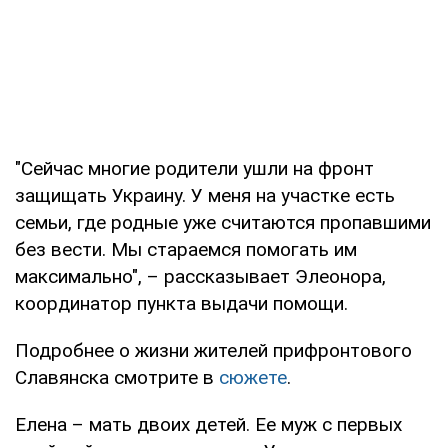
"Сейчас многие родители ушли на фронт
защищать Украину. У меня на участке есть
семьи, где родные уже считаются пропавшими
без вести. Мы стараемся помогать им
максимально", – рассказывает Элеонора,
координатор пункта выдачи помощи.
Подробнее о жизни жителей прифронтового
Славянска смотрите в
сюжете
.
Елена – мать двоих детей. Ее муж с первых