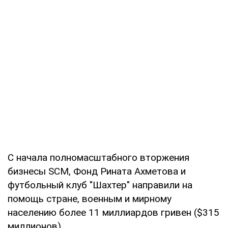
С начала полномасштабного вторжения
бизнесы SCM, Фонд Рината Ахметова и
футбольный клуб "Шахтер" направили на
помощь стране, военным и мирному
населению более 11 миллиардов гривен ($315
миллионов).