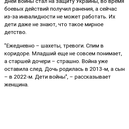
дней войны стал на защиту Украины, во время
боевых действий получил ранения, а сейчас
из-за инвалидности не может работать. Их
дети даже не знают, что такое мирное
детство.
"Ежедневно – шахеты, тревоги. Спим в
коридоре. Младший еще не совсем понимает,
а старшей дочери – страшно. Война уже
оставила след. Дочь родилась в 2013-м, а сын
– в 2022-м. Дети войны", – рассказывает
женщина.