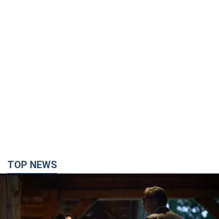
TOP NEWS