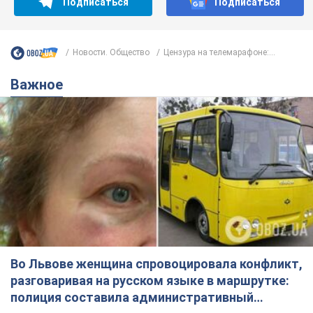
Подписаться
Подписаться
Новости. Общество
Цензура на телемарафоне:...
Важное
Во Львове женщина спровоцировала конфликт,
разговаривая на русском языке в маршрутке:
полиция составила административный