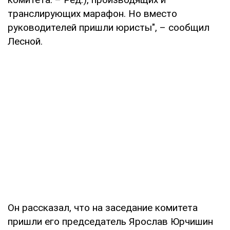
транслирующих марафон. Но вместо
руководителей пришли юристы", – сообщил
Лесной.
Он рассказал, что на заседание комитета
пришли его председатель Ярослав Юрчишин