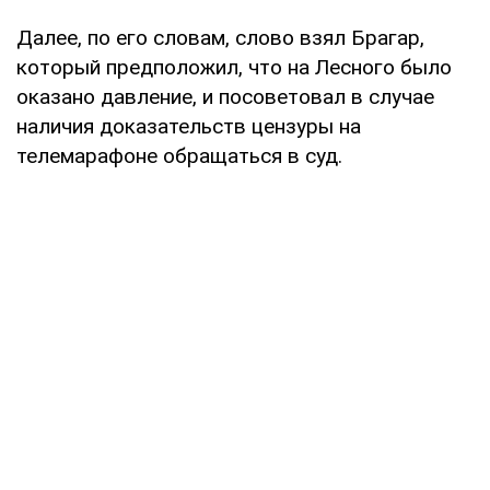
Далее, по его словам, слово взял Брагар,
который предположил, что на Лесного было
оказано давление, и посоветовал в случае
наличия доказательств цензуры на
телемарафоне обращаться в суд.