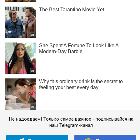
Не надоедаем! Только самое важное - подписывайся на
наш Telegram-канал