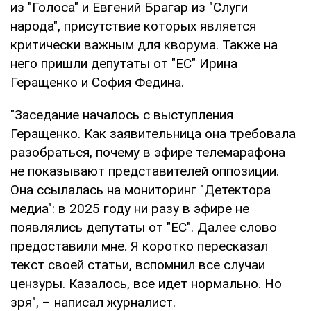
из "Голоса" и Евгений Брагар из "Слуги
народа", присутствие которых является
критически важным для кворума. Также на
него пришли депутаты от "ЕС" Ирина
Геращенко и София Федина.
"Заседание началось с выступления
Геращенко. Как заявительница она требовала
разобраться, почему в эфире телемарафона
не показывают представителей оппозиции.
Она ссылалась на мониторинг "Детектора
медиа": в 2025 году ни разу в эфире не
появлялись депутаты от "ЕС". Далее слово
предоставили мне. Я коротко пересказал
текст своей статьи, вспомнил все случаи
цензуры. Казалось, все идет нормально. Но
зря", – написал журналист.