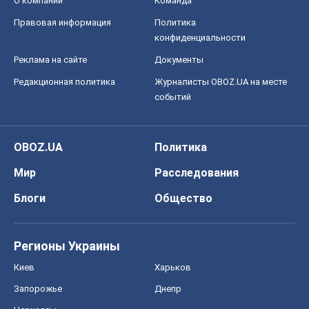
О компании
Команда
Правовая информация
Политика
конфиденциальности
Реклама на сайте
Документы
Редакционная политика
Журналисты OBOZ.UA на месте
событий
OBOZ.UA
Политика
Мир
Расследования
Блоги
Общество
Регионы Украины
Киев
Харьков
Запорожье
Днепр