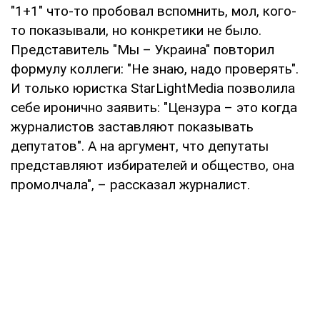
"1+1" что-то пробовал вспомнить, мол, кого-
то показывали, но конкретики не было.
Представитель "Мы – Украина" повторил
формулу коллеги: "Не знаю, надо проверять".
И только юристка StarLightMedia позволила
себе иронично заявить: "Цензура – это когда
журналистов заставляют показывать
депутатов". А на аргумент, что депутаты
представляют избирателей и общество, она
промолчала", – рассказал журналист.