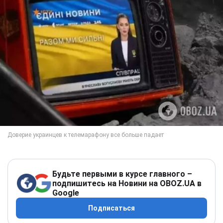
Будьте первыми в курсе главного –
подпишитесь на Новини на OBOZ.UA в
Google
Подписаться