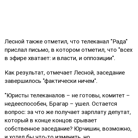
Лесной также отметил, что телеканал "Рада"
прислал письмо, в котором отметил, что "всех
в эфире хватает: и власти, и оппозиции".
Как результат, отмечает Лесной, заседание
завершилось "фактически ничем".
"Юристы телеканалов – не готовы, комитет –
недееспособен, Брагар – ушел. Остается
вопрос: за что же получает зарплату депутат,
который в конце концов срывает
собственное заседание? Юрчишин, возможно,
и хотел бы что-то изменить, но