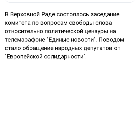
В Верховной Раде состоялось заседание
комитета по вопросам свободы слова
относительно политической цензуры на
телемарафоне "Единые новости". Поводом
стало обращение народных депутатов от
"Европейской солидарности".