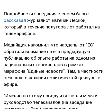
Подробности заседания в своем блоге
рассказал
журналист Евгений Лесной,
который в течение полутора лет работал на
телемарафоне.
Медийщик напомнил, что нардепы от "ЕС"
обратили внимание на его предыдущую
публикацию об опыте работы на одном из
национальных телеканалов в рамках
марафона "Единые новости". Там, в частности,
речь шла о наличии политической цензуры в
эфире.
"Именно по этому поводу и вызвали меня и
руководство телеканалов (на заседание
комитета. – Ред.), производящих и