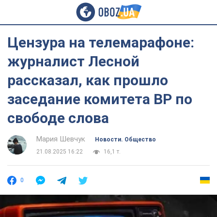
Цензура на телемарафоне:
журналист Лесной
рассказал, как прошло
заседание комитета ВР по
свободе слова
Мария Шевчук
Новости. Общество
21.08.2025 16:22
16,1 т.
0