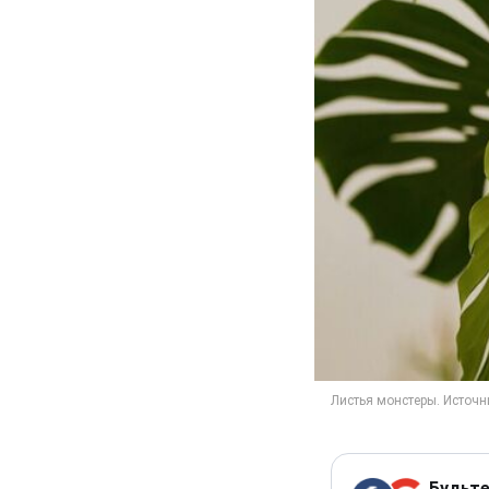
Будьте