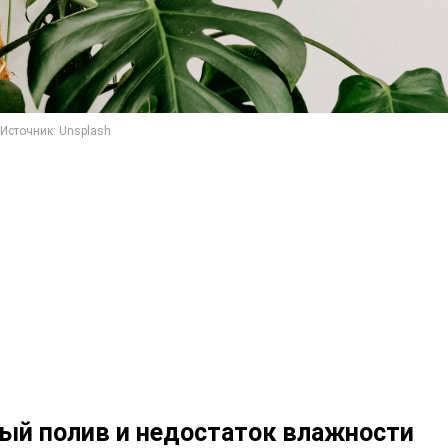
ый полив и недостаток влажности