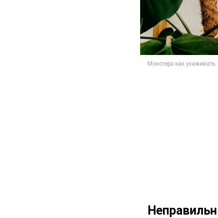
Неправильн