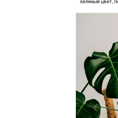
зеленый цвет, п