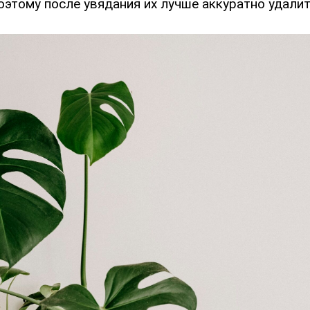
оэтому после увядания их лучше аккуратно удалит