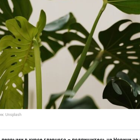
 первыми в курсе главного – подпишитесь на Новини на