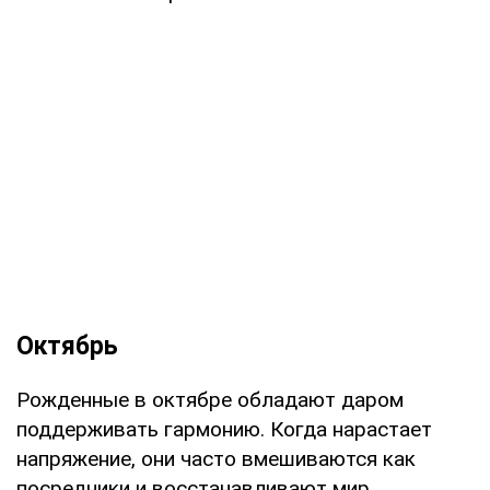
Октябрь
Рожденные в октябре обладают даром
поддерживать гармонию. Когда нарастает
напряжение, они часто вмешиваются как
посредники и восстанавливают мир.