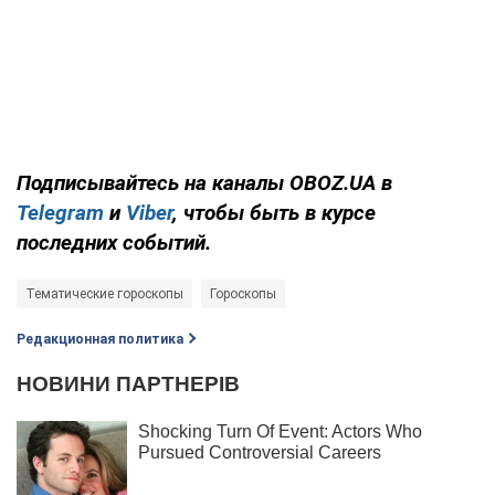
Подписывайтесь на каналы OBOZ.UA в
Telegram
и
Viber
, чтобы быть в курсе
последних событий.
Тематические гороскопы
Гороскопы
Редакционная политика