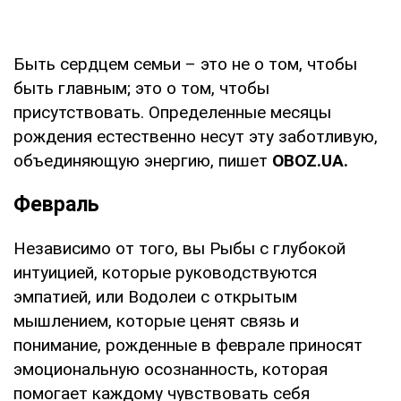
Быть сердцем семьи – это не о том, чтобы
быть главным; это о том, чтобы
присутствовать. Определенные месяцы
рождения естественно несут эту заботливую,
объединяющую энергию, пишет
OBOZ
.
UA
.
Февраль
Независимо от того, вы Рыбы с глубокой
интуицией, которые руководствуются
эмпатией, или Водолеи с открытым
мышлением, которые ценят связь и
понимание, рожденные в феврале приносят
эмоциональную осознанность, которая
помогает каждому чувствовать себя