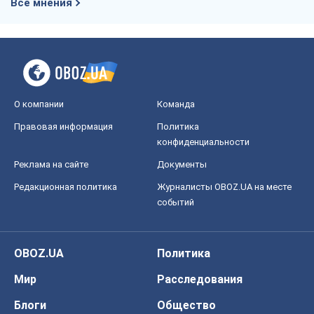
Все мнения
О компании
Команда
Правовая информация
Политика
конфиденциальности
Реклама на сайте
Документы
Редакционная политика
Журналисты OBOZ.UA на месте
событий
OBOZ.UA
Политика
Мир
Расследования
Блоги
Общество