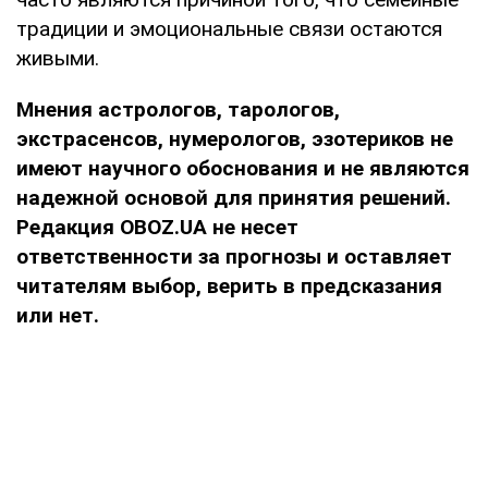
традиции и эмоциональные связи остаются
живыми.
Мнения
астрологов, тарологов,
экстрасенсов, нумерологов, эзотериков не
имеют научного обоснования и не являются
надежной основой для принятия решений.
Редакция OBOZ.UA не несет
ответственности за прогнозы и оставляет
читателям выбор, верить в предсказания
или нет.