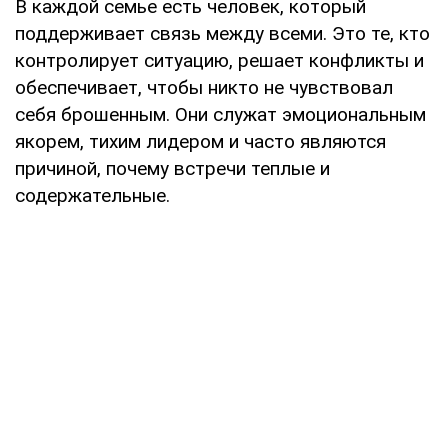
В каждой семье есть человек, который
поддерживает связь между всеми. Это те, кто
контролирует ситуацию, решает конфликты и
обеспечивает, чтобы никто не чувствовал
себя брошенным. Они служат эмоциональным
якорем, тихим лидером и часто являются
причиной, почему встречи теплые и
содержательные.