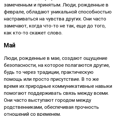
замеченным и принятым. Люди, рожденные в
феврале, обладают уникальной способностью
настраиваться на чувства других. Они часто
замечают, когда что-то не так, еще до того,
как кто-то скажет слово.
Май
Люди, рожденные в мае, создают ощущение
безопасности, на которое полагаются другие,
будь то через традиции, практическую
помощь или просто присутствие. В то же
время их природные коммуникативные навыки
помогают поддерживать связь между всеми.
Они часто выступают городом между
родственниками, обеспечивая прочность
отношений со временем.