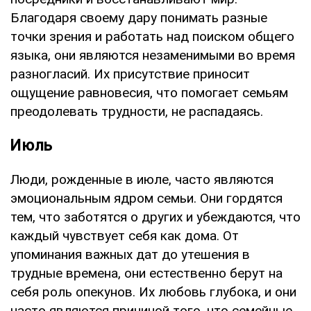
Благодаря своему дару понимать разные
точки зрения и работать над поиском общего
языка, они являются незаменимыми во время
разногласий. Их присутствие приносит
ощущение равновесия, что помогает семьям
преодолевать трудности, не распадаясь.
Июль
Люди, рожденные в июле, часто являются
эмоциональным ядром семьи. Они гордятся
тем, что заботятся о других и убеждаются, что
каждый чувствует себя как дома. От
упоминания важных дат до утешения в
трудные времена, они естественно берут на
себя роль опекунов. Их любовь глубока, и они
часто являются причиной того, что семейные