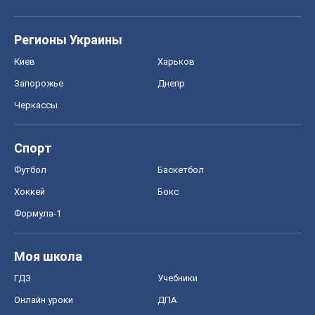
Регионы Украины
Киев
Харьков
Запорожье
Днепр
Черкассы
Спорт
Футбол
Баскетбол
Хоккей
Бокс
Формула-1
Моя школа
ГДЗ
Учебники
Онлайн уроки
ДПА