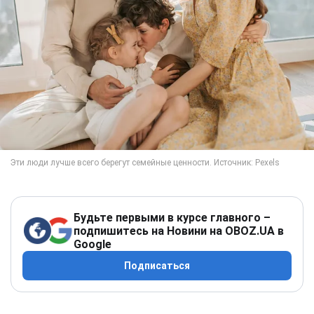
Будьте первыми в курсе главного –
подпишитесь на Новини на OBOZ.UA в
Google
Подписаться