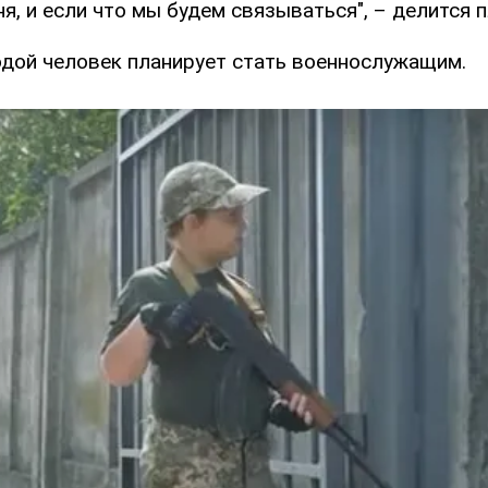
ня, и если что мы будем связываться", – делится 
дой человек планирует стать военнослужащим.