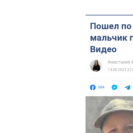
Пошел по 
мальчик 
Видео
Анастасия 
14.08.2023 22:
384