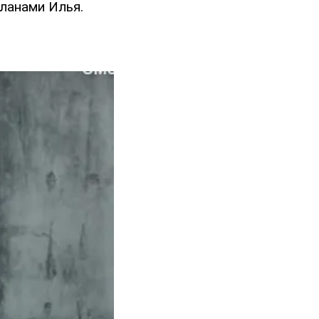
планами Илья.