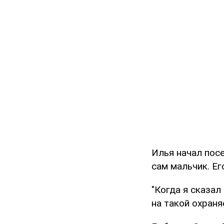
Илья начал пос
сам мальчик. Ег
"Когда я сказал
на такой охраня